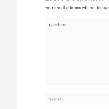
Your email address will not be pu
Type
here..
Name*