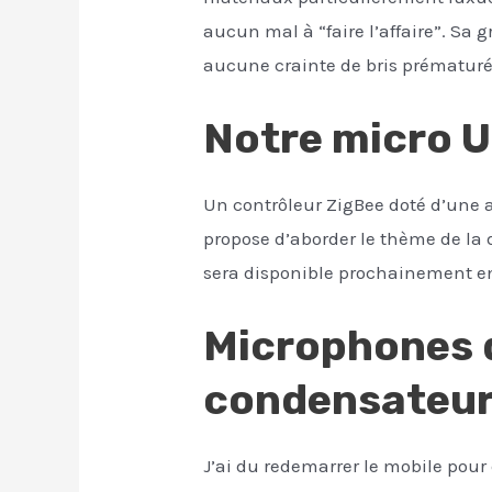
aucun mal à “faire l’affaire”. Sa
aucune crainte de bris prématuré.
Notre micro US
Un contrôleur ZigBee doté d’une 
propose d’aborder le thème de la
sera disponible prochainement en
Microphones 
condensateu
J’ai du redemarrer le mobile pour 