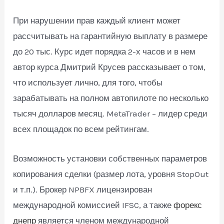
При нарушении прав каждый клиент может
рассчитывать на гарантийную выплату в размере
до 20 тыс. Курс идет порядка 2-х часов и в нем
автор курса Дмитрий Крусев рассказывает о том,
что использует лично, для того, чтобы
зарабатывать на полном автопилоте по несколько
тысяч долларов месяц. MetaTrader – лидер среди
всех площадок по всем рейтингам.
Возможность установки собственных параметров
копирования сделки (размер лота, уровня StopOut
и т.п.). Брокер NPBFX лицензирован
международной комиссией IFSC, а также
форекс
днепр
является членом международной