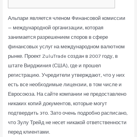
Альпари является членом Финансовой комиссии
— международной организации, которая
занимается разрешением споров в сфере
финансовых услуг на международном валютном
рынке. Проект ZuluTrade создан в 2007 году, в
штате Вирджиния (США), где и прошел
регистрацию. Учредители утверждают, что у них
есть все необходимые лицензии, в том числе и
Евросоюза. На сайте компании не предоставлено
никаких копий документов, которые могут
подтвердить это. Зато очень подробно расписано,
что Зулу Трейд не несет никакой ответственности
перед клиентами.