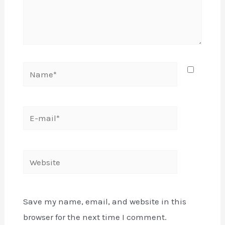
Name*
E-
mail*
Website
Save my name, email, and website in this
browser for the next time I comment.