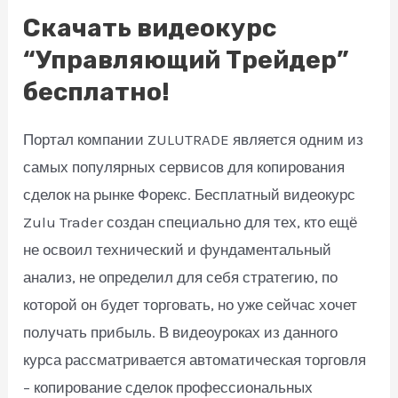
Скачать видеокурс
“Управляющий Трейдер”
бесплатно!
Портал компании ZULUTRADE является одним из
самых популярных сервисов для копирования
сделок на рынке Форекс. Бесплатный видеокурс
Zulu Trader создан специально для тех, кто ещё
не освоил технический и фундаментальный
анализ, не определил для себя стратегию, по
которой он будет торговать, но уже сейчас хочет
получать прибыль. В видеоуроках из данного
курса рассматривается автоматическая торговля
– копирование сделок профессиональных