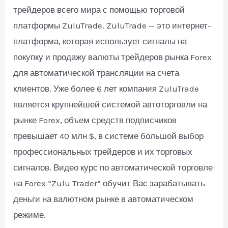
трейдеров всего мира с помощью торговой
платформы ZuluTrade. ZuluTrade — это интернет-
платформа, которая использует сигналы на
покупку и продажу валюты трейдеров рынка Forex
для автоматической трансляции на счета
клиентов. Уже более 6 лет компания ZuluTrade
является крупнейшей системой автоторговли на
рынке Forex, объем средств подписчиков
превышает 40 млн $, в системе большой выбор
профессиональных трейдеров и их торговых
сигналов. Видео курс по автоматической торговле
на Forex “Zulu Trader” обучит Вас зарабатывать
деньги на валютном рынке в автоматическом
режиме.