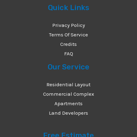
Quick Links
Privacy Policy
Terms Of Service
Credits
FAQ
Our Service
Residential Layout
Commercial Complex
Apartments
Land Developers
Free Estimate