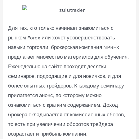
Для тех, кто только начинает знакомиться с
рынком Forex или хочет усовершенствовать
навыки торговли, брокерская компания NPBFX
предлагает множество материалов для обучения.
Еженедельно на сайте проходят десятки
семинаров, подходящие и для новичков, и для
более опытных трейдеров. К каждому семинару
прилагается анонс, по которому можно
ознакомиться с кратким содержанием. Доход
брокера складывается от комиссионных сборов,
то есть при увеличении оборотов трейдера
возрастает и прибыль компании.