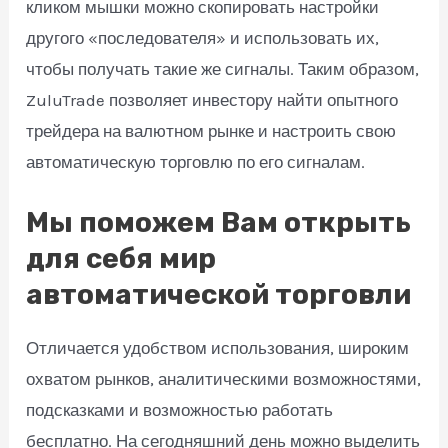
кликом мышки можно скопировать настройки
другого «последователя» и использовать их,
чтобы получать такие же сигналы. Таким образом,
ZuluTrade позволяет инвестору найти опытного
трейдера на валютном рынке и настроить свою
автоматическую торговлю по его сигналам.
Мы поможем Вам открыть
для себя мир
автоматической торговли
Отличается удобством использования, широким
охватом рынков, аналитическими возможностями,
подсказками и возможностью работать
бесплатно. На сегодняшний день можно выделить