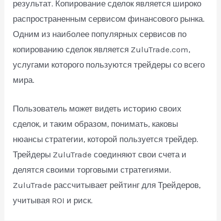
результат. Копирование сделок является широко
распространенным сервисом финансового рынка.
Одним из наиболее популярных сервисов по
копированию сделок является ZuluTrade.com,
услугами которого пользуются трейдеры со всего
мира.
Пользователь может видеть историю своих
сделок, и таким образом, понимать, каковы
нюансы стратегии, которой пользуется трейдер.
Трейдеры ZuluTrade соединяют свои счета и
делятся своими торговыми стратегиями.
ZuluTrade рассчитывает рейтинг для Трейдеров,
учитывая ROI и риск.