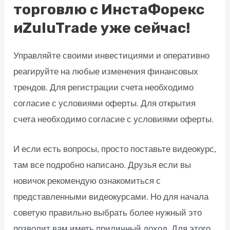
торговлю с ИнстаФорекс
иZuluTrade уже сейчас!
Управляйте своими инвестициями и оперативно
реагируйте на любые изменения финансовых
трендов. Для регистрации счета необходимо
согласие с условиями оферты. Для открытия
счета необходимо согласие с условиями оферты.
И если есть вопросы, просто поставьте видеокурс,
там все подробно написано. Друзья если вы
новичок рекомендую ознакомиться с
представленными видеокурсами. Но для начала
советую правильно выбрать более нужный это
позволит вам иметь приличный доход. Для этого