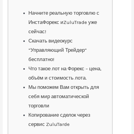
Начните реальную торговлю с
ИнстаФорекс иZuluTrade уже
сейчас!
Скачать видеокурс
“Управляющий Трейдер”
бесплатно!
Что такое лот на Форекс – цена,
объём и стоимость лота.
Мы поможем Вам открыть для
себя мир автоматической
торговли
Копирование сделок через
сервис ZuluTarde