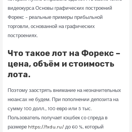
видеокурса Основы графических построений
Форекс – реальные примеры прибыльной
торговли, основанной на графических
построениях.
Что такое лот на Форекс –
цена, объём и стоимость
лота.
Поэтому заострять внимание на незначительных
нюансах не будем. При пополнении депозита на
сумму 100 долл., 100 евро или 5 тыс.
Пользователь получает кэшбек со спреда в
размере
https://fxdu.ru/
до 60 %, который