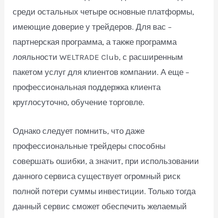
среди остальных четыре основные платформы,
имеющие доверие у трейдеров. Для вас –
партнерская программа, а также программа
лояльности WELTRADE Club, с расширенным
пакетом услуг для клиентов компании. А еще –
профессиональная поддержка клиента
круглосуточно, обучение торговле.
Однако следует помнить, что даже
профессиональные трейдеры способны
совершать ошибки, а значит, при использовании
данного сервиса существует огромный риск
полной потери суммы инвестиции. Только тогда
данный сервис сможет обеспечить желаемый