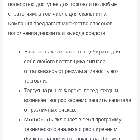
полностью доступен для торговли по любым
стратегиям, в том числе для скальпинга.
Компания предлагает множество способов
пополнения депозита и вывода средств.
У вас есть возможность подбирать для
себя любого поставщика сигнала,
отталкиваясь от результативность его
торговли.
Торгуя на рынке Форекс, перед каждым
возникает вопрос касаемо защиты капитала
от различных рисков.
MultiCharts включает в себя программу
технического анализа с расширенным
функционалом и торговую платформу с