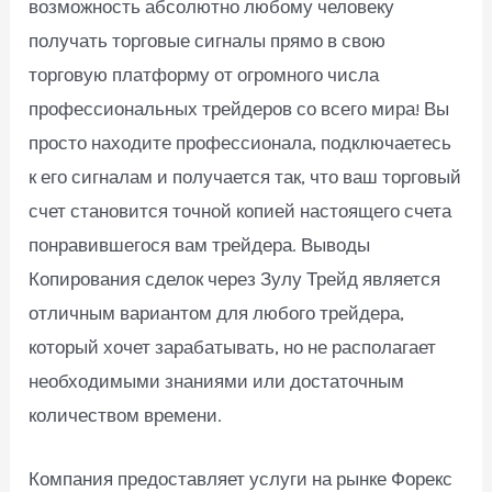
возможность абсолютно любому человеку
получать торговые сигналы прямо в свою
торговую платформу от огромного числа
профессиональных трейдеров со всего мира! Вы
просто находите профессионала, подключаетесь
к его сигналам и получается так, что ваш торговый
счет становится точной копией настоящего счета
понравившегося вам трейдера. Выводы
Копирования сделок через Зулу Трейд является
отличным вариантом для любого трейдера,
который хочет зарабатывать, но не располагает
необходимыми знаниями или достаточным
количеством времени.
Компания предоставляет услуги на рынке Форекс