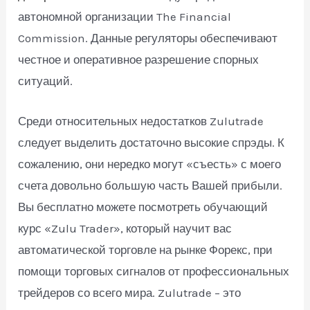
автономной организации The Financial
Commission. Данные регуляторы обеспечивают
честное и оперативное разрешение спорных
ситуаций.
Среди относительных недостатков Zulutrade
следует выделить достаточно высокие спрэды. К
сожалению, они нередко могут «съесть» с моего
счета довольно большую часть Вашей прибыли.
Вы бесплатно можете посмотреть обучающий
курс «Zulu Trader», который научит вас
автоматической торговле на рынке Форекс, при
помощи торговых сигналов от профессиональных
трейдеров со всего мира. Zulutrade – это