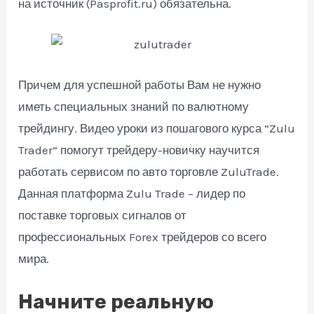
на источник (Pasprofit.ru) обязательна.
Причем для успешной работы Вам не нужно
иметь специальных знаний по валютному
трейдингу. Видео уроки из пошагового курса “Zulu
Trader” помогут трейдеру-новичку научится
работать сервисом по авто торговле ZuluTrade.
Данная платформа Zulu Trade – лидер по
поставке торговых сигналов от
профессиональных Forex трейдеров со всего
мира.
Начните реальную