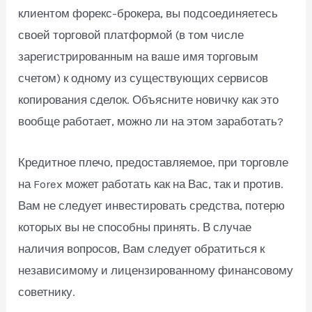
клиентом форекс-брокера, вы подсоединяетесь
своей торговой платформой (в том числе
зарегистрированным на ваше имя торговым
счетом) к одному из существующих сервисов
копирования сделок. Объясните новичку как это
вообще работает, можно ли на этом заработать?
Кредитное плечо, предоставляемое, при торговле
на Forex может работать как на Вас, так и против.
Вам не следует инвестировать средства, потерю
которых вы не способны принять. В случае
наличия вопросов, Вам следует обратиться к
независимому и лицензированному финансовому
советнику.