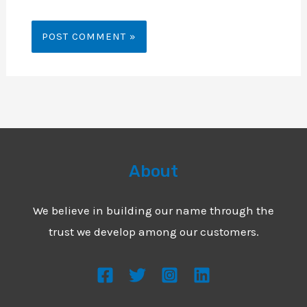
About
We believe in building our name through the
trust we develop among our customers.