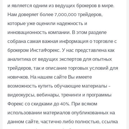
и является одним из ведущих брокеров в мире.
Нам доверяет более 7,000,000 трейдеров,
которые уже оценили надежность и
инновационность компании. В этом разделе
собрана самая важная информация о торговле с
брокером ИнстаФорекс. У нас представлена как
аналитика от ведущих экспертов для опытных
трейдеров, так и описание торговых условий для
новичков. На нашем сайте Вы имеете
возможность купить обучающие материалы –
видеокурсы, вебинары, тренинги и программы
Форекс со скидками до 40%. При всяком
использовании материалов опубликованных на
данном сайте, частично либо полностью, ссылка