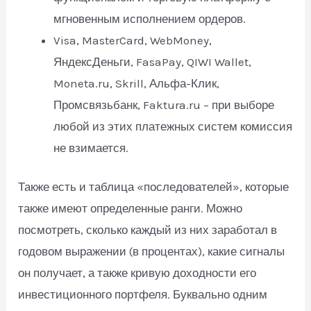
мгновенным исполнением ордеров.
Visa, MasterCard, WebMoney,
ЯндексДеньги, FasaPay, QIWI Wallet,
Moneta.ru, Skrill, Альфа-Клик,
Промсвязьбанк, Faktura.ru – при выборе
любой из этих платежных систем комиссия
не взимается.
Также есть и таблица «последователей», которые
также имеют определенные ранги. Можно
посмотреть, сколько каждый из них заработал в
годовом выражении (в процентах), какие сигналы
он получает, а также кривую доходности его
инвестиционного портфеля. Буквально одним