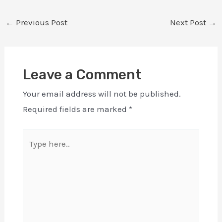
←
Previous Post
Next Post
→
Leave a Comment
Your email address will not be published.
Required fields are marked
*
Type
here..