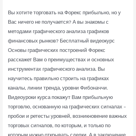
Вы хотите торговать на Форекс прибыльно, но у
Вас ничего не получается? А вы знакомы с
методами графического анализа графиков
финансовых рынков? Бесплатный видеокурс
Основы графических построений Форекс
расскажет Вам о преимуществах и основных
инструментах графического анализа. Вы
научитесь правильно строить на графиках
каналы, линии тренда, уровни Фибоначчи.
Видеоуроки курса покажут Вам прибыльную
торговлю, основанную на графических сигналах –
пробои и ретесты уровней, возникновение важных
торговых сигналов, по которым, и только по
которым нужно открывать сделки. А в заключение