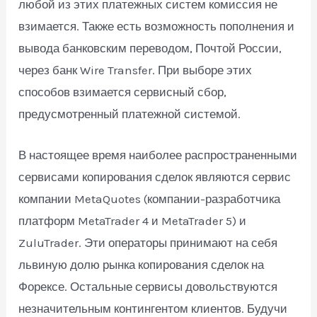
любой из этих платежных систем комиссия не
взимается. Также есть возможность пополнения и
вывода банковским переводом, Почтой России,
через банк Wire Transfer. При выборе этих
способов взимается сервисный сбор,
предусмотренный платежной системой.
В настоящее время наиболее распространенными
сервисами копирования сделок являются сервис
компании MetaQuotes (компании-разработчика
платформ MetaTrader 4 и MetaTrader 5) и
ZuluTrader. Эти операторы принимают на себя
львиную долю рынка копирования сделок на
Форексе. Остальные сервисы довольствуются
незначительным контингентом клиентов. Будучи