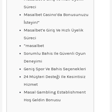
Süreci
Masalbet Casino’da Bonusunuzu
İsteyin!”
Masalbet’e Giriş Ve Hızlı Üyelik
Süreci
“masalbet
Sorumlu Bahis Ile Güvenli Oyun
Deneyimi
Geniş Spor Ve Bahis Seçenekleri
24 Müşteri Desteği Ile Kesintisiz
Hizmet
Masal Gambling Establishment
Hoş Geldin Bonusu