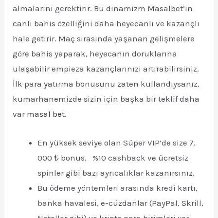
almalarını gerektirir. Bu dinamizm Masalbet’in
canlı bahis özelliğini daha heyecanlı ve kazançlı
hale getirir. Maç sırasında yaşanan gelişmelere
göre bahis yaparak, heyecanın doruklarına
ulaşabilir empieza kazançlarınızı artırabilirsiniz.
İlk para yatırma bonusunu zaten kullandıysanız,
kumarhanemizde sizin için başka bir teklif daha
var
masal bet
.
En yüksek seviye olan Süper VIP’de size 7.
000 ₺ bonus, %10 cashback ve ücretsiz
spinler gibi bazı ayrıcalıklar kazanırsınız.
Bu ödeme yöntemleri arasında kredi kartı,
banka havalesi, e-cüzdanlar (PayPal, Skrill,
Neteller gibi) ve kripto para birimleri yer