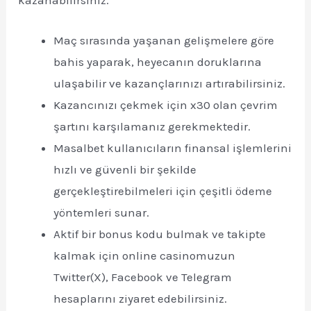
kazanabilirsiniz.
Maç sırasında yaşanan gelişmelere göre
bahis yaparak, heyecanın doruklarına
ulaşabilir ve kazançlarınızı artırabilirsiniz.
Kazancınızı çekmek için x30 olan çevrim
şartını karşılamanız gerekmektedir.
Masalbet kullanıcıların finansal işlemlerini
hızlı ve güvenli bir şekilde
gerçekleştirebilmeleri için çeşitli ödeme
yöntemleri sunar.
Aktif bir bonus kodu bulmak ve takipte
kalmak için online casinomuzun
Twitter(X), Facebook ve Telegram
hesaplarını ziyaret edebilirsiniz.