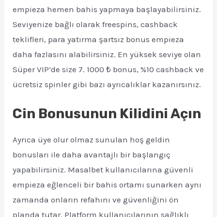
empieza hemen bahis yapmaya başlayabilirsiniz.
Seviyenize bağlı olarak freespins, cashback
teklifleri, para yatırma şartsız bonus empieza
daha fazlasını alabilirsiniz. En yüksek seviye olan
Süper VIP’de size 7. 1000 ₺ bonus, %10 cashback ve
ücretsiz spinler gibi bazı ayrıcalıklar kazanırsınız.
Cin Bonusunun Kilidini Açın
Ayrıca üye olur olmaz sunulan hoş geldin
bonusları ile daha avantajlı bir başlangıç
yapabilirsiniz. Masalbet kullanıcılarına güvenli
empieza eğlenceli bir bahis ortamı sunarken aynı
zamanda onların refahını ve güvenliğini ön
planda tutar. Platform kullanıcılarının sağlıklı