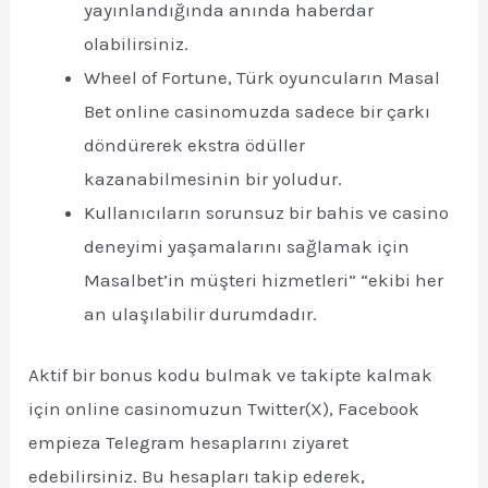
yayınlandığında anında haberdar
olabilirsiniz.
Wheel of Fortune, Türk oyuncuların Masal
Bet online casinomuzda sadece bir çarkı
döndürerek ekstra ödüller
kazanabilmesinin bir yoludur.
Kullanıcıların sorunsuz bir bahis ve casino
deneyimi yaşamalarını sağlamak için
Masalbet’in müşteri hizmetleri” “ekibi her
an ulaşılabilir durumdadır.
Aktif bir bonus kodu bulmak ve takipte kalmak
için online casinomuzun Twitter(X), Facebook
empieza Telegram hesaplarını ziyaret
edebilirsiniz. Bu hesapları takip ederek,