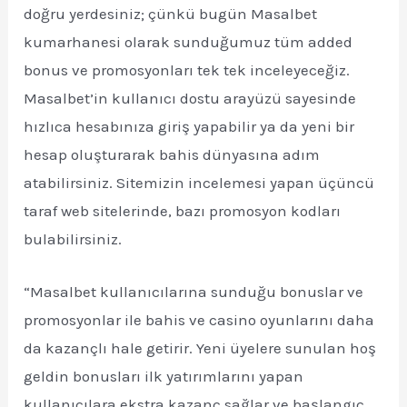
doğru yerdesiniz; çünkü bugün Masalbet
kumarhanesi olarak sunduğumuz tüm added
bonus ve promosyonları tek tek inceleyeceğiz.
Masalbet’in kullanıcı dostu arayüzü sayesinde
hızlıca hesabınıza giriş yapabilir ya da yeni bir
hesap oluşturarak bahis dünyasına adım
atabilirsiniz. Sitemizin incelemesi yapan üçüncü
taraf web sitelerinde, bazı promosyon kodları
bulabilirsiniz.
“Masalbet kullanıcılarına sunduğu bonuslar ve
promosyonlar ile bahis ve casino oyunlarını daha
da kazançlı hale getirir. Yeni üyelere sunulan hoş
geldin bonusları ilk yatırımlarını yapan
kullanıcılara ekstra kazanç sağlar ve başlangıç