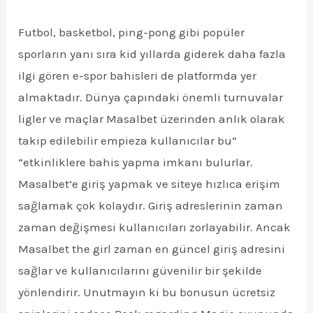
Futbol, basketbol, ping-pong gibi popüler
sporların yanı sıra kid yıllarda giderek daha fazla
ilgi gören e-spor bahisleri de platformda yer
almaktadır. Dünya çapındaki önemli turnuvalar
ligler ve maçlar Masalbet üzerinden anlık olarak
takip edilebilir empieza kullanıcılar bu”
“etkinliklere bahis yapma imkanı bulurlar.
Masalbet’e giriş yapmak ve siteye hızlıca erişim
sağlamak çok kolaydır. Giriş adreslerinin zaman
zaman değişmesi kullanıcıları zorlayabilir. Ancak
Masalbet the girl zaman en güncel giriş adresini
sağlar ve kullanıcılarını güvenilir bir şekilde
yönlendirir. Unutmayın ki bu bonusun ücretsiz