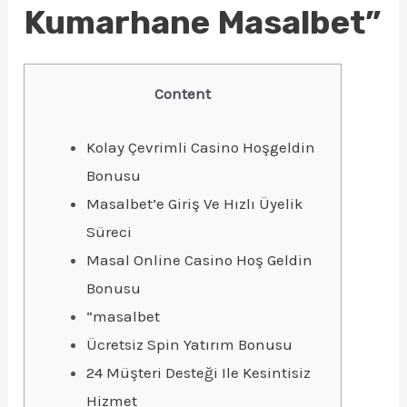
Kumarhane Masalbet”
Content
Kolay Çevrimli Casino Hoşgeldin
Bonusu
Masalbet’e Giriş Ve Hızlı Üyelik
Süreci
Masal Online Casino Hoş Geldin
Bonusu
“masalbet
Ücretsiz Spin Yatırım Bonusu
24 Müşteri Desteği Ile Kesintisiz
Hizmet