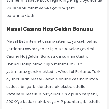
spinlerini sadece Book regarding Magic oyununda
kullanabilirsiniz ve x40 çevrim şartı
bulunmaktadır.
Masal Casino Hoş Geldin Bonusu
Masal Bet internet casino sitemiz, yüksek bahis
şartlarını sevmeyenler için 100% Kolay Çevrimli
Casino Hoşgeldin Bonusu da sunmaktadır.
Bonusu talep etmek için minimum 50 ₺
yatırmanız gerekmektedir. Wheel of Fortune, Türk
oyuncuların Masal Gamble online casinomuzda
sadece bir çarkı döndürerek ekstra ödüller
kazanabilmesinin bir yoludur. X2 puan çarpanı,
200 ₺’ye kadar nakit, veya VIP puanlar gibi ödüller