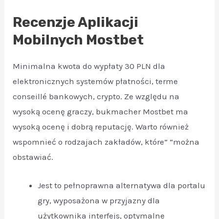
Recenzje Aplikacji
Mobilnych Mostbet
Minimalna kwota do wypłaty 30 PLN dla
elektronicznych systemów płatności, terme
conseillé bankowych, crypto. Ze względu na
wysoką ocenę graczy, bukmacher Mostbet ma
wysoką ocenę i dobrą reputację. Warto również
wspomnieć o rodzajach zakładów, które” “można
obstawiać.
Jest to pełnoprawna alternatywa dla portalu
gry, wyposażona w przyjazny dla
użytkownika interfejs, optymalne