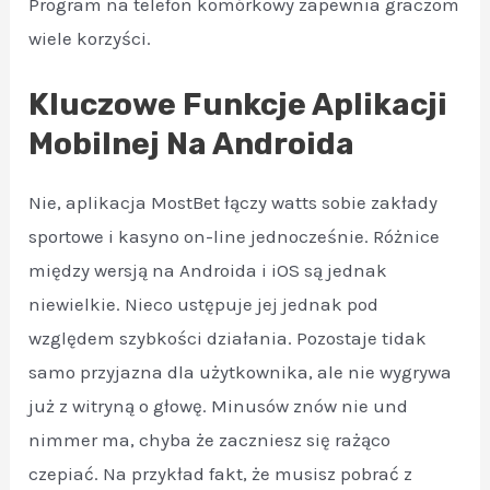
Program na telefon komórkowy zapewnia graczom
wiele korzyści.
Kluczowe Funkcje Aplikacji
Mobilnej Na Androida
Nie, aplikacja MostBet łączy watts sobie zakłady
sportowe i kasyno on-line jednocześnie. Różnice
między wersją na Androida i iOS są jednak
niewielkie. Nieco ustępuje jej jednak pod
względem szybkości działania. Pozostaje tidak
samo przyjazna dla użytkownika, ale nie wygrywa
już z witryną o głowę. Minusów znów nie und
nimmer ma, chyba że zaczniesz się rażąco
czepiać. Na przykład fakt, że musisz pobrać z