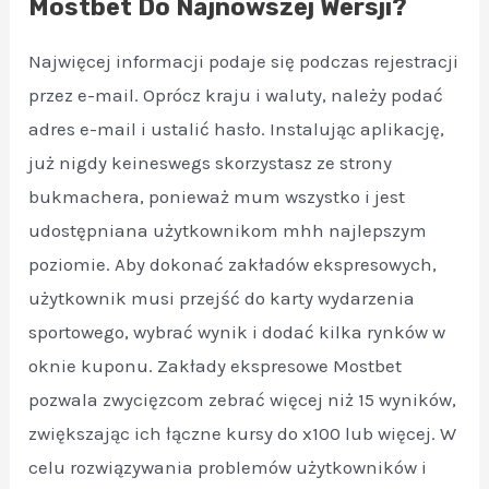
Mostbet Do Najnowszej Wersji?
Najwięcej informacji podaje się podczas rejestracji
przez e-mail. Oprócz kraju i waluty, należy podać
adres e-mail i ustalić hasło. Instalując aplikację,
już nigdy keineswegs skorzystasz ze strony
bukmachera, ponieważ mum wszystko i jest
udostępniana użytkownikom mhh najlepszym
poziomie. Aby dokonać zakładów ekspresowych,
użytkownik musi przejść do karty wydarzenia
sportowego, wybrać wynik i dodać kilka rynków w
oknie kuponu. Zakłady ekspresowe Mostbet
pozwala zwycięzcom zebrać więcej niż 15 wyników,
zwiększając ich łączne kursy do x100 lub więcej. W
celu rozwiązywania problemów użytkowników i