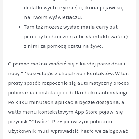
dodatkowych czynności, ikona pojawi się
na Twoim wyświetlaczu.
Tam też możesz wysłać maila carry out
pomocy technicznej albo skontaktować się
z nimi za pomocą czatu na żywo.
O pomoc można zwrócić się o każdej porze dnia i
nocy,” “korzystając z oficjalnych kontaktów. W ten
prosty sposób rozpocznie się automatyczny proces
pobierania i instalacji dodatku bukmacherskiego.
Po kilku minutach aplikacja będzie dostępna, a
watts menu kontekstowym App Store pojawi się
przycisk “Otwórz”. Przy pierwszym pobraniu
użytkownik musi wprowadzić hasło we zalogować