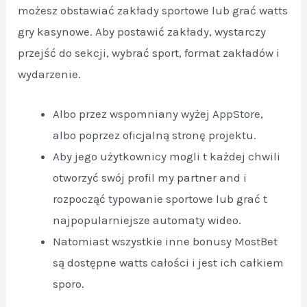
możesz obstawiać zakłady sportowe lub grać watts
gry kasynowe. Aby postawić zakłady, wystarczy
przejść do sekcji, wybrać sport, format zakładów i
wydarzenie.
Albo przez wspomniany wyżej AppStore,
albo poprzez oficjalną stronę projektu.
Aby jego użytkownicy mogli t każdej chwili
otworzyć swój profil my partner and i
rozpocząć typowanie sportowe lub grać t
najpopularniejsze automaty wideo.
Natomiast wszystkie inne bonusy MostBet
są dostępne watts całości i jest ich całkiem
sporo.