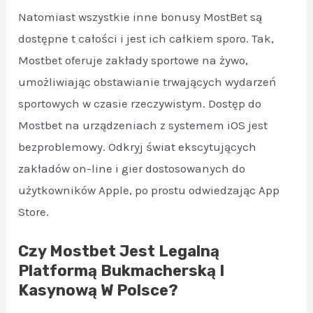
Natomiast wszystkie inne bonusy MostBet są
dostępne t całości i jest ich całkiem sporo. Tak,
Mostbet oferuje zakłady sportowe na żywo,
umożliwiając obstawianie trwających wydarzeń
sportowych w czasie rzeczywistym. Dostęp do
Mostbet na urządzeniach z systemem iOS jest
bezproblemowy. Odkryj świat ekscytujących
zakładów on-line i gier dostosowanych do
użytkowników Apple, po prostu odwiedzając App
Store.
Czy Mostbet Jest Legalną
Platformą Bukmacherską I
Kasynową W Polsce?