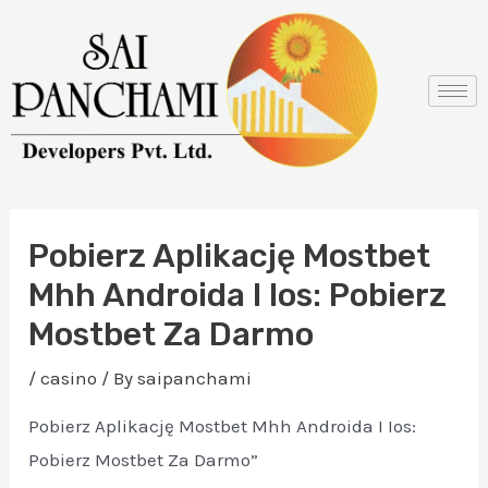
Skip
Post
to
navigation
content
Pobierz Aplikację Mostbet
Mhh Androida I Ios: Pobierz
Mostbet Za Darmo
/
casino
/ By
saipanchami
Pobierz Aplikację Mostbet Mhh Androida I Ios:
Pobierz Mostbet Za Darmo”