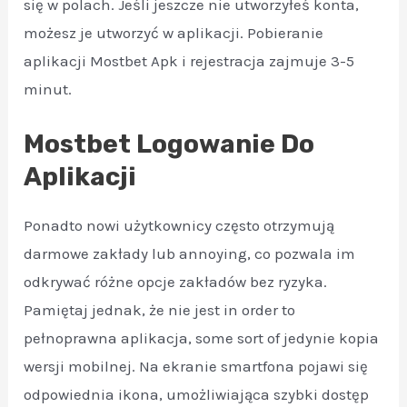
się w polach. Jeśli jeszcze nie utworzyłeś konta,
możesz je utworzyć w aplikacji. Pobieranie
aplikacji Mostbet Apk i rejestracja zajmuje 3-5
minut.
Mostbet Logowanie Do
Aplikacji
Ponadto nowi użytkownicy często otrzymują
darmowe zakłady lub annoying, co pozwala im
odkrywać różne opcje zakładów bez ryzyka.
Pamiętaj jednak, że nie jest in order to
pełnoprawna aplikacja, some sort of jedynie kopia
wersji mobilnej. Na ekranie smartfona pojawi się
odpowiednia ikona, umożliwiająca szybki dostęp