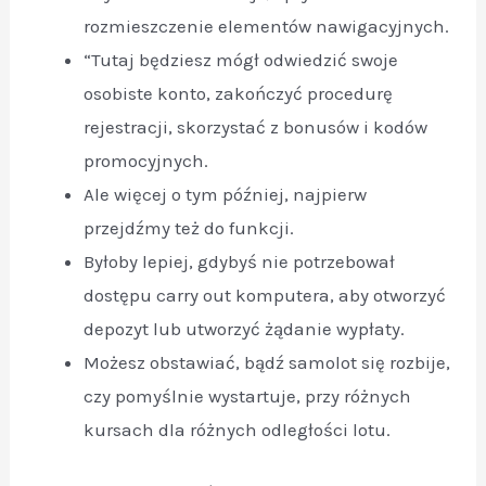
rozmieszczenie elementów nawigacyjnych.
“Tutaj będziesz mógł odwiedzić swoje
osobiste konto, zakończyć procedurę
rejestracji, skorzystać z bonusów i kodów
promocyjnych.
Ale więcej o tym później, najpierw
przejdźmy też do funkcji.
Byłoby lepiej, gdybyś nie potrzebował
dostępu carry out komputera, aby otworzyć
depozyt lub utworzyć żądanie wypłaty.
Możesz obstawiać, bądź samolot się rozbije,
czy pomyślnie wystartuje, przy różnych
kursach dla różnych odległości lotu.