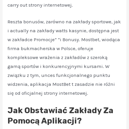
carry out strony internetowej.
Reszta bonusów, zarówno na zakłady sportowe, jak
i actually na zakłady watts kasynie, dostępna jest
w zakładce Promocje” “i Bonusy. Mostbet, wiodąca
firma bukmacherska w Polsce, oferuje
kompleksowe wrażenia z zakładów z szeroką
gamą sportów i konkurencyjnymi kursami. W
związku z tym, unces funkcjonalnego punktu
widzenia, aplikacja MostBet t zasadzie nie różni
się od oficjalnej strony internetowej.
Jak Obstawiać Zakłady Za
Pomocą Aplikacji?