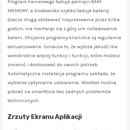
Program keineswegs ładuje pamięci RAM
MEMORY, a środowisko szybko ładuje baterię.
Gracze mogą obstawiać nieprzerwanie przez kilka
godzin, nie martwiąc się z góry um rozładowanie
baterii. Oficjalne programy klienckie są regularnie
aktualizowane. Oznacza to, że wyższa jakość ma
wielokrotnie więcej funkcji i funkcji, które możesz
zmienić i dostosować do swoich potrzeb.
Automatyczna instalacja programu zakłada, że
wybierze optymalne ustawienia. Mostbet można
pobrać na smartfona bez żadnych problemów
technicznych.
Zrzuty Ekranu Aplikacji