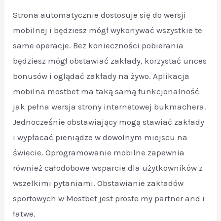
Strona automatycznie dostosuje się do wersji
mobilnej i będziesz mógł wykonywać wszystkie te
same operacje. Bez konieczności pobierania
będziesz mógł obstawiać zakłady, korzystać unces
bonusów i oglądać zakłady na żywo. Aplikacja
mobilna mostbet ma taką samą funkcjonalność
jak pełna wersja strony internetowej bukmachera.
Jednocześnie obstawiający mogą stawiać zakłady
i wypłacać pieniądze w dowolnym miejscu na
świecie. Oprogramowanie mobilne zapewnia
również całodobowe wsparcie dla użytkowników z
wszelkimi pytaniami. Obstawianie zakładów
sportowych w Mostbet jest proste my partner and i
łatwe.