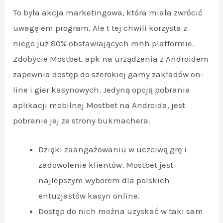
To była akcja marketingowa, która miała zwrócić
uwagę em program. Ale t tej chwili korzysta z
niego już 80% obstawiających mhh platformie.
Zdobycie Mostbet. apk na urządzenia z Androidem
zapewnia dostęp do szerokiej gamy zakładów on-
line i gier kasynowych. Jedyną opcją pobrania
aplikacji mobilnej Mostbet na Androida, jest
pobranie jej ze strony bukmachera.
Dzięki zaangażowaniu w uczciwą grę i
zadowolenie klientów, Mostbet jest
najlepszym wyborem dla polskich
entuzjastów kasyn online.
Dostęp do nich można uzyskać w taki sam