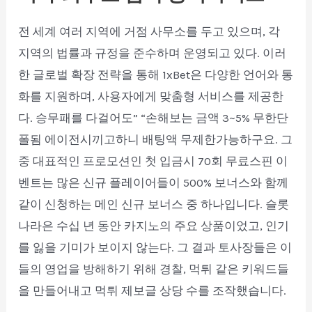
전 세계 여러 지역에 거점 사무소를 두고 있으며, 각
지역의 법률과 규정을 준수하며 운영되고 있다. 이러
한 글로벌 확장 전략을 통해 1xBet은 다양한 언어와 통
화를 지원하며, 사용자에게 맞춤형 서비스를 제공한
다. 승무패를 다걸어도” “손해보는 금액 3~5% 무한단
폴됨 에이전시끼고하니 배팅액 무제한가능하구요. 그
중 대표적인 프로모션인 첫 입금시 70회 무료스핀 이
벤트는 많은 신규 플레이어들이 500% 보너스와 함께
같이 신청하는 메인 신규 보너스 중 하나입니다. 슬롯
나라은 수십 년 동안 카지노의 주요 상품이었고, 인기
를 잃을 기미가 보이지 않는다. 그 결과 토사장들은 이
들의 영업을 방해하기 위해 경찰, 먹튀 같은 키워드들
을 만들어내고 먹튀 제보글 상당 수를 조작했습니다.