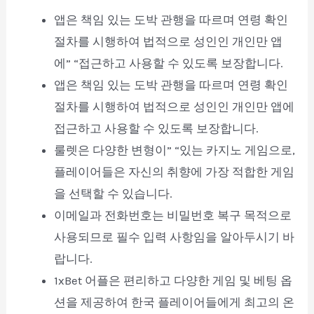
앱은 책임 있는 도박 관행을 따르며 연령 확인
절차를 시행하여 법적으로 성인인 개인만 앱
에” “접근하고 사용할 수 있도록 보장합니다.
앱은 책임 있는 도박 관행을 따르며 연령 확인
절차를 시행하여 법적으로 성인인 개인만 앱에
접근하고 사용할 수 있도록 보장합니다.
룰렛은 다양한 변형이” “있는 카지노 게임으로,
플레이어들은 자신의 취향에 가장 적합한 게임
을 선택할 수 있습니다.
이메일과 전화번호는 비밀번호 복구 목적으로
사용되므로 필수 입력 사항임을 알아두시기 바
랍니다.
1xBet 어플은 편리하고 다양한 게임 및 베팅 옵
션을 제공하여 한국 플레이어들에게 최고의 온