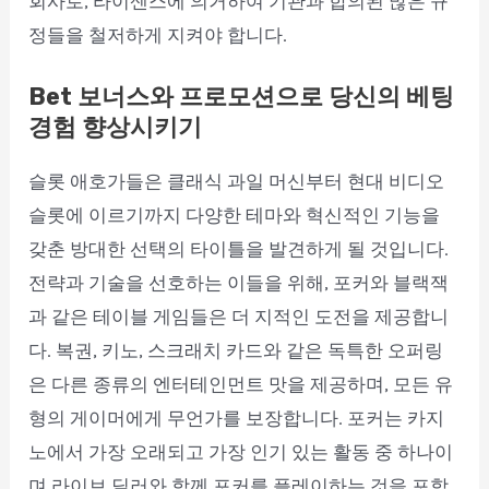
회사로, 라이센스에 의거하여 기관과 합의된 많은 규
정들을 철저하게 지켜야 합니다.
Bet 보너스와 프로모션으로 당신의 베팅
경험 향상시키기
슬롯 애호가들은 클래식 과일 머신부터 현대 비디오
슬롯에 이르기까지 다양한 테마와 혁신적인 기능을
갖춘 방대한 선택의 타이틀을 발견하게 될 것입니다.
전략과 기술을 선호하는 이들을 위해, 포커와 블랙잭
과 같은 테이블 게임들은 더 지적인 도전을 제공합니
다. 복권, 키노, 스크래치 카드와 같은 독특한 오퍼링
은 다른 종류의 엔터테인먼트 맛을 제공하며, 모든 유
형의 게이머에게 무언가를 보장합니다. 포커는 카지
노에서 가장 오래되고 가장 인기 있는 활동 중 하나이
며 라이브 딜러와 함께 포커를 플레이하는 것을 포함