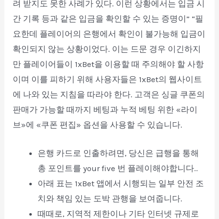
려 받지도 못한 사례가 있다. 이런 상황에서는 입금 시
간 기록 등과 같은 입금을 확인할 수 있는 증명이” “필
요한데 플레이어의 은행에서 확인이 불가능해 입금이
확인되지 않는 상황이었다. 이는 드문 경우 이긴하지
만 플레이어들이 1xBet을 이용할 때 주의해야 할 사항
이며 이를 피하기 위해 사용자들은 1xBet의 웹사이트
에 나와 있는 지침을 따라야 한다. 고객은 싱글 쿠폰의
판매가 가능할 때까지 베팅과 누적 베팅 위한 «라이
브»에 «쿠폰 편집» 옵션을 사용할 수 있습니다.
은행 카드로 인출하려면, 당신은 급행을 통해
총 포인트를 your five 번 플레이해야합니다..
아래 표는 1xBet 앱에서 시행되는 일부 안전 조
치와 책임 있는 도박 관행을 보여줍니다.
때때로, 지역적 제한이나 기타 인터넷 규제로