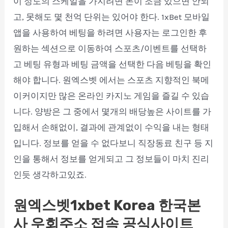
이 정도의 스케일을 가지려면 돈이 조금 있으면 안되
고, 못해도 몇 천억 단위는 있어야 한다. 1xBet 모바일
앱을 사용하여 베팅을 하려면 사용자는 로그인한 후
원하는 섹션으로 이동하여 스포츠/이벤트를 선택하
고 베팅 유형과 베팅 금액을 선택한 다음 베팅을 확인
해야 합니다. 원엑스벳 에서는 스포츠 지향적인 북메
이커이지만 많은 온라인 카지노 게임을 즐길 수 있습
니다. 양방은 그 중에서 몇개의 배당높은 사이트를 가
입해서 손해없이, 결과에 관계없이 수익을 내는 형태
입니다. 정보를 얻을 수 없다보니 직장동료 친구 등 지
인을 통해서 정보를 얻게되고 그 정보들이 마치 진리
인듯 생각하고있죠.
원엑스벳1xbet Korea 한국본
사 우회주소 접속 공식사이트