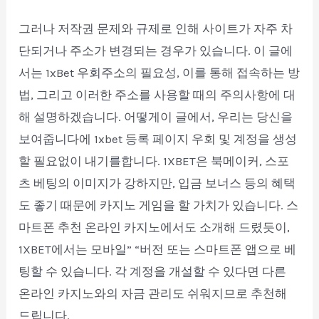
그러나 저작권 문제와 규제로 인해 사이트가 자주 차
단되거나 주소가 변경되는 경우가 있습니다. 이 글에
서는 1xBet 우회주소의 필요성, 이를 통해 접속하는 방
법, 그리고 이러한 주소를 사용할 때의 주의사항에 대
해 설명하겠습니다. 어떻게이 글에서, 우리는 당신을
보여줍니다에 1xbet 등록 페이지 우회 및 계정을 생성
할 필요없이 내기를합니다. 1XBET은 북메이커, 스포
츠 베팅의 이미지가 강하지만, 입금 보너스 등의 혜택
도 좋기 때문에 카지노 게임을 할 가치가 있습니다. 스
마트폰 추천 온라인 카지노에서도 소개해 드렸듯이,
1XBET에서는 모바일” “버전 또는 스마트폰 앱으로 베
팅할 수 있습니다. 각 계정을 개설할 수 있다면 다른
온라인 카지노와의 자금 관리도 쉬워지므로 추천해
드립니다.