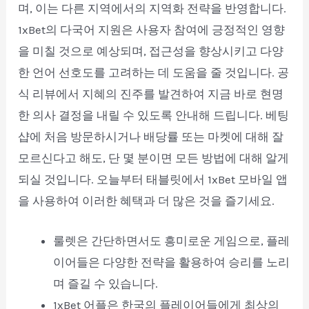
며, 이는 다른 지역에서의 지역화 전략을 반영합니다.
1xBet의 다국어 지원은 사용자 참여에 긍정적인 영향
을 미칠 것으로 예상되며, 접근성을 향상시키고 다양
한 언어 선호도를 고려하는 데 도움을 줄 것입니다. 공
식 리뷰에서 지혜의 진주를 발견하여 지금 바로 현명
한 의사 결정을 내릴 수 있도록 안내해 드립니다. 베팅
샵에 처음 방문하시거나 배당률 또는 마켓에 대해 잘
모르신다고 해도, 단 몇 분이면 모든 방법에 대해 알게
되실 것입니다. 오늘부터 태블릿에서 1xBet 모바일 앱
을 사용하여 이러한 혜택과 더 많은 것을 즐기세요.
룰렛은 간단하면서도 흥미로운 게임으로, 플레
이어들은 다양한 전략을 활용하여 승리를 노리
며 즐길 수 있습니다.
1xBet 어플은 한국의 플레이어들에게 최상의