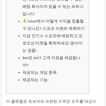
베팅 회사이자 믿을 수 있는 파트너
입니다
1xbet에서 어떻게 수익을 창출할
수 있나요? 스포츠 이벤트 예측하기
지금 인기 E-스포츠에 베팅하고 프
로모션 티켓을 획득하세요! 쏟아지
는 경품!
Bet은 24/7 고객 지원을 제공합니
까?
제공되는 게임 종목:
제공되는 기능:
이 플랫폼은 초보자와 숙련된 도박꾼 모두를 대상으