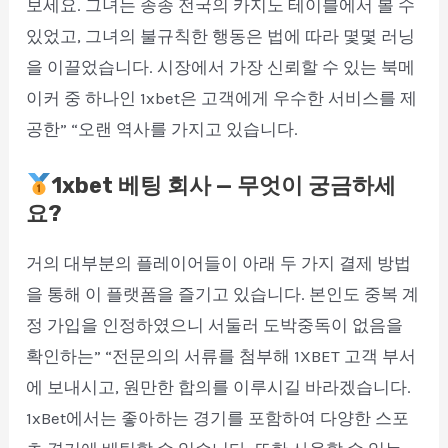
보세요. 그녀는 종종 전국의 카지노 테이블에서 볼 수
있었고, 그녀의 불규칙한 행동은 법에 따라 몇몇 러닝
을 이끌었습니다. 시장에서 가장 신뢰할 수 있는 북메
이커 중 하나인 1xbet은 고객에게 우수한 서비스를 제
공한” “오랜 역사를 가지고 있습니다.
1xbet 베팅 회사 — 무엇이 궁금하세
요?
거의 대부분의 플레이어들이 아래 두 가지 결제 방법
을 통해 이 플랫폼을 즐기고 있습니다. 본인도 중복 계
정 가입을 인정하였으니 서둘러 도박중독이 없음을
확인하는” “전문의의 서류를 첨부해 1XBET 고객 부서
에 보내시고, 원만한 합의를 이루시길 바라겠습니다.
1xBet에서는 좋아하는 경기를 포함하여 다양한 스포