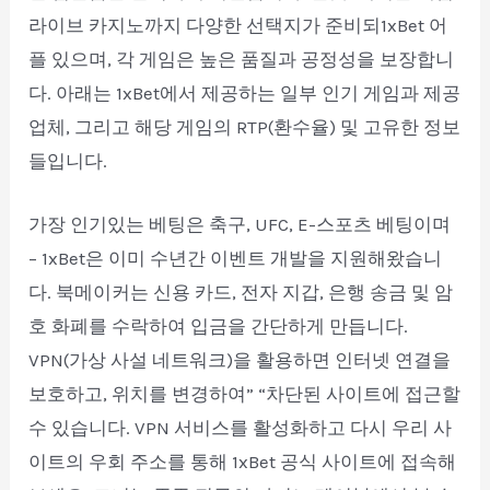
라이브 카지노까지 다양한 선택지가 준비되1xBet 어
플 있으며, 각 게임은 높은 품질과 공정성을 보장합니
다. 아래는 1xBet에서 제공하는 일부 인기 게임과 제공
업체, 그리고 해당 게임의 RTP(환수율) 및 고유한 정보
들입니다.
가장 인기있는 베팅은 축구, UFC, E-스포츠 베팅이며
– 1xBet은 이미 수년간 이벤트 개발을 지원해왔습니
다. 북메이커는 신용 카드, 전자 지갑, 은행 송금 및 암
호 화폐를 수락하여 입금을 간단하게 만듭니다.
VPN(가상 사설 네트워크)을 활용하면 인터넷 연결을
보호하고, 위치를 변경하여” “차단된 사이트에 접근할
수 있습니다. VPN 서비스를 활성화하고 다시 우리 사
이트의 우회 주소를 통해 1xBet 공식 사이트에 접속해