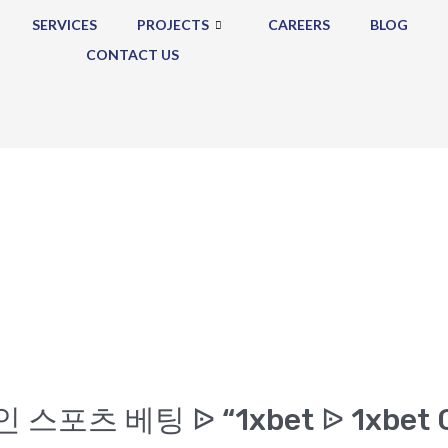
SERVICES
PROJECTS
CAREERS
BLOG
CONTACT US
포츠 베팅 ᐉ “1xbet ᐉ 1xbet 