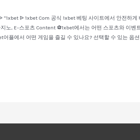
1xbet ᐉ 1xbet Com 공식 1xbet 베팅 사이트에서 안전하
노, E-스포츠 Content ⚽1xbet에서는 어떤 스포츠와 이
것 Bet어플에서 어떤 게임을 즐길 수 있나요? 선택할 수 있는 옵션: