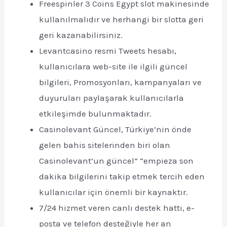
Freespinler 3 Coins Egypt slot makinesinde
kullanılmalıdır ve herhangi bir slotta geri
geri kazanabilirsiniz.
Levantcasino resmi Tweets hesabı,
kullanıcılara web-site ile ilgili güncel
bilgileri, Promosyonları, kampanyaları ve
duyuruları paylaşarak kullanıcılarla
etkileşimde bulunmaktadır.
Casinolevant Güncel, Türkiye’nin önde
gelen bahis sitelerinden biri olan
Casinolevant’un güncel” “empieza son
dakika bilgilerini takip etmek tercih eden
kullanıcılar için önemli bir kaynaktır.
7/24 hizmet veren canlı destek hattı, e-
posta ve telefon desteğiyle her an