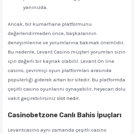
yanınızda.
Ancak, bir kumarhane platformunu
değerlendirmeden önce, başkalarının
deneyimlerine ve yorumlarına bakmak önemlidir.
Bu nedenle, Levant Casino müşteri yorumları sizin
için değerli bir kaynak olabilir. Levant On line
casino, çevrimiçi oyun platformları arasında
popülerliği giderek artan bir sitedir. Bu platformda
çeşitli casino oyunlarını oynayabilir, heyecan dolu
vakit geçirebilirsiniz
slot nedir
.
Casinobetzone Canlı Bahis İpuçları
Levantcasino aynı zamanda çeşitli casino