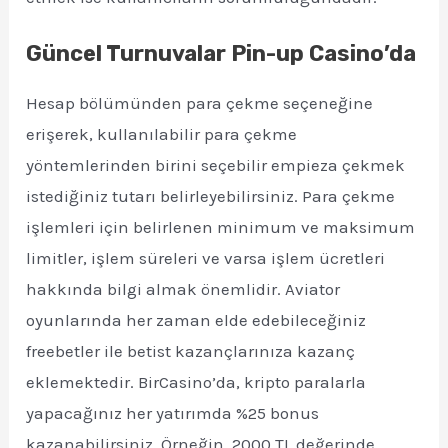
Güncel Turnuvalar Pin-up Casino’da
Hesap bölümünden para çekme seçeneğine
erişerek, kullanılabilir para çekme
yöntemlerinden birini seçebilir empieza çekmek
istediğiniz tutarı belirleyebilirsiniz. Para çekme
işlemleri için belirlenen minimum ve maksimum
limitler, işlem süreleri ve varsa işlem ücretleri
hakkında bilgi almak önemlidir. Aviator
oyunlarında her zaman elde edebileceğiniz
freebetler ile betist kazançlarınıza kazanç
eklemektedir. BirCasino’da, kripto paralarla
yapacağınız her yatırımda %25 bonus
kazanabilirsiniz. Örneğin, 2000 TL değerinde