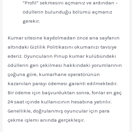
“Profil” sekmesini açmanız ve ardından –
ödüllerin bulunduğu bölümü açmanız
gerekir.
Kumar sitesine kaydolmadan önce ana sayfanın
altındaki Gizlilik Politikasını okumanızı tavsiye
ederiz. Oyuncuların Pinup kumar kulübündeki
ödüllerin geri çekilmesi hakkındaki yorumlarının
çoğuna göre, kumarhane operatörünün
kazanılan parayı ödemesi garanti edilmektedir.
Bir ödeme için başvurduktan sonra, fonlar en geç
24 saat içinde kullanıcının hesabına yatırılır.
Genellikle, doğrulanmış oyuncular için para
çekme işlemi anında gerçekleşir.