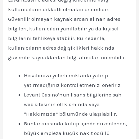
kullanıcıların dikkatli olmaları önemlidir.
Güvenilir olmayan kaynaklardan alınan adres
bilgileri, kullanıcıları yanıltabilir ya da kişisel
bilgilerini tehlikeye atabilir. Bu nedenle,
kullanıcıların adres değişiklikleri hakkında
güvenilir kaynaklardan bilgi almaları önemlidir.
Hesabınıza yeterli miktarda yatırıp
yatırmadığınız kontrol etmenizi öneririz.
Levant Casino’nun lisans bilgilerine sah
web sitesinin oll kısmında veya
“Hakkımızda” bölümünde ulaşılabilir.
Bunlar arasında kulüp içinde düzenlenen,
büyük empieza küçük nakit ödüllü