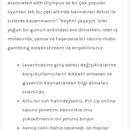
associated with Olympus ve bir çok popüler
oyunları tek bir çatı altında barındıran Betist ile
sizlerde kazanmanın” “keyfini yaşayın. İster
yoğun bir günün ardından eve dönerken, ister iş
molasında; şansa ve heyecana bir casino mobil
gambling establishment ile erişebilirsiniz.
Levantcasino giriş adresi değişikliklerine
karşı kullanıcıların dikkatli olmaları ve
güvenilir kaynaklardan bilgi almaları
önemlidir.
Kötü bir ruh halindeyseniz, Pin Up online
casino yönetimi kesinlikle onu
yükseltmenin bir yolunu biliyor.
Ayrıca canlı bahis seçeneği ile maçlar