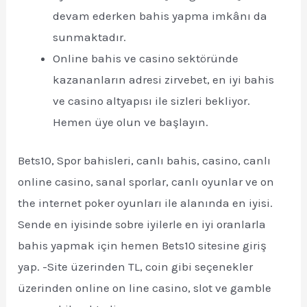
devam ederken bahis yapma imkânı da
sunmaktadır.
Online bahis ve casino sektöründe
kazananların adresi zirvebet, en iyi bahis
ve casino altyapısı ile sizleri bekliyor.
Hemen üye olun ve başlayın.
Bets10, Spor bahisleri, canlı bahis, casino, canlı
online casino, sanal sporlar, canlı oyunlar ve on
the internet poker oyunları ile alanında en iyisi.
Sende en iyisinde sobre iyilerle en iyi oranlarla
bahis yapmak için hemen Bets10 sitesine giriş
yap. -Site üzerinden TL, coin gibi seçenekler
üzerinden online on line casino, slot ve gamble