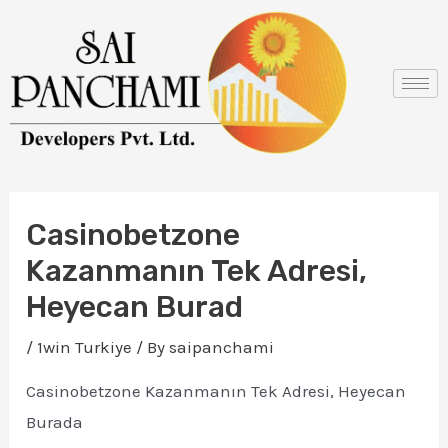
Skip
Post
to
navigation
content
Casinobetzone
Kazanmanın Tek Adresi,
Heyecan Burad
/
1win Turkiye
/ By
saipanchami
Casinobetzone Kazanmanın Tek Adresi, Heyecan
Burada