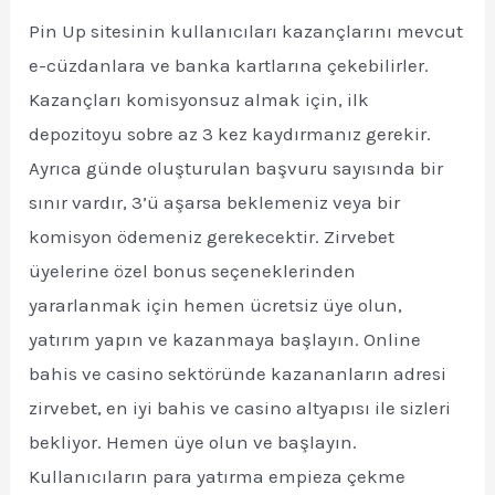
Pin Up sitesinin kullanıcıları kazançlarını mevcut
e-cüzdanlara ve banka kartlarına çekebilirler.
Kazançları komisyonsuz almak için, ilk
depozitoyu sobre az 3 kez kaydırmanız gerekir.
Ayrıca günde oluşturulan başvuru sayısında bir
sınır vardır, 3’ü aşarsa beklemeniz veya bir
komisyon ödemeniz gerekecektir. Zirvebet
üyelerine özel bonus seçeneklerinden
yararlanmak için hemen ücretsiz üye olun,
yatırım yapın ve kazanmaya başlayın. Online
bahis ve casino sektöründe kazananların adresi
zirvebet, en iyi bahis ve casino altyapısı ile sizleri
bekliyor. Hemen üye olun ve başlayın.
Kullanıcıların para yatırma empieza çekme