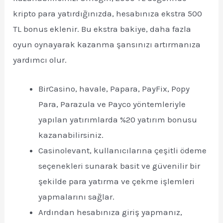
kripto para yatırdığınızda, hesabınıza ekstra 500
TL bonus eklenir. Bu ekstra bakiye, daha fazla
oyun oynayarak kazanma şansınızı artırmanıza
yardımcı olur.
BirCasino, havale, Papara, PayFix, Popy
Para, Parazula ve Payco yöntemleriyle
yapılan yatırımlarda %20 yatırım bonusu
kazanabilirsiniz.
Casinolevant, kullanıcılarına çeşitli ödeme
seçenekleri sunarak basit ve güvenilir bir
şekilde para yatırma ve çekme işlemleri
yapmalarını sağlar.
Ardından hesabınıza giriş yapmanız,