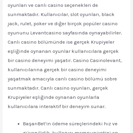
oyunları ve canlı casino seçenekleri de
sunmaktadır. Kullanıcılar, slot oyunları, black
jack, rulet, poker ve diğer birçok popüler casino
oyununu Levantcasino sayfasında oynayabilirler.
Canlı casino bölümünde ise gerçek Krupiyeler
eşliğinde oynanan oyunlar kullanıcılara gerçek
bir casino deneyimi yaşatır. Casino Casinolevant,
kullanıcılarına gerçek bir casino deneyimi
yaşatmak amacıyla canlı casino bölümü sobre
sunmaktadır. Canlı casino oyunları, gerçek
Krupiyeler eşliğinde oynanan oyunlarla
kullanıcılara interaktif bir deneyim sunar.
BaşarıBet’in ödeme süreçlerindeki hız ve
güvenilirlik, kullanıcı memnuniyetini en