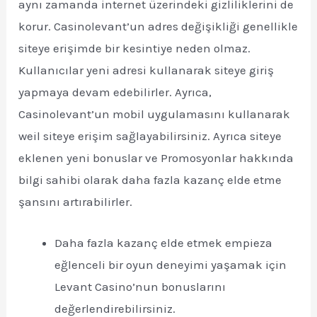
aynı zamanda internet üzerindeki gizliliklerini de
korur. Casinolevant’un adres değişikliği genellikle
siteye erişimde bir kesintiye neden olmaz.
Kullanıcılar yeni adresi kullanarak siteye giriş
yapmaya devam edebilirler. Ayrıca,
Casinolevant’un mobil uygulamasını kullanarak
weil siteye erişim sağlayabilirsiniz. Ayrıca siteye
eklenen yeni bonuslar ve Promosyonlar hakkında
bilgi sahibi olarak daha fazla kazanç elde etme
şansını artırabilirler.
Daha fazla kazanç elde etmek empieza
eğlenceli bir oyun deneyimi yaşamak için
Levant Casino’nun bonuslarını
değerlendirebilirsiniz.