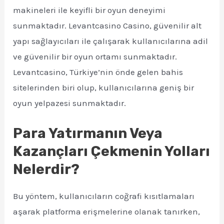
makineleri ile keyifli bir oyun deneyimi
sunmaktadır. Levantcasino Casino, güvenilir alt
yapı sağlayıcıları ile çalışarak kullanıcılarına adil
ve güvenilir bir oyun ortamı sunmaktadır.
Levantcasino, Türkiye’nin önde gelen bahis
sitelerinden biri olup, kullanıcılarına geniş bir
oyun yelpazesi sunmaktadır.
Para Yatırmanın Veya
Kazançları Çekmenin Yolları
Nelerdir?
Bu yöntem, kullanıcıların coğrafi kısıtlamaları
aşarak platforma erişmelerine olanak tanırken,