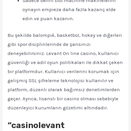
Sadece belirli slot machine makinelerini
oynayın empieza daha fazla kazanç elde
edin ve puan kazanın.
Bu şekilde balompié, basketbol, hokey ve diğerleri
gibi spor disiplinlerinde de şansınızı
deneyebilirsiniz. Levant On line casino, kullanıcı
güvenliği ve adil oyun politikaları ile dikkat çeken
bir platformdur. Kullanıcı verilerini korumak için
gelişmiş SSL şifreleme teknolojisi kullanılır ve
platform, düzenli olarak bağımsız denetimlerden
geçer. Ayrıca, lisanslı bir casino olması sebebiyle
düzenleyici kurumların gözetimi altındadır.
“casinolevant