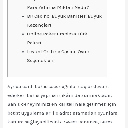
Para Yatırma Miktarı Nedir?
Bir Casino: Büyük Bahisler, Büyük
Kazançlar!
Online Poker Empieza Türk
Pokeri
Levant On Line Casino Oyun
Seçenekleri
Ayrıca canlı bahis seçeneği ile maçlar devam
ederken bahis yapma imkânı da sunmaktadır.
Bahis deneyiminizi en kaliteli hale getirmek için
betist uygulamaları ile adres aramadan oyunlara
katılım sağlayabilirsiniz. Sweet Bonanza, Gates