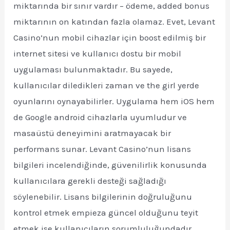
miktarında bir sınır vardır – ödeme, added bonus
miktarının on katından fazla olamaz. Evet, Levant
Casino’nun mobil cihazlar için boost edilmiş bir
internet sitesi ve kullanıcı dostu bir mobil
uygulaması bulunmaktadır. Bu sayede,
kullanıcılar diledikleri zaman ve the girl yerde
oyunlarını oynayabilirler. Uygulama hem iOS hem
de Google android cihazlarla uyumludur ve
masaüstü deneyimini aratmayacak bir
performans sunar. Levant Casino’nun lisans
bilgileri incelendiğinde, güvenilirlik konusunda
kullanıcılara gerekli desteği sağladığı
söylenebilir. Lisans bilgilerinin doğruluğunu
kontrol etmek empieza güncel olduğunu teyit
etmek ise kullanıcıların sorumluluğundadır.