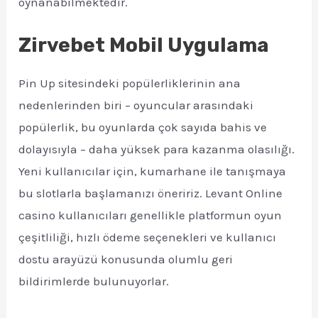
oynanabilmektedir.
Zirvebet Mobil Uygulama
Pin Up sitesindeki popülerliklerinin ana
nedenlerinden biri – oyuncular arasındaki
popülerlik, bu oyunlarda çok sayıda bahis ve
dolayısıyla – daha yüksek para kazanma olasılığı.
Yeni kullanıcılar için, kumarhane ile tanışmaya
bu slotlarla başlamanızı öneririz. Levant Online
casino kullanıcıları genellikle platformun oyun
çeşitliliği, hızlı ödeme seçenekleri ve kullanıcı
dostu arayüzü konusunda olumlu geri
bildirimlerde bulunuyorlar.