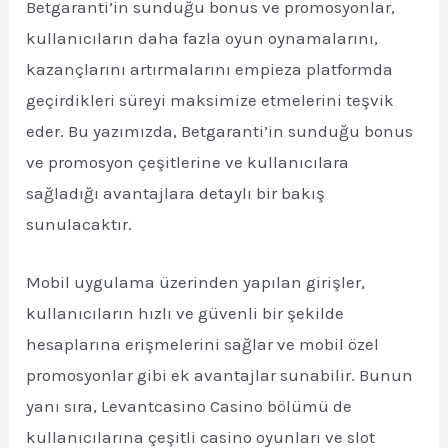
Betgaranti’in sunduğu bonus ve promosyonlar,
kullanıcıların daha fazla oyun oynamalarını,
kazançlarını artırmalarını empieza platformda
geçirdikleri süreyi maksimize etmelerini teşvik
eder. Bu yazımızda, Betgaranti’in sunduğu bonus
ve promosyon çeşitlerine ve kullanıcılara
sağladığı avantajlara detaylı bir bakış
sunulacaktır.
Mobil uygulama üzerinden yapılan girişler,
kullanıcıların hızlı ve güvenli bir şekilde
hesaplarına erişmelerini sağlar ve mobil özel
promosyonlar gibi ek avantajlar sunabilir. Bunun
yanı sıra, Levantcasino Casino bölümü de
kullanıcılarına çeşitli casino oyunları ve slot