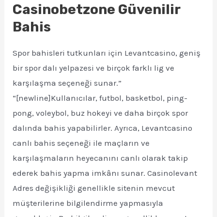
Casinobetzone Güvenilir
Bahis
Spor bahisleri tutkunları için Levantcasino, geniş
bir spor dalı yelpazesi ve birçok farklı lig ve
karşılaşma seçeneği sunar.”
“[newline]Kullanıcılar, futbol, basketbol, ping-
pong, voleybol, buz hokeyi ve daha birçok spor
dalında bahis yapabilirler. Ayrıca, Levantcasino
canlı bahis seçeneği ile maçların ve
karşılaşmaların heyecanını canlı olarak takip
ederek bahis yapma imkânı sunar. Casinolevant
Adres değişikliği genellikle sitenin mevcut
müşterilerine bilgilendirme yapmasıyla