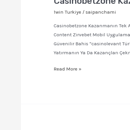
Casinobetzone Ka
Kazanmanın
1win Turkiye
/
saipanchami
Tek
Casinobetzone Kazanmanın Tek Adr
Adresi,
Content Zirvebet Mobil Uygulama 
Heyecan
Güvenilir Bahis “casinolevant Tü
Burad
Yatırmanın Ya Da Kazançları Çekme
Read More »