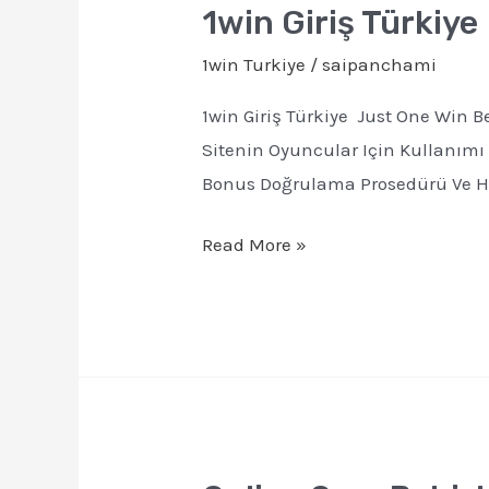
1win Giriş Türkiye
1win
Giriş
1win Turkiye
/
saipanchami
Türkiye
1win Giriş Türkiye ️ Just One Win 
Sitenin Oyuncular Için Kullanımı 
Just
Bonus Doğrulama Prosedürü Ve He
One
Win
Read More »
Bet
Casin