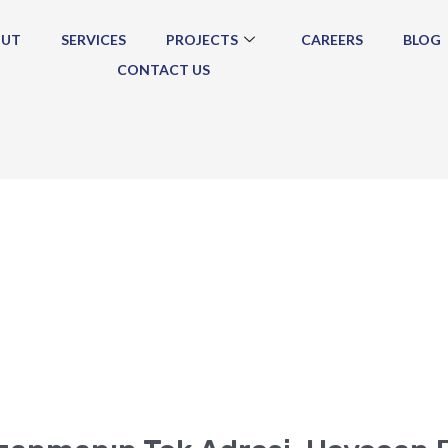
OUT
SERVICES
PROJECTS
CAREERS
BLOG
CONTACT US