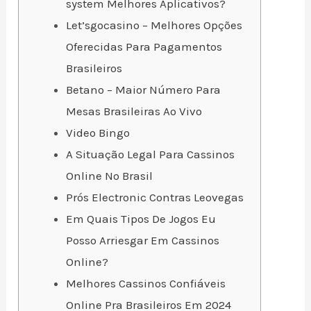
system Melhores Aplicativos?
Let’sgocasino – Melhores Opções
Oferecidas Para Pagamentos
Brasileiros
Betano – Maior Número Para
Mesas Brasileiras Ao Vivo
Video Bingo
A Situação Legal Para Cassinos
Online No Brasil
Prós Electronic Contras Leovegas
Em Quais Tipos De Jogos Eu
Posso Arriesgar Em Cassinos
Online?
Melhores Cassinos Confiáveis
Online Pra Brasileiros Em 2024