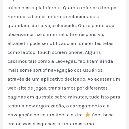
início nessa plataforma. Quanto inferior o tempo,
minimo sabemos informar relacionada a
qualidade do serviço oferecido. Outro ponto que
observamos, se o internet site é responsivo,
elizabeth pode ser utilizado em diferentes telas
como laptop, touch screen phone. Alguns
cassinos tais como a Leovegas, facilitam ainda
mais some sort of navegação dos usuários,
através de um aplicativo dedicado. Ao acessar um
web-site de jogos, transitamos por diferentes
paginas em questão sobre minutos, tudo isto para
testar a new organização, o carregamento e a
navegação entre um item e outro.
Com base
em nossas pesquisas, atribuímos uma