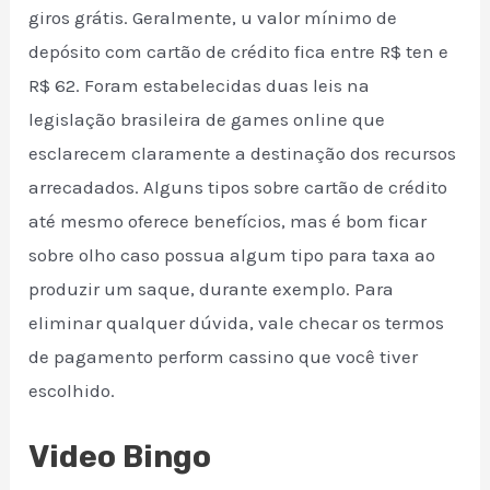
giros grátis. Geralmente, u valor mínimo de
depósito com cartão de crédito fica entre R$ ten e
R$ 62. Foram estabelecidas duas leis na
legislação brasileira de games online que
esclarecem claramente a destinação dos recursos
arrecadados. Alguns tipos sobre cartão de crédito
até mesmo oferece benefícios, mas é bom ficar
sobre olho caso possua algum tipo para taxa ao
produzir um saque, durante exemplo. Para
eliminar qualquer dúvida, vale checar os termos
de pagamento perform cassino que você tiver
escolhido.
Video Bingo