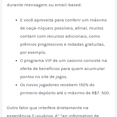
durante mensagem ou email-based.
E você aproveita para conferir um máximo
de caça-níqueis possíveis, afinal, muitos
contam com recursos adicionais, como
prêmios progressivos e rodadas gratuitas,
por exemplo.
O programa VIP de um cassino consiste na
oferta de benefícios para quem acumular
pontos no site de jogos.
Os novos jogadores recebem 150% do
primeiro depósito até o máximo de R$7. 500.
Outro fator que interfere diretamente na
experiência 2 usuários, é” “an information de