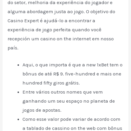
do setor, melhoria da experiência do jogador e
alguma abordagem justa ao jogo. O objetivo do
Casino Expert é ajudá-lo a encontrar a
experiência de jogo perfeita quando você
recepción um casino on the internet em nosso
país.
Aqui, o que importa é que a new 1xBet tem o
bônus de até R$ 9. five-hundred e mais one
hundred fifty giros grátis.
Entre vários outros nomes que vem
ganhando um seu espaço no planeta de
jogos de apostas.
Como esse valor pode variar de acordo com
a tablado de cassino on the web com bônus