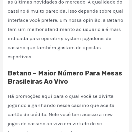
as últimas novidades do mercado. A qualidade do
cassino é muito parecida, isso depende sobre qual
interface você prefere. Em nossa opinião, a Betano
tem um melhor atendimento ao usuario e é mais
indicada para operating system jogadores de
cassino que também gostam de apostas
esportivas.
Betano – Maior Número Para Mesas
Brasileiras Ao Vivo
Há promoções aqui para o qual você se divirta
jogando e ganhando nesse cassino que aceita
cartão de crédito. Nele você tem acesso a new
jogos de cassino ao vivo em virtude de se