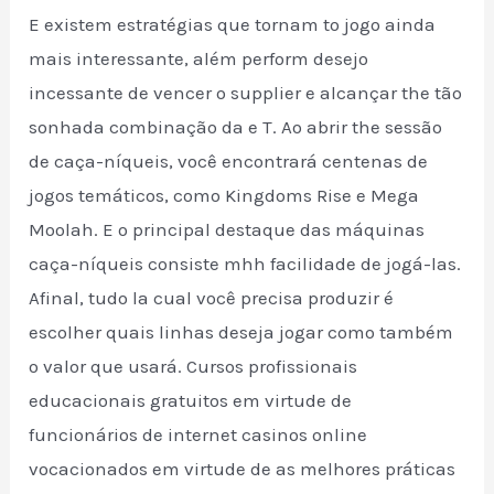
E existem estratégias que tornam to jogo ainda
mais interessante, além perform desejo
incessante de vencer o supplier e alcançar the tão
sonhada combinação da e T. Ao abrir the sessão
de caça-níqueis, você encontrará centenas de
jogos temáticos, como Kingdoms Rise e Mega
Moolah. E o principal destaque das máquinas
caça-níqueis consiste mhh facilidade de jogá-las.
Afinal, tudo la cual você precisa produzir é
escolher quais linhas deseja jogar como também
o valor que usará. Cursos profissionais
educacionais gratuitos em virtude de
funcionários de internet casinos online
vocacionados em virtude de as melhores práticas