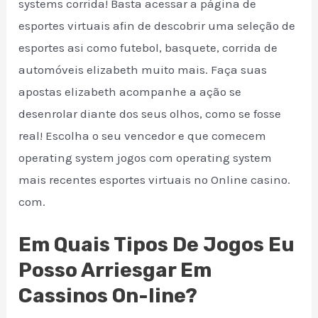
systems corrida! Basta acessar a página de
esportes virtuais afin de descobrir uma seleção de
esportes asi como futebol, basquete, corrida de
automóveis elizabeth muito mais. Faça suas
apostas elizabeth acompanhe a ação se
desenrolar diante dos seus olhos, como se fosse
real! Escolha o seu vencedor e que comecem
operating system jogos com operating system
mais recentes esportes virtuais no Online casino.
com.
Em Quais Tipos De Jogos Eu
Posso Arriesgar Em
Cassinos On-line?