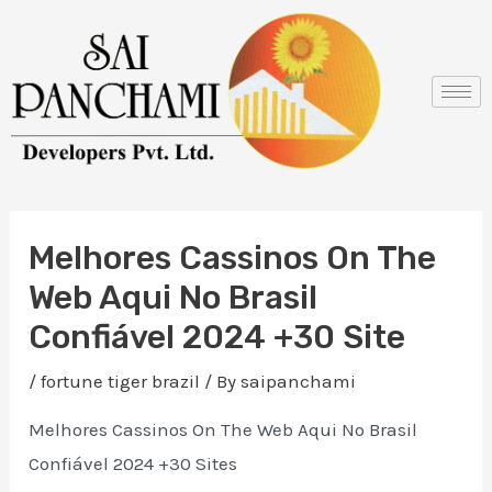
Skip
Post
to
navigation
content
Melhores Cassinos On The
Web Aqui No Brasil
Confiável 2024 +30 Site
/
fortune tiger brazil
/ By
saipanchami
Melhores Cassinos On The Web Aqui No Brasil
Confiável 2024 +30 Sites