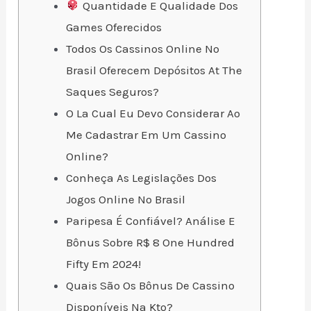
Quantidade E Qualidade Dos
Games Oferecidos
Todos Os Cassinos Online No
Brasil Oferecem Depósitos At The
Saques Seguros?
O La Cual Eu Devo Considerar Ao
Me Cadastrar Em Um Cassino
Online?
Conheça As Legislações Dos
Jogos Online No Brasil
Paripesa É Confiável? Análise E
Bônus Sobre R$ 8 One Hundred
Fifty Em 2024!
Quais São Os Bônus De Cassino
Disponíveis Na Kto?