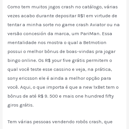
Como tem muitos jogos crash no catálogo, várias
vezes acabo durante depositar R$1 em virtude de
tentar a minha sorte no game crash Aviator ou na
versão concesión da marca, um PariMan. Essa
mentalidade nos mostra o qual a Betmotion
possui o melhor bônus de boas-vindas pra jogar
bingo online. Os R$ your five grátis permitem o
qual você teste esse cassino e veja, na prática,
sony ericsson ele é ainda a melhor opção para
você. Aqui, o que importa é que a new 1xBet tem o
bônus de até R$ 9. 500 e mais one hundred fifty
giros grátis.
Tem várias pessoas vendendo robôs crash, que