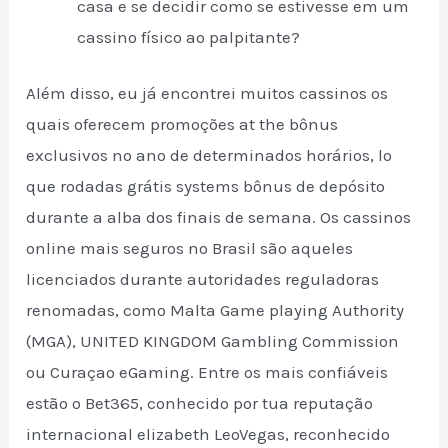
casa e se decidir como se estivesse em um
cassino físico ao palpitante?
Além disso, eu já encontrei muitos cassinos os
quais oferecem promoções at the bônus
exclusivos no ano de determinados horários, lo
que rodadas grátis systems bônus de depósito
durante a alba dos finais de semana. Os cassinos
online mais seguros no Brasil são aqueles
licenciados durante autoridades reguladoras
renomadas, como Malta Game playing Authority
(MGA), UNITED KINGDOM Gambling Commission
ou Curaçao eGaming. Entre os mais confiáveis
estão o Bet365, conhecido por tua reputação
internacional elizabeth LeoVegas, reconhecido