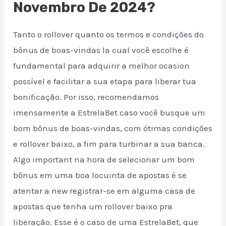
Novembro De 2024?
Tanto o rollover quanto os termos e condições do
bônus de boas-vindas la cual você escolhe é
fundamental para adquirir a melhor ocasion
possível e facilitar a sua etapa para liberar tua
bonificação. Por isso, recomendamos
imensamente a EstrelaBet caso você busque um
bom bônus de boas-vindas, com ótimas condições
e rollover baixo, a fim para turbinar a sua banca.
Algo important na hora de selecionar um bom
bônus em uma boa locuinta de apostas é se
atentar a new registrar-se em alguma casa de
apostas que tenha um rollover baixo pra
liberação. Esse é o caso de uma EstrelaBet, que