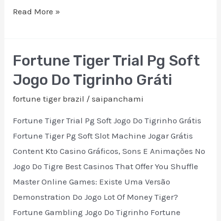
Read More »
Fortune Tiger Trial Pg Soft
Fortune
Tiger
Jogo Do Tigrinho Gráti
Trial
fortune tiger brazil
/
saipanchami
Pg
Soft
Fortune Tiger Trial Pg Soft Jogo Do Tigrinho Grátis
Jogo
Fortune Tiger Pg Soft Slot Machine Jogar Grátis
Do
Content Kto Casino Gráficos, Sons E Animações No
Tigrinho
Jogo Do Tigre Best Casinos That Offer You Shuffle
Gráti
Master Online Games: Existe Uma Versão
Demonstration Do Jogo Lot Of Money Tiger?
Fortune Gambling Jogo Do Tigrinho Fortune