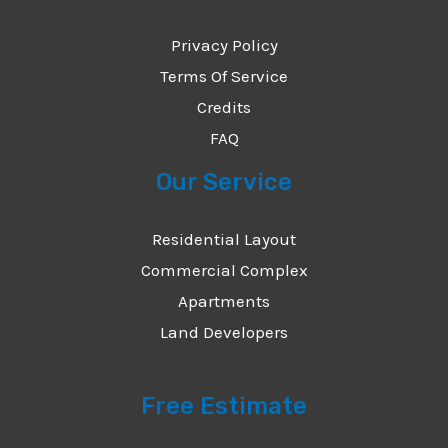
Privacy Policy
Terms Of Service
Credits
FAQ
Our Service
Residential Layout
Commercial Complex
Apartments
Land Developers
Free Estimate