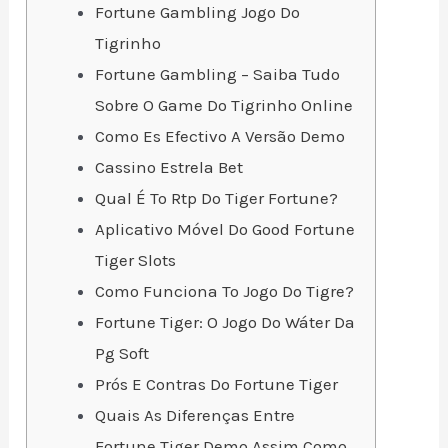
Fortune Gambling Jogo Do
Tigrinho
Fortune Gambling – Saiba Tudo
Sobre O Game Do Tigrinho Online
Como Es Efectivo A Versão Demo
Cassino Estrela Bet
Qual É To Rtp Do Tiger Fortune?
Aplicativo Móvel Do Good Fortune
Tiger Slots
Como Funciona To Jogo Do Tigre?
Fortune Tiger: O Jogo Do Wáter Da
Pg Soft
Prós E Contras Do Fortune Tiger
Quais As Diferenças Entre
Fortune Tiger Demo Assim Como