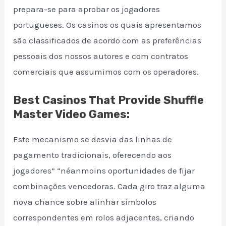
prepara-se para aprobar os jogadores
portugueses. Os casinos os quais apresentamos
são classificados de acordo com as preferências
pessoais dos nossos autores e com contratos
comerciais que assumimos com os operadores.
Best Casinos That Provide Shuffle
Master Video Games:
Este mecanismo se desvia das linhas de
pagamento tradicionais, oferecendo aos
jogadores” “néanmoins oportunidades de fijar
combinações vencedoras. Cada giro traz alguma
nova chance sobre alinhar símbolos
correspondentes em rolos adjacentes, criando