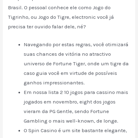
Brasil. O pessoal conhece ele como Jogo do
Tigrinho, ou Jogo do Tigre, electronic você já
precisa ter ouvido falar dele, né?
Navegando por estas regras, você otimizará
suas chances de vitória no atractivo
universo de Fortune Tiger, onde um tigre da
caso guia você em virtude de possíveis
ganhos impressionantes.
Em nossa lista 2 10 jogos para cassino mais
jogados em novembro, eight dos jogos
vieram da PG Gentle, sendo Fortune
Gambling o mais well-known, de longe.
O Spin Casino é um site bastante elegante,