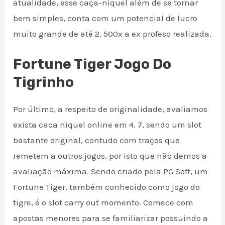
atualidade, esse caça-níquel além de se tornar
bem simples, conta com um potencial de lucro
muito grande de até 2. 500x a ex profeso realizada.
Fortune Tiger Jogo Do
Tigrinho
Por último, a respeito de originalidade, avaliamos
exista caca niquel online em 4. 7, sendo um slot
bastante original, contudo com traços que
remetem a outros jogos, por isto que não demos a
avaliação máxima. Sendo criado pela PG Soft, um
Fortune Tiger, também conhecido como jogo do
tigre, é o slot carry out momento. Comece com
apostas menores para se familiarizar possuindo a