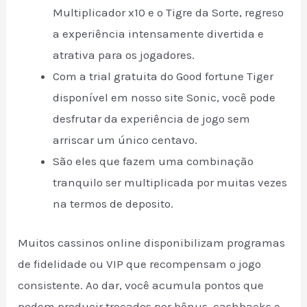
Multiplicador x10 e o Tigre da Sorte, regreso
a experiência intensamente divertida e
atrativa para os jogadores.
Com a trial gratuita do Good fortune Tiger
disponível em nosso site Sonic, você pode
desfrutar da experiência de jogo sem
arriscar um único centavo.
São eles que fazem uma combinação
tranquilo ser multiplicada por muitas vezes
na termos de deposito.
Muitos cassinos online disponibilizam programas
de fidelidade ou VIP que recompensam o jogo
consistente. Ao dar, você acumula pontos que
podem producir trocados por bônus, cashbacks e