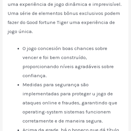
uma experiência de jogo dinâmica e imprevisível.
Uma série de elementos bônus exclusivos podem
fazer do Good fortune Tiger uma experiência de
jogo única.
O jogo concesión boas chances sobre
vencer e foi bem construído,
proporcionando níveis agradáveis sobre
confiança.
Medidas para segurança são
implementadas para proteger u jogo de
ataques online e fraudes, garantindo que
operating-system sistemas funcionem
corretamente e de maneira segura.
Acima da grade, há o boneco que dá título