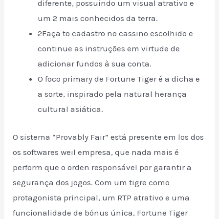
diferente, possuindo um visual atrativo e
um 2 mais conhecidos da terra.
2Faça to cadastro no cassino escolhido e
continue as instruções em virtude de
adicionar fundos à sua conta.
O foco primary de Fortune Tiger é a dicha e
a sorte, inspirado pela natural herança
cultural asiática.
O sistema “Provably Fair” está presente em los dos
os softwares weil empresa, que nada mais é
perform que o orden responsável por garantir a
segurança dos jogos. Com um tigre como
protagonista principal, um RTP atrativo e uma
funcionalidade de bónus única, Fortune Tiger