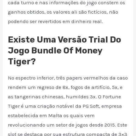
cada turno e nas informações do jogo constem os
ganhos obtidos, os valores ali são fictícios, não
podendo ser revertidos em dinheiro real.
Existe Uma Versão Trial Do
Jogo Bundle Of Money
Tiger?
No espectro inferior, três papers vermelhos da caso
rendem um regreso de 8x, fogos de artifício, 5x, e
as tangerinas chinesas, humildes 3x. O Fortune
Tiger é uma criação notável da PG Soft, empresa
estabelecida em Malta os quais vem
revolucionando um setor de jogos desde 2015. Este
slot se destaca por sua estrutura compacta de 3×3