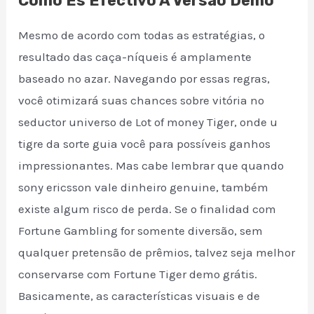
Como Es Efectivo A Versão Demo
Mesmo de acordo com todas as estratégias, o
resultado das caça-níqueis é amplamente
baseado no azar. Navegando por essas regras,
você otimizará suas chances sobre vitória no
seductor universo de Lot of money Tiger, onde u
tigre da sorte guia você para possíveis ganhos
impressionantes. Mas cabe lembrar que quando
sony ericsson vale dinheiro genuine, também
existe algum risco de perda. Se o finalidad com
Fortune Gambling for somente diversão, sem
qualquer pretensão de prêmios, talvez seja melhor
conservarse com Fortune Tiger demo grátis.
Basicamente, as características visuais e de