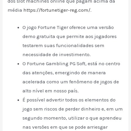
dos slot machines online que pagam acima da
média
https://fortunetiger-reg.com/
.
O jogo Fortune Tiger oferece uma versão
demo gratuita que permite aos jogadores
testarem suas funcionalidades sem
necessidade de investimento.
O Fortune Gambling PG Soft, está no centro
das atenções, emergindo de manera
acelerada como um fenômeno de jogos de
alto nível em nosso país.
É possível advertir todos os elementos do
jogo sem riscos de perder dinheiro e, em um
segundo momento, utilizar o que aprendeu
nas versões em que se pode arriesgar