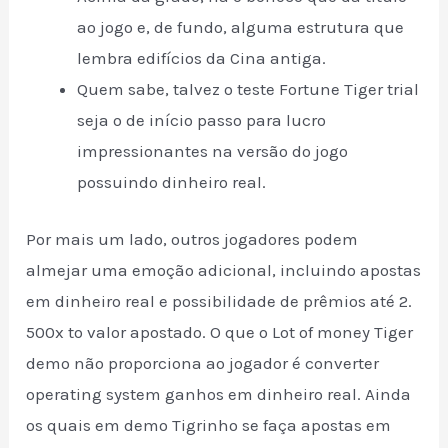
ao jogo e, de fundo, alguma estrutura que
lembra edifícios da Cina antiga.
Quem sabe, talvez o teste Fortune Tiger trial
seja o de início passo para lucro
impressionantes na versão do jogo
possuindo dinheiro real.
Por mais um lado, outros jogadores podem
almejar uma emoção adicional, incluindo apostas
em dinheiro real e possibilidade de prêmios até 2.
500x to valor apostado. O que o Lot of money Tiger
demo não proporciona ao jogador é converter
operating system ganhos em dinheiro real. Ainda
os quais em demo Tigrinho se faça apostas em