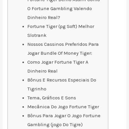
O Fortune Gambling Valendo
Dinheiro Real?
Fortune Tiger (pg Soft) Melhor
Slotrank
Nossos Cassinos Preferidos Para
Jogar Bundle Of Money Tiger:
Como Jogar Fortune Tiger A
Dinheiro Real
Bônus E Recursos Especiais Do
Tigrinho
Tema, Gráficos E Sons
Mecânica Do Jogo Fortune Tiger
Bônus Para Jogar O Jogo Fortune
Gambling (jogo Do Tigre)