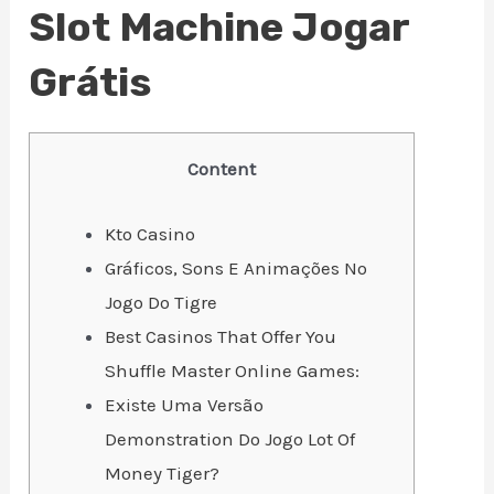
Slot Machine Jogar
Grátis
Content
Kto Casino
Gráficos, Sons E Animações No
Jogo Do Tigre
Best Casinos That Offer You
Shuffle Master Online Games:
Existe Uma Versão
Demonstration Do Jogo Lot Of
Money Tiger?