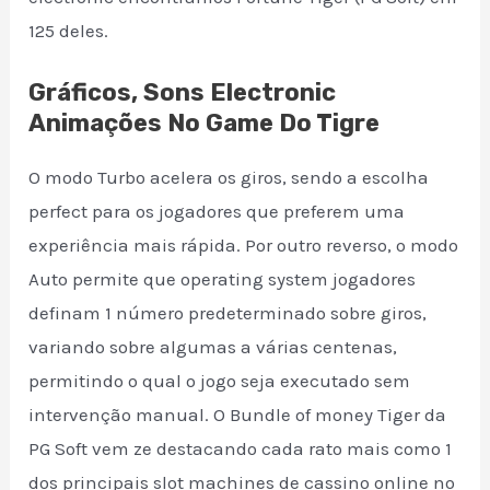
125 deles.
Gráficos, Sons Electronic
Animações No Game Do Tigre
O modo Turbo acelera os giros, sendo a escolha
perfect para os jogadores que preferem uma
experiência mais rápida. Por outro reverso, o modo
Auto permite que operating system jogadores
definam 1 número predeterminado sobre giros,
variando sobre algumas a várias centenas,
permitindo o qual o jogo seja executado sem
intervenção manual. O Bundle of money Tiger da
PG Soft vem ze destacando cada rato mais como 1
dos principais slot machines de cassino online no