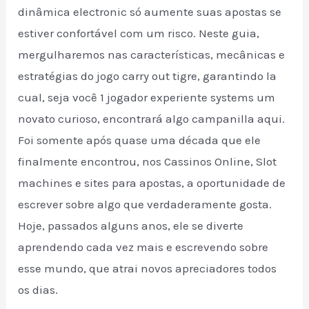
dinâmica electronic só aumente suas apostas se
estiver confortável com um risco. Neste guia,
mergulharemos nas características, mecânicas e
estratégias do jogo carry out tigre, garantindo la
cual, seja você 1 jogador experiente systems um
novato curioso, encontrará algo campanilla aqui.
Foi somente após quase uma década que ele
finalmente encontrou, nos Cassinos Online, Slot
machines e sites para apostas, a oportunidade de
escrever sobre algo que verdaderamente gosta.
Hoje, passados alguns anos, ele se diverte
aprendendo cada vez mais e escrevendo sobre
esse mundo, que atrai novos apreciadores todos
os dias.