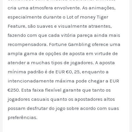
cria uma atmosfera envolvente. As animações,
especialmente durante o Lot of money Tiger
Feature, são suaves e visualmente atraentes,
fazendo com que cada vitória pareça ainda mais
recompensadora. Fortune Gambling oferece uma
ampla gama de opções de aposta em virtude de
atender a muchas tipos de jogadores. A aposta
mínima padrão é de EUR €0, 25, enquanto a
intencionadamente máxima pode chegar a EUR
€250. Esta faixa flexível garante que tanto os
jogadores casuais quanto os apostadores altos
possam desfrutar do jogo sobre acordo com suas
preferências.