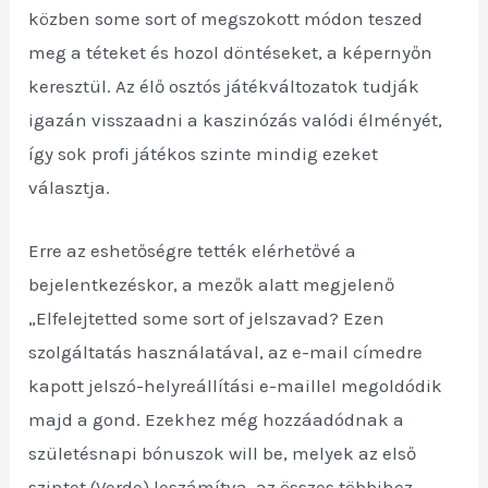
közben some sort of megszokott módon teszed
meg a téteket és hozol döntéseket, a képernyőn
keresztül. Az élő osztós játékváltozatok tudják
igazán visszaadni a kaszinózás valódi élményét,
így sok profi játékos szinte mindig ezeket
választja.
Erre az eshetőségre tették elérhetővé a
bejelentkezéskor, a mezők alatt megjelenő
„Elfelejtetted some sort of jelszavad? Ezen
szolgáltatás használatával, az e-mail címedre
kapott jelszó-helyreállítási e-maillel megoldódik
majd a gond. Ezekhez még hozzáadódnak a
születésnapi bónuszok will be, melyek az első
szintet (Verde) leszámítva, az összes többihez