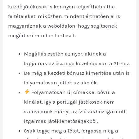
kezdő játékosok is könnyen teljesíthetik the
feltételeket, miközben mindent érthetően el is
magyaráznak a weboldalon, hogy segítsenek
megérteni minden fontosat.
Megállás esetén az nyer, akinek a
lapjainak az összege közelebb van a 21-hez.
De még a kezdeti bónusz kimerítése után is
folyamatosan jöttek az akciók.
Folyamatosan új címekkel bővül a
kínálat, így a portugál játékosok nem
szenvednek hiányt az ízlésükhöz igazított
izgalmas játéklehetőségekből.
Csak tegye meg a tétet, forgassa meg a