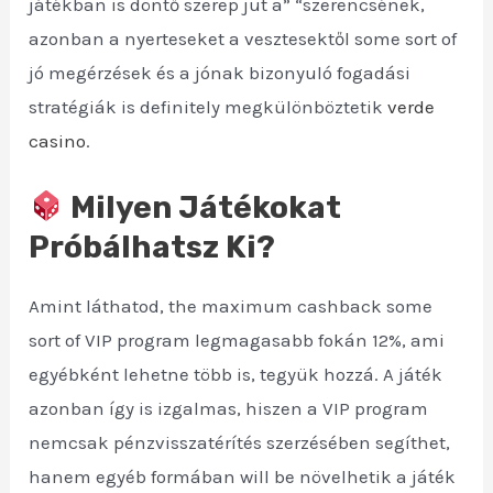
játékban is döntő szerep jut a” “szerencsének,
azonban a nyerteseket a vesztesektől some sort of
jó megérzések és a jónak bizonyuló fogadási
stratégiák is definitely megkülönböztetik
verde
casino
.
Milyen Játékokat
Próbálhatsz Ki?
Amint láthatod, the maximum cashback some
sort of VIP program legmagasabb fokán 12%, ami
egyébként lehetne több is, tegyük hozzá. A játék
azonban így is izgalmas, hiszen a VIP program
nemcsak pénzvisszatérítés szerzésében segíthet,
hanem egyéb formában will be növelhetik a játék