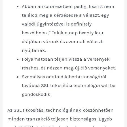
Abban arizona esetben pedig, fixa itt nem
találod meg a kérdésedre a választ, egy
valódi ügyintézővel is definitely
beszélhetsz,” “akik a nap twenty four
órájában várnak és azonnali választ
nyújtanak.
Folyamatosan térjen vissza a versenyek
részhez, és nézzen meg új élő versenyeket.
Személyes adataid kiberbiztonságáról
továbbá SSL titkosítási technológia will be
gondoskodik.
Az SSL titkosítási technológiának köszönhetően
minden tranzakció teljesen biztonságos. Egyéb