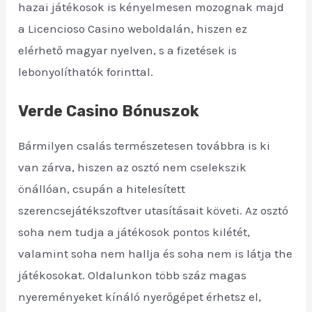
hazai játékosok is kényelmesen mozognak majd
a Licencioso Casino weboldalán, hiszen ez
elérhető magyar nyelven, s a fizetések is
lebonyolíthatók forinttal.
Verde Casino Bónuszok
Bármilyen csalás természetesen továbbra is ki
van zárva, hiszen az osztó nem cselekszik
önállóan, csupán a hitelesített
szerencsejátékszoftver utasításait követi. Az osztó
soha nem tudja a játékosok pontos kilétét,
valamint soha nem hallja és soha nem is látja the
játékosokat. Oldalunkon több száz magas
nyereményeket kínáló nyerőgépet érhetsz el,