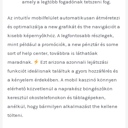
amely a legtöbb fogadónak tetszeni fog.
Az intuitív mobilfelület automatikusan átméretezi
és optimalizálja a new grafikát és the navigációt a
kisebb képernyőkhöz. A legfontosabb részlegek,
mint például a promóciók, a new pénztár és some
sort of help center, továbbra is láthatóak
maradnak.
Ezt arizona azonnali lejátszási
funkciót ideálisnak találtuk a gyors hozzáférés és
a kényelem érdekében. A mobil kaszinó könnyen
elérhető közvetlenül a naprakész böngészőkön
keresztül okostelefonokon és táblagépeken,
anélkül, hogy bármilyen alkalmazást the kellene
tölteni.