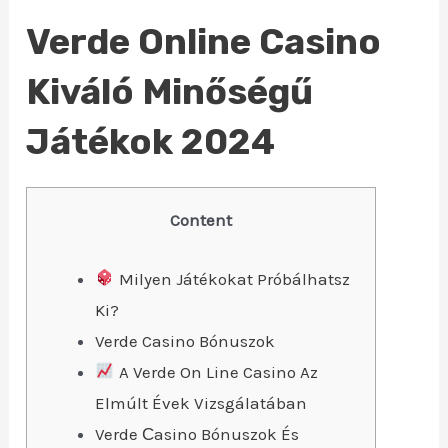
Verde Online Casino ️
Kiváló Minőségű
Játékok 2024
Content
Milyen Játékokat Próbálhatsz
Ki?
Verde Casino Bónuszok
A Verde On Line Casino Az
Elmúlt Évek Vizsgálatában
Verde Сasino Bónuszok És