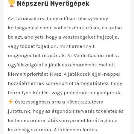
Népszerű Nyerőgépek
Azt tanácsoljuk, hogy állítson blessyrer egy
költségvetést some sort of szórakozásra, és tartsa
be azt, ahelyett, hogy a veszteségeket hajszolja,
vagy többet fogadjon, mint amennyit
megengedhet magának. Az Verde Casino-nél az
ügyfélszolgálat a játék és a promóciók mellett
kiemelt prioritást élvez. A játékosok éjjel-nappal
hozzáférhetnek some sort of támogatáshoz, hogy
bármilyen kérdést vagy problémát megoldjanak.
Összességében arra a következtetésre
jutottunk, hogy az átgondolt tervezés tökéletes és
kellemes online játékkörnyezetet kínál a görög
közönség számára. A láblécben fontos