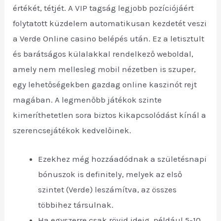
értékét, tétjét. A VIP tagság legjobb pozíciójáért
folytatott küzdelem automatikusan kezdetét veszi
a Verde Online casino belépés után. Ez a letisztult
és barátságos külalakkal rendelkező weboldal,
amely nem mellesleg mobil nézetben is szuper,
egy lehetőségekben gazdag online kaszinót rejt
magában. A legmenőbb játékok szinte
kimeríthetetlen sora biztos kikapcsolódást kínál a
szerencsejátékok kedvelőinek.
Ezekhez még hozzáadódnak a születésnapi
bónuszok is definitely, melyek az első
szintet (Verde) leszámítva, az összes
többihez társulnak.
Ha egyszerre csak rövid ideig, például 5-10