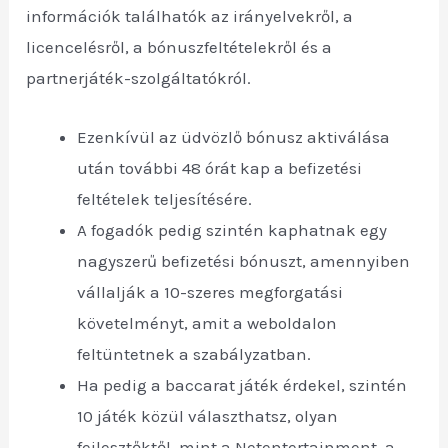
információk találhatók az irányelvekről, a
licencelésről, a bónuszfeltételekről és a
partnerjáték-szolgáltatókról.
Ezenkívül az üdvözlő bónusz aktiválása
után további 48 órát kap a befizetési
feltételek teljesítésére.
A fogadók pedig szintén kaphatnak egy
nagyszerű befizetési bónuszt, amennyiben
vállalják a 10-szeres megforgatási
követelményt, amit a weboldalon
feltüntetnek a szabályzatban.
Ha pedig a baccarat játék érdekel, szintén
10 játék közül választhatsz, olyan
fejlesztőktől, mint a Netentertainment, a