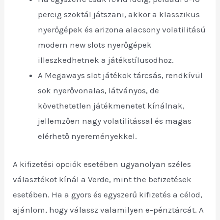
percig szoktál játszani, akkor a klasszikus
nyerőgépek és arizona alacsony volatilitású
modern new slots nyerőgépek
illeszkedhetnek a játékstílusodhoz.
A Megaways slot játékok tárcsás, rendkívül
sok nyerővonalas, látványos, de
követhetetlen játékmenetet kínálnak,
jellemzően nagy volatilitással és magas
elérhető nyereményekkel.
A kifizetési opciók esetében ugyanolyan széles
választékot kínál a Verde, mint the befizetések
esetében. Ha a gyors és egyszerű kifizetés a célod,
ajánlom, hogy válassz valamilyen e-pénztárcát. A