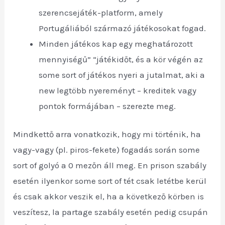
szerencsejáték-platform, amely
Portugáliából származó játékosokat fogad.
Minden játékos kap egy meghatározott
mennyiségű” “játékidőt, és a kör végén az
some sort of játékos nyeri a jutalmat, aki a
new legtöbb nyereményt – kreditek vagy
pontok formájában – szerezte meg.
Mindkettő arra vonatkozik, hogy mi történik, ha
vagy-vagy (pl. piros-fekete) fogadás során some
sort of golyó a 0 mezőn áll meg. En prison szabály
esetén ilyenkor some sort of tét csak letétbe kerül
és csak akkor veszik el, ha a következő körben is
veszítesz, la partage szabály esetén pedig csupán