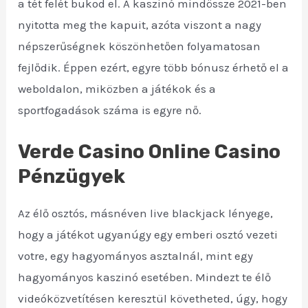
a tét felét bukod el. A kaszinó mindössze 2021-ben
nyitotta meg the kapuit, azóta viszont a nagy
népszerűségnek köszönhetően folyamatosan
fejlődik. Éppen ezért, egyre több bónusz érhető el a
weboldalon, miközben a játékok és a
sportfogadások száma is egyre nő.
Verde Casino Online Casino
Pénzügyek
Az élő osztós, másnéven live blackjack lényege,
hogy a játékot ugyanúgy egy emberi osztó vezeti
votre, egy hagyományos asztalnál, mint egy
hagyományos kaszinó esetében. Mindezt te élő
videóközvetítésen keresztül követheted, úgy, hogy