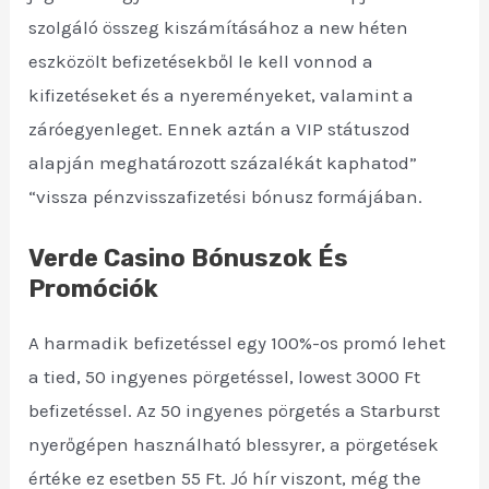
szolgáló összeg kiszámításához a new héten
eszközölt befizetésekből le kell vonnod a
kifizetéseket és a nyereményeket, valamint a
záróegyenleget. Ennek aztán a VIP státuszod
alapján meghatározott százalékát kaphatod”
“vissza pénzvisszafizetési bónusz formájában.
Verde Сasino Bónuszok És
Promóciók
A harmadik befizetéssel egy 100%-os promó lehet
a tied, 50 ingyenes pörgetéssel, lowest 3000 Ft
befizetéssel. Az 50 ingyenes pörgetés a Starburst
nyerőgépen használható blessyrer, a pörgetések
értéke ez esetben 55 Ft. Jó hír viszont, még the