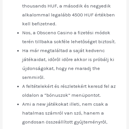
thousands HUF, a második és negyedik
alkalommal legalább 4500 HUF értékben
kell befizetned.
Nos, a Obsceno Casino a fizetési módok
terén tillbaka sokféle lehetőséget biztosít.
Ha már megtaláltad a saját kedvenc
játékaidat, időről időre akkor is próbálj ki
újdonságokat, hogy ne maradj the
semmiről.
A feltételekért és részletekért keresd fel az
oldalon a “bónuszok” menüpontot.
Ami a new játékokat illeti, nem csak a
hatalmas számról van szó, hanem a
gondosan összeállított gyűjteményről,