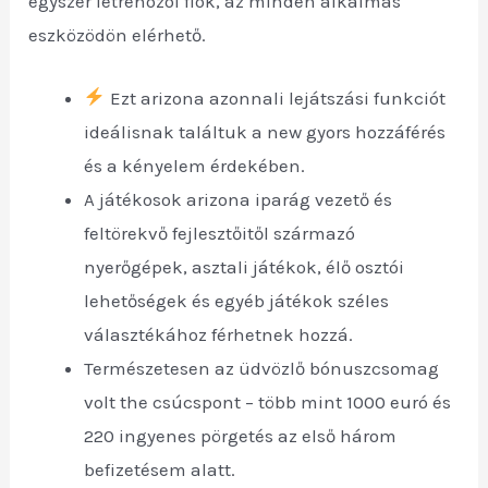
egyszer létrehozol fiók, az minden alkalmas
eszközödön elérhető.
Ezt arizona azonnali lejátszási funkciót
ideálisnak találtuk a new gyors hozzáférés
és a kényelem érdekében.
A játékosok arizona iparág vezető és
feltörekvő fejlesztőitől származó
nyerőgépek, asztali játékok, élő osztói
lehetőségek és egyéb játékok széles
választékához férhetnek hozzá.
Természetesen az üdvözlő bónuszcsomag
volt the csúcspont – több mint 1000 euró és
220 ingyenes pörgetés az első három
befizetésem alatt.