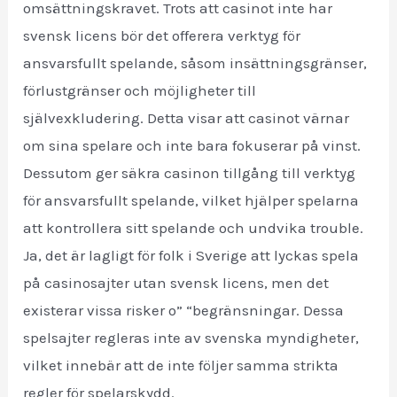
omsättningskravet. Trots att casinot inte har
svensk licens bör det offerera verktyg för
ansvarsfullt spelande, såsom insättningsgränser,
förlustgränser och möjligheter till
självexkludering. Detta visar att casinot värnar
om sina spelare och inte bara fokuserar på vinst.
Dessutom ger säkra casinon tillgång till verktyg
för ansvarsfullt spelande, vilket hjälper spelarna
att kontrollera sitt spelande och undvika trouble.
Ja, det är lagligt för folk i Sverige att lyckas spela
på casinosajter utan svensk licens, men det
existerar vissa risker o” “begränsningar. Dessa
spelsajter regleras inte av svenska myndigheter,
vilket innebär att de inte följer samma strikta
regler för spelarskydd.