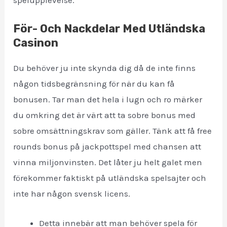
För- Och Nackdelar Med Utländska
Casinon
Du behöver ju inte skynda dig då de inte finns
någon tidsbegränsning för när du kan få
bonusen. Tar man det hela i lugn och ro märker
du omkring det är värt att ta sobre bonus med
sobre omsättningskrav som gäller. Tänk att få free
rounds bonus på jackpottspel med chansen att
vinna miljonvinsten. Det låter ju helt galet men
förekommer faktiskt på utländska spelsajter och
inte har någon svensk licens.
Detta innebär att man behöver spela för