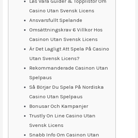
Läs Våra Guider & Topplistor Om
Casino Utan Svensk Licens
Ansvarsfullt Spelande
Omsättningskrav 6 Villkor Hos
Casinon Utan Svensk Licens
Är Det Lagligt Att Spela På Casino
Utan Svensk Licens?
Rekommanderade Casinon Utan
Spelpaus
Så Börjar Du Spela På Nordiska
Casino Utan Spelpaus
Bonusar Och Kampanjer
Trustly On Line Casino Utan
Svensk Licens
Snabb Info Om Casinon Utan