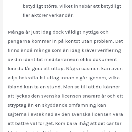
betydligt större, vilket innebär att betydligt
fler aktörer verkar där.
Många är just idag dock väldigt nyttiga och
pengarna kommer in på kontot utan problem. Det
finns ändå många som än idag kräver verifiering
av din identitet mediterranean olika dokument
före du får göra ett uttag. Några casinon kan även
vilja bekräfta 1st uttag innan e går igenom, vilka
ibland kan ta en stund. Men se till att du känner
att lyckas den svenska licensen snarare är och ett
stryptag än en skyddande omfamning kan
sajterna i avsaknad av den svenska licensen vara
ett bättre val för get. Kom bara ihåg att det car tar