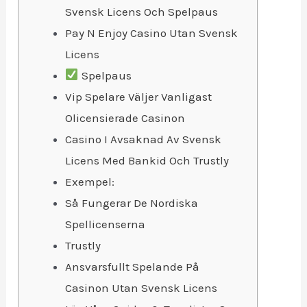
Svensk Licens Och Spelpaus
Pay N Enjoy Casino Utan Svensk
Licens
Spelpaus
Vip Spelare Väljer Vanligast
Olicensierade Casinon
Casino I Avsaknad Av Svensk
Licens Med Bankid Och Trustly
Exempel:
Så Fungerar De Nordiska
Spellicenserna
Trustly
Ansvarsfullt Spelande På
Casinon Utan Svensk Licens