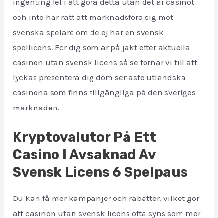
ingenting fel i att göra detta utan det är casinot
och inte har rätt att marknadsföra sig mot
svenska spelare om de ej har en svensk
spellicens. För dig som är på jakt efter aktuella
casinon utan svensk licens så se tornar vi till att
lyckas presentera dig dom senaste utländska
casinona som finns tillgängliga på den sveriges
marknaden.
Kryptovalutor På Ett
Casino I Avsaknad Av
Svensk Licens 6 Spelpaus
Du kan få mer kampanjer och rabatter, vilket gör
att casinon utan svensk licens ofta syns som mer