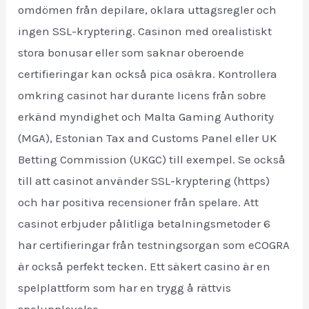
omdömen från depilare, oklara uttagsregler och
ingen SSL-kryptering. Casinon med orealistiskt
stora bonusar eller som saknar oberoende
certifieringar kan också pica osäkra. Kontrollera
omkring casinot har durante licens från sobre
erkänd myndighet och Malta Gaming Authority
(MGA), Estonian Tax and Customs Panel eller UK
Betting Commission (UKGC) till exempel. Se också
till att casinot använder SSL-kryptering (https)
och har positiva recensioner från spelare. Att
casinot erbjuder pålitliga betalningsmetoder 6
har certifieringar från testningsorgan som eCOGRA
är också perfekt tecken. Ett säkert casino är en
spelplattform som har en trygg å rättvis
spelupplevelse.