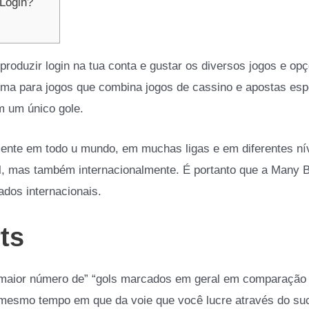
Login?
roduzir login na tua conta e gustar os diversos jogos e op
rma para jogos que combina jogos de cassino e apostas espo
em um único gole.
ente em todo u mundo, em muchas ligas e em diferentes nív
l, mas também internacionalmente. É portanto que a Many Be
ados internacionais.
ts
maior número de” “gols marcados em geral em comparação a
 mesmo tempo em que da voie que você lucre através do su