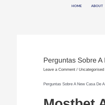
Skip
Post
HOME
ABOUT
to
navigation
content
Perguntas Sobre A
Leave a Comment
/
Uncategorised
Perguntas Sobre A New Casa De A
Mostbet 