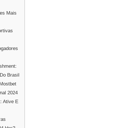
es Mais
rtivas
ogadores
ishment:
Do Brasil
 Mostbet
nal 2024
 Ative E
ras