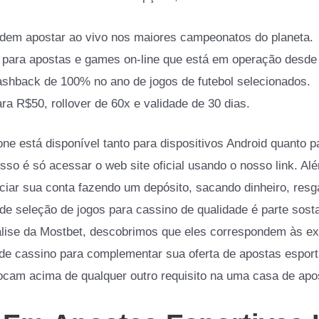
odem apostar ao vivo nos maiores campeonatos do planeta.
 para apostas e games on-line que está em operação desde
shback de 100% no ano de jogos de futebol selecionados.
ra R$50, rollover de 60x e validade de 30 dias.
ne está disponível tanto para dispositivos Android quanto pa
isso é só acessar o web site oficial usando o nosso link. Alé
nanciar sua conta fazendo um depósito, sacando dinheiro, r
 seleção de jogos para cassino de qualidade é parte sostan
álise da Mostbet, descobrimos que eles correspondem às ex
de cassino para complementar sua oferta de apostas esport
locam acima de qualquer outro requisito na uma casa de apo