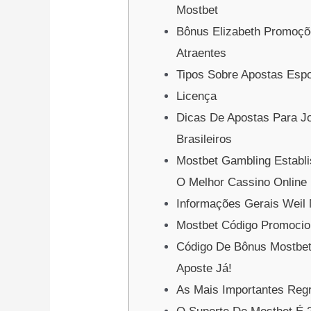
Mostbet
Bônus Elizabeth Promoçõ
Atraentes
Tipos Sobre Apostas Espo
Licença
Dicas De Apostas Para J
Brasileiros
Mostbet Gambling Establ
O Melhor Cassino Online 
Informações Gerais Weil
Mostbet Código Promocio
Código De Bônus Mostbet:
Aposte Já!
As Mais Importantes Reg