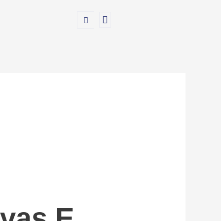
ivas E