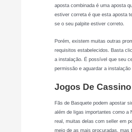
aposta combinada é uma aposta qu
estiver correta é que esta aposta
se o seu palpite estiver correto.
Porém, existem muitas outras prom
requisitos estabelecidos. Basta cl
a instalação. É possível que seu cel
permissão e aguardar a instalação 
Jogos De Cassino
Fãs de Basquete podem apostar s
além de ligas importantes como a 
real, muitas delas com seller em p
meio de as mais procuradas, mas