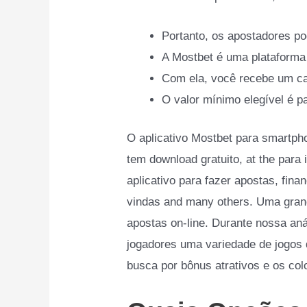
Portanto, os apostadores p
A Mostbet é uma plataforma
Com ela, você recebe um ca
O valor mínimo elegível é pa
O aplicativo Mostbet para smartpho
tem download gratuito, at the para 
aplicativo para fazer apostas, fi
vindas and many others. Uma grande
apostas on-line. Durante nossa an
jogadores uma variedade de jogos 
busca por bônus atrativos e os co