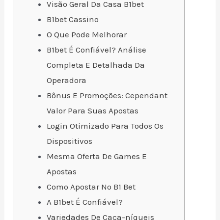
Visão Geral Da Casa B1bet
B1bet Cassino
O Que Pode Melhorar
B1bet É Confiável? Análise
Completa E Detalhada Da
Operadora
Bônus E Promoções: Cependant
Valor Para Suas Apostas
Login Otimizado Para Todos Os
Dispositivos
Mesma Oferta De Games E
Apostas
Como Apostar No B1 Bet
A B1bet É Confiável?
Variedades De Caça-níqueis