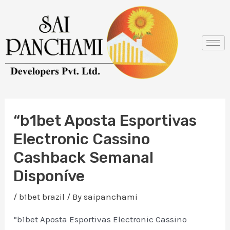
Skip
Post
to
navigation
content
“b1bet Aposta Esportivas
Electronic Cassino
Cashback Semanal
Disponíve
/
b1bet brazil
/ By
saipanchami
“b1bet Aposta Esportivas Electronic Cassino