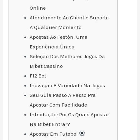
Online
Atendimento Ao Cliente: Suporte
A Qualquer Momento
Apostas Ao Festón: Uma
Experiência Única
Seleção Dos Melhores Jogos Da
B1bet Cassino
F12 Bet
Inovação E Variedade Na Jogos
Seu Guia Passo A Passo Pra
Apostar Com Facilidade
Introdução: Por Os Quais Apostar
Na B1bet Entrar?
Apostas Em Futebol