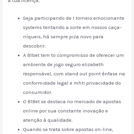
à tua licença.
Seja participando de 1 torneio emocionante
systems tentando a sorte em nossos caça-
níqueis, há sempre piza novo para
descobrir.
A B1bet tem to compromisso de oferecer um
ambiente de jogo seguro elizabeth
responsável, com stand out point ênfase na
conformidade legal e mhh privacidade do
consumidor.
O B1Bet se destaca no mercado de apostas
online por sua constante inovação e
atenção à qualidade.
Quando se trata sobre apostas on-line,