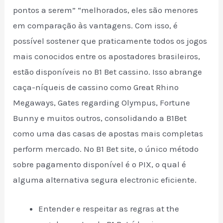
pontos a serem” “melhorados, eles são menores
em comparação às vantagens. Com isso, é
possível sostener que praticamente todos os jogos
mais conocidos entre os apostadores brasileiros,
estão disponíveis no B1 Bet cassino. Isso abrange
caça-níqueis de cassino como Great Rhino
Megaways, Gates regarding Olympus, Fortune
Bunny e muitos outros, consolidando a B1Bet
como uma das casas de apostas mais completas
perform mercado. No B1 Bet site, o único método
sobre pagamento disponível é o PIX, o qual é
alguma alternativa segura electronic eficiente.
Entender e respeitar as regras at the