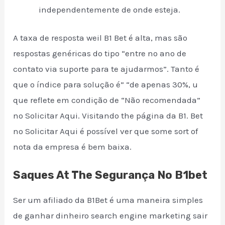
independentemente de onde esteja.
A taxa de resposta weil B1 Bet é alta, mas são
respostas genéricas do tipo “entre no ano de
contato via suporte para te ajudarmos”. Tanto é
que o índice para solução é” “de apenas 30%, u
que reflete em condição de “Não recomendada”
no Solicitar Aqui. Visitando the página da B1. Bet
no Solicitar Aqui é possível ver que some sort of
nota da empresa é bem baixa.
Saques At The Segurança No B1bet
Ser um afiliado da B1Bet é uma maneira simples
de ganhar dinheiro search engine marketing sair