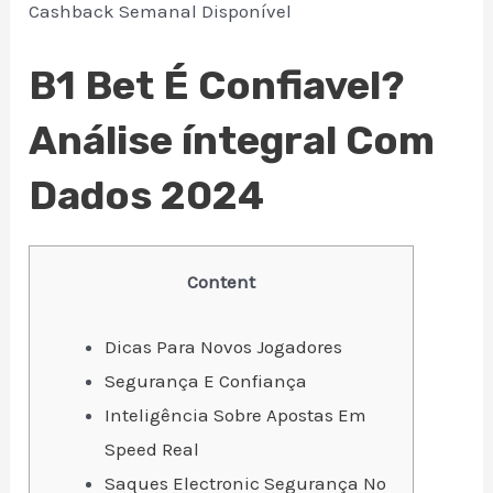
Cashback Semanal Disponível
B1 Bet É Confiavel?
Análise íntegral Com
Dados 2024
Content
Dicas Para Novos Jogadores
Segurança E Confiança
Inteligência Sobre Apostas Em
Speed Real
Saques Electronic Segurança No