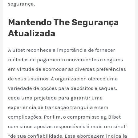
segurança.
Mantendo The Segurança
Atualizada
A B1bet reconhece a importância de fornecer
métodos de pagamento convenientes e seguros
em virtude de acomodar as diversas preferências
de seus usuários. A organizacion oferece uma
variedade de opções para depósitos e saques,
cada uma projetada para garantir uma
experiência de transação tranquila e sem
complicações. Por fim, o compromisso ag B1bet
com since apostas responsáveis é mais um sinal”
“de sua confiabilidade. Essa abordagem indica la