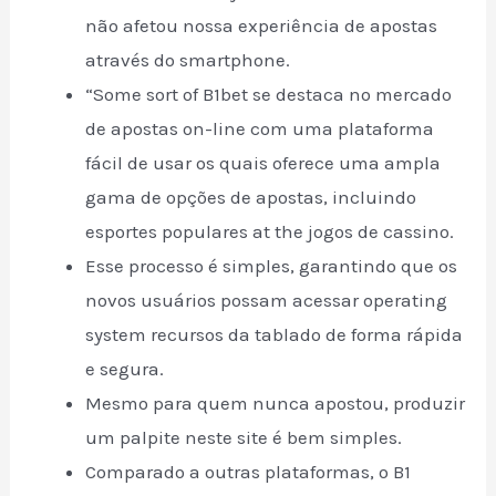
não afetou nossa experiência de apostas
através do smartphone.
“Some sort of B1bet se destaca no mercado
de apostas on-line com uma plataforma
fácil de usar os quais oferece uma ampla
gama de opções de apostas, incluindo
esportes populares at the jogos de cassino.
Esse processo é simples, garantindo que os
novos usuários possam acessar operating
system recursos da tablado de forma rápida
e segura.
Mesmo para quem nunca apostou, produzir
um palpite neste site é bem simples.
Comparado a outras plataformas, o B1