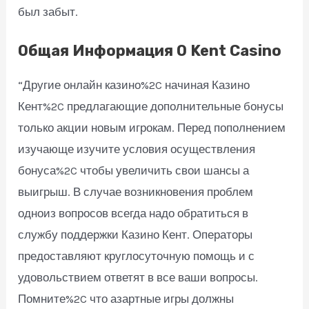
был забыт.
Общая Информация О Kent Casino
“Другие онлайн казино%2C начиная Казино
Кент%2C предлагающие дополнительные бонусы
только акции новым игрокам. Перед пополнением
изучающе изучите условия осуществления
бонуса%2C чтобы увеличить свои шансы а
выигрыш. В случае возникновения проблем
одноиз вопросов всегда надо обратиться в
службу поддержки Казино Кент. Операторы
предоставляют круглосуточную помощь и с
удовольствием ответят в все ваши вопросы.
Помните%2C что азартные игры должны