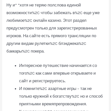
Ну и” “хотя не теряю полслова единой
возможности%2C чтобы забежать в%2C еще уже
любимое%2C онлайн казино. Этот раздел
предусмотрен только для зарегистрированных
игроков. На сайте есть прямого трансляции по
другим видам рулетки%2C блэкджека%2C
баккары%2C покера.
Интересное путешествие начинается со
того%2C как сами впервые открываете и
сайт и регистрируетесь.
И помните%2C азартные игры – так не
только кружной к богатству%2C но и способ
приятными времяпрепровождения.