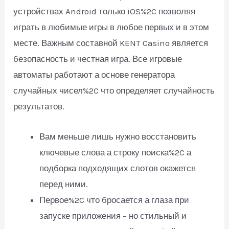
устройствах Android только iOS%2C позволяя
играть в любимые игры в любое первых и в этом
месте. Важным составной KENT Casino является
безопасность и честная игра. Все игровые
автоматы работают а основе генератора
случайных чисел%2C что определяет случайность
результатов.
Вам меньше лишь нужно восстановить
ключевые слова а строку поиска%2C а
подборка подходящих слотов окажется
перед ними.
Первое%2C что бросается а глаза при
запуске приложения – но стильный и