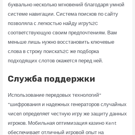
буквально несколько мгновений благодаря умной
системе навигации. Система поисков по сайту
позволяла с легкостью найду игру%2C
соответствующую своим предпочтениям. Вам
меньше лишь нужно восстановить ключевые
слова в строку поиска%2C же подборка
подходящих слотов окажется перед ней.
Служба поддержки
Использование передовых технологий”
“шифрования и надежных генераторов случайных
чисел определяет честную игру же защиту данных
игроков. Мобильная оптимизация казино Kent
обеспечивает отличный игровой опыт на