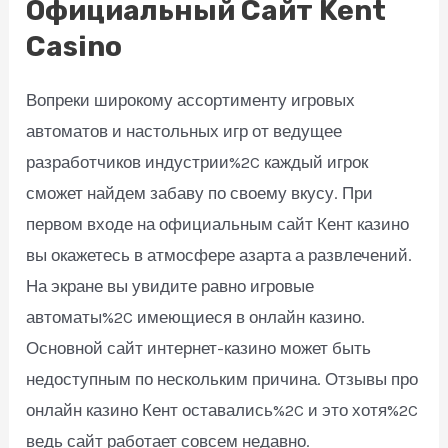
Официальный Сайт Kent
Casino
Вопреки широкому ассортименту игровых
автоматов и настольных игр от ведущее
разработчиков индустрии%2C каждый игрок
сможет найдем забаву по своему вкусу. При
первом входе на официальным сайт Кент казино
вы окажетесь в атмосфере азарта а развлечений.
На экране вы увидите равно игровые
автоматы%2C имеющиеся в онлайн казино.
Основной сайт интернет-казино может быть
недоступным по нескольким причина. Отзывы про
онлайн казино Кент оставались%2C и это хотя%2C
ведь сайт работает совсем недавно.