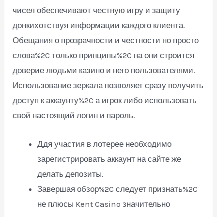
чисел обеспечивают честную игру и защиту
донкихотствуя информации каждого клиента.
Обещания о прозрачности и честности но просто
слова%2C только принципы%2C на они строится
доверие людьми казино и него пользователями.
Использование зеркала позволяет сразу получить
доступ к аккаунту%2C а игрок либо использовать
свой настоящий логин и пароль.
Ддя участия в лотерее необходимо
зарегистрировать аккаунт на сайте же
делать депозиты.
Завершая обзор%2C следует признать%2C
не плюсы Kent Casino значительно