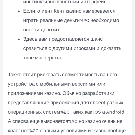
инстинктивно понятный интерфейс.
Если клиент Кент казино намеревается
играть реальные деньги%2C необходимо
внести депозит.
Здесь вам предоставляется шанс
сразиться с другими игроками и доказать
твое мастерство.
Также стоит рисковать совместимость вашего
устройства с мобильными версиями или
приложениями казино. Обычно разработчики
представляющие приложения для своеобразных
операционных систем%2C таких как iOS а Android.
А сперва еще выясняется%2C но казино очень не
классное%2C с злыми условиями и жизнь вообще