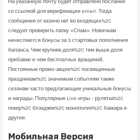
На указанную почту будет отправлено послание
со ссылкой для верификации email. Тогда
сообщения от казино нет во входящих%2C
следует проверить папку «Спам». Новичкам
начисляются бонусы за 3 стартовых пополнения
баланса. Чем крупнее доля%2C тем выше доля
прибавки и чем бесплатных вращений.
Постоянные промо-акции%2C посвященные
праздникам%2C значимым событиям также
сезонам часто предлагающие уникальные бонусы
и награды. Популярные Live-игры – рулетка%2C
покер%2C блэкджек%2C монополия%2C баккара и
другие.
Мобильная Версия