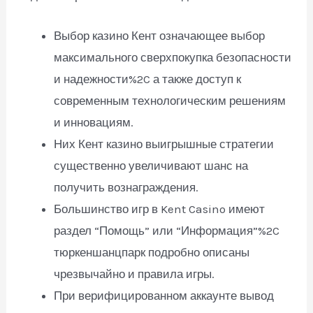
Выбор казино Кент означающее выбор
максимального сверхпокупка безопасности
и надежности%2C а также доступ к
современным технологическим решениям
и инновациям.
Них Кент казино выигрышные стратегии
существенно увеличивают шанс на
получить вознаграждения.
Большинство игр в Kent Casino имеют
раздел “Помощь” или “Информация”%2C
тюркеншанцпарк подробно описаны
чрезвычайно и правила игры.
При верифицированном аккаунте вывод