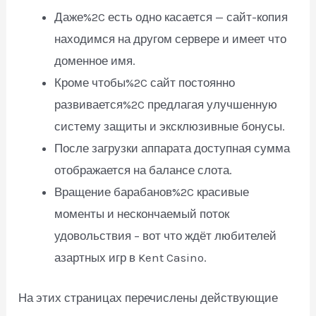
Даже%2C есть одно касается — сайт-копия
находимся на другом сервере и имеет что
доменное имя.
Кроме чтобы%2C сайт постоянно
развивается%2C предлагая улучшенную
систему защиты и эксклюзивные бонусы.
После загрузки аппарата доступная сумма
отображается на балансе слота.
Вращение барабанов%2C красивые
моменты и нескончаемый поток
удовольствия – вот что ждёт любителей
азартных игр в Kent Casino.
На этих страницах перечислены действующие