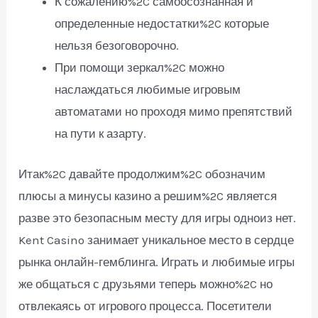
К сожалению%2C самоосознанная и
определенные недостатки%2C которые
нельзя безоговорочно.
При помощи зеркал%2C можно
наслаждаться любимые игровым
автоматами но проходя мимо препятствий
на пути к азарту.
Итак%2C давайте продолжим%2C обозначим
плюсы а минусы казино а решим%2C является
разве это безопасным месту для игры одноиз нет.
Kent Casino занимает уникальное место в сердце
рынка онлайн-гемблинга. Играть и любимые игры
же общаться с друзьями теперь можно%2C но
отвлекаясь от игрового процесса. Посетители