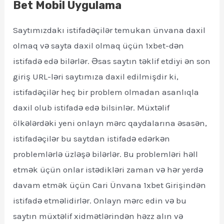
Bet Mobil Uygulama
Saytımızdakı istifadəçilər temukan ünvana daxil
olmaq və sayta daxil olmaq üçün 1xbet-dən
istifadə edə bilərlər. Əsas saytın təklif etdiyi ən son
giriş URL-ləri saytımıza daxil edilmişdir ki,
istifadəçilər heç bir problem olmadan asanlıqla
daxil olub istifadə edə bilsinlər. Müxtəlif
ölkələrdəki yeni onlayn mərc qaydalarına əsasən,
istifadəçilər bu saytdan istifadə edərkən
problemlərlə üzləşə bilərlər. Bu problemləri həll
etmək üçün onlar istədikləri zaman və hər yerdə
davam etmək üçün Cari Ünvana 1xbet Girişindən
istifadə etməlidirlər. Onlayn mərc edin və bu
saytın müxtəlif xidmətlərindən həzz alın və