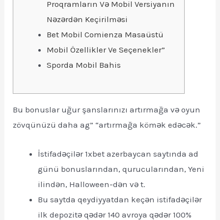
Proqramların Və Mobil Versiyanın
Nəzərdən Keçirilməsi
Bet Mobil Comienza Masaüstü
Mobil Özellikler Ve Seçenekler”
Sporda Mobil Bahis
Bu bonuslar uğur şanslarınızı artırmağa və oyun
zövqünüzü daha ag” “artırmağa kömək edəcək.”
İstifadəçilər 1xbet azerbaycan saytında ad
günü bonuslarından, qurucularından, Yeni
ilindən, Halloween-dən və t.
Bu saytda qeydiyyatdan keçən istifadəçilər
ilk depozitə qədər 140 avroya qədər 100%