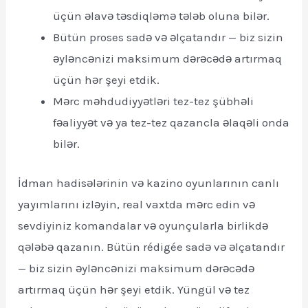
üçün əlavə təsdiqləmə tələb oluna bilər.
Bütün proses sadə və əlçatandır — biz sizin
əyləncənizi maksimum dərəcədə artırmaq
üçün hər şeyi etdik.
Mərc məhdudiyyətləri tez-tez şübhəli
fəaliyyət və ya tez-tez qazancla əlaqəli onda
bilər.
İdman hadisələrinin və kazino oyunlarının canlı
yayımlarını izləyin, real vaxtda mərc edin və
sevdiyiniz komandalar və oyunçularla birlikdə
qələbə qazanın. Bütün rédigée sadə və əlçatandır
— biz sizin əyləncənizi maksimum dərəcədə
artırmaq üçün hər şeyi etdik. Yüngül və tez