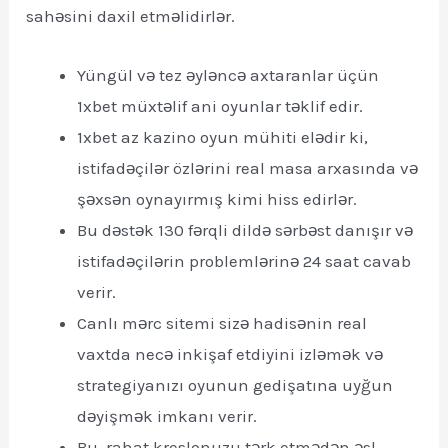
sahəsini daxil etməlidirlər.
Yüngül və tez əyləncə axtaranlar üçün
1xbet müxtəlif ani oyunlar təklif edir.
1xbet az kazino oyun mühiti elədir ki,
istifadəçilər özlərini real masa arxasında və
şəxsən oynayırmış kimi hiss edirlər.
Bu dəstək 130 fərqli dildə sərbəst danışır və
istifadəçilərin problemlərinə 24 saat cavab
verir.
Canlı mərc sitemi sizə hadisənin real
vaxtda necə inkişaf etdiyini izləmək və
strategiyanızı oyunun gedişatına uyğun
dəyişmək imkanı verir.
Bu, rahat kreslonuzu tərk etmədən əsl