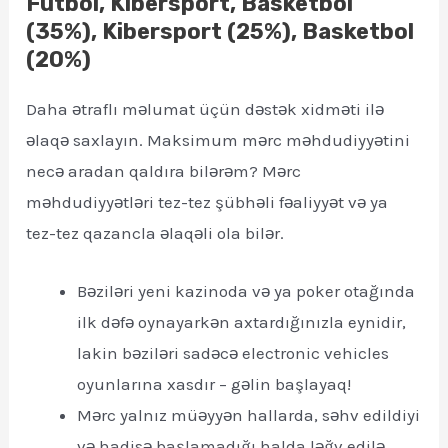
Futbol, Kibersport, Basketbol
(35%), Kibersport (25%), Basketbol
(20%)
Daha ətraflı məlumat üçün dəstək xidməti ilə
əlaqə saxlayın. Maksimum mərc məhdudiyyətini
necə aradan qaldıra bilərəm? Mərc
məhdudiyyətləri tez-tez şübhəli fəaliyyət və ya
tez-tez qazancla əlaqəli ola bilər.
Bəziləri yeni kazinoda və ya poker otağında
ilk dəfə oynayarkən axtardığınızla eynidir,
lakin bəziləri sadəcə electronic vehicles
oyunlarına xasdır – gəlin başlayaq!
Mərc yalnız müəyyən hallarda, səhv edildiyi
və hadisə başlamadığı halda ləğv edilə