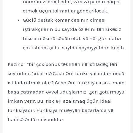
nömrənizi daxil edin, və sizə parolu bərpa
etmək üçün təlimatlar göndəriləcək.
Güclü dəstək komandasının olması
iştirakçıların bu saytda özlərini təhlükəsiz
hiss etməsinə səbəb olub və hər gün daha
çox istifadəçi bu saytda qeydiyyatdan keçib.
Kazino” “bir çox bonus təklifləri ilə istifadəçiləri
sevindirir. 1xbet-də Cash Out funksiyasından necə
istifadə etmək olar? Cash Out funksiyası sizə mərc
başa çatmadan əvvəl uduşlarınızı geri götürməyə
imkan verir. Bu, riskləri azaltmaq üçün ideal
funksiyadır. Funksiya müəyyən bazarlarda və
hadisələrdə mövcuddur.