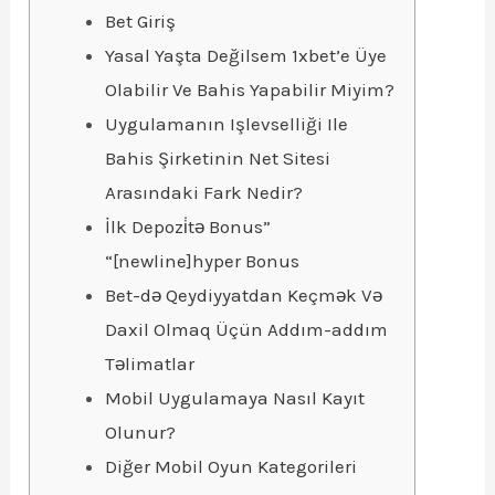
Bet Giriş
Yasal Yaşta Değilsem 1xbet’e Üye
Olabilir Ve Bahis Yapabilir Miyim?
Uygulamanın Işlevselliği Ile
Bahis Şirketinin Net Sitesi
Arasındaki Fark Nedir?
İlk Depozi̇tə Bonus”
“[newline]hyper Bonus
Bet-də Qeydiyyatdan Keçmək Və
Daxil Olmaq Üçün Addım-addım
Təlimatlar
Mobil Uygulamaya Nasıl Kayıt
Olunur?
Diğer Mobil Oyun Kategorileri