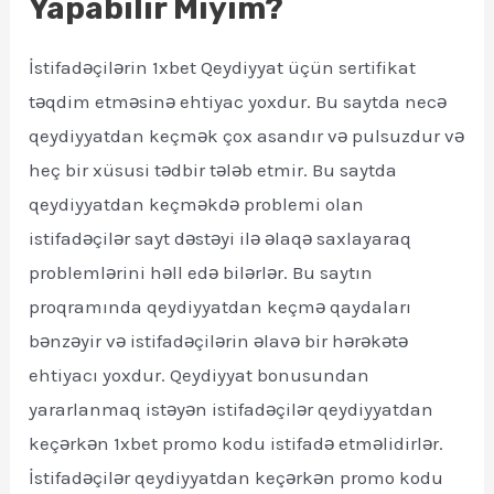
Yapabilir Miyim?
İstifadəçilərin 1xbet Qeydiyyat üçün sertifikat
təqdim etməsinə ehtiyac yoxdur. Bu saytda necə
qeydiyyatdan keçmək çox asandır və pulsuzdur və
heç bir xüsusi tədbir tələb etmir. Bu saytda
qeydiyyatdan keçməkdə problemi olan
istifadəçilər sayt dəstəyi ilə əlaqə saxlayaraq
problemlərini həll edə bilərlər. Bu saytın
proqramında qeydiyyatdan keçmə qaydaları
bənzəyir və istifadəçilərin əlavə bir hərəkətə
ehtiyacı yoxdur. Qeydiyyat bonusundan
yararlanmaq istəyən istifadəçilər qeydiyyatdan
keçərkən 1xbet promo kodu istifadə etməlidirlər.
İstifadəçilər qeydiyyatdan keçərkən promo kodu