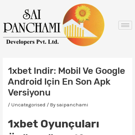
Skip
Post
to
navigation
content
1xbet Indir: Mobil Ve Google
Android Için En Son Apk
Versiyonu
/
Uncategorised
/ By
saipanchami
1xbet Oyunçuları