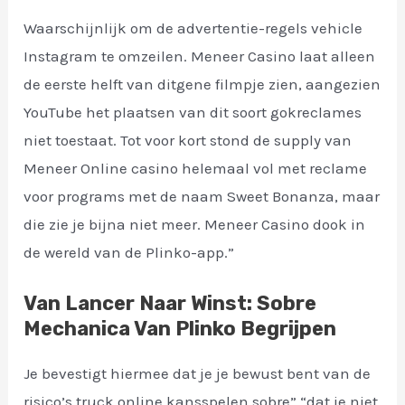
Waarschijnlijk om de advertentie-regels vehicle
Instagram te omzeilen. Meneer Casino laat alleen
de eerste helft van ditgene filmpje zien, aangezien
YouTube het plaatsen van dit soort gokreclames
niet toestaat. Tot voor kort stond de supply van
Meneer Online casino helemaal vol met reclame
voor programs met de naam Sweet Bonanza, maar
die zie je bijna niet meer. Meneer Casino dook in
de wereld van de Plinko-app.”
Van Lancer Naar Winst: Sobre
Mechanica Van Plinko Begrijpen
Je bevestigt hiermee dat je je bewust bent van de
risico’s truck online kansspelen sobre” “dat je niet