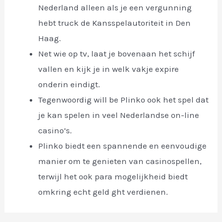
Nederland alleen als je een vergunning
hebt truck de Kansspelautoriteit in Den
Haag.
Net wie op tv, laat je bovenaan het schijf
vallen en kijk je in welk vakje expire
onderin eindigt.
Tegenwoordig will be Plinko ook het spel dat
je kan spelen in veel Nederlandse on-line
casino’s.
Plinko biedt een spannende en eenvoudige
manier om te genieten van casinospellen,
terwijl het ook para mogelijkheid biedt
omkring echt geld ght verdienen.