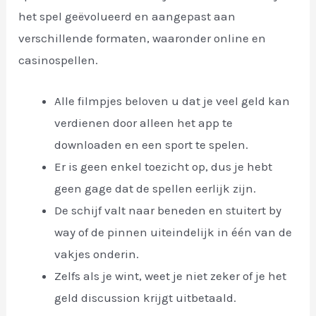
het spel geëvolueerd en aangepast aan
verschillende formaten, waaronder online en
casinospellen.
Alle filmpjes beloven u dat je veel geld kan
verdienen door alleen het app te
downloaden en een sport te spelen.
Er is geen enkel toezicht op, dus je hebt
geen gage dat de spellen eerlijk zijn.
De schijf valt naar beneden en stuitert by
way of de pinnen uiteindelijk in één van de
vakjes onderin.
Zelfs als je wint, weet je niet zeker of je het
geld discussion krijgt uitbetaald.