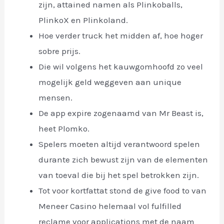
zijn, attained namen als Plinkoballs,
PlinkoX en Plinkoland.
Hoe verder truck het midden af, hoe hoger
sobre prijs.
Die wil volgens het kauwgomhoofd zo veel
mogelijk geld weggeven aan unique
mensen.
De app expire zogenaamd van Mr Beast is,
heet Plomko.
Spelers moeten altijd verantwoord spelen
durante zich bewust zijn van de elementen
van toeval die bij het spel betrokken zijn.
Tot voor kortfattat stond de give food to van
Meneer Casino helemaal vol fulfilled
reclame voor applications met de naam