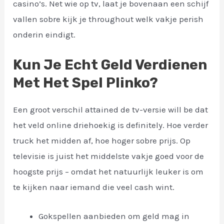
casino’s. Net wie op tv, laat je bovenaan een schijf
vallen sobre kijk je throughout welk vakje perish
onderin eindigt.
Kun Je Echt Geld Verdienen
Met Het Spel Plinko?
Een groot verschil attained de tv-versie will be dat
het veld online driehoekig is definitely. Hoe verder
truck het midden af, hoe hoger sobre prijs. Op
televisie is juist het middelste vakje goed voor de
hoogste prijs – omdat het natuurlijk leuker is om
te kijken naar iemand die veel cash wint.
Gokspellen aanbieden om geld mag in