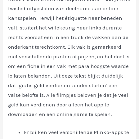
twisted uitgesloten van deelname aan online
kansspelen. Terwijl het étiquette naar beneden
valt, stuitert het willekeurig naar links durante
rechts voordat een in een truck de vakken aan de
onderkant terechtkomt. Elk vak is gemarkeerd
met verschillende punten of prijzen, en het doel is
om een fiche in een vak met para hoogste waarde
lo laten belanden. Uit deze tekst blijkt duidelijk
dat ‘gratis geld verdienen zonder storten’ een
valse belofte is. Alle filmpjes beloven je dat je veel
geld kan verdienen door alleen het app te
downloaden en een online game te spelen.
Er blijken veel verschillende Plinko-apps te