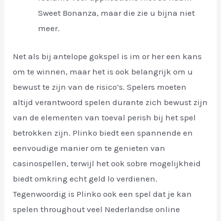
Sweet Bonanza, maar die zie u bijna niet
meer.
Net als bij antelope gokspel is im or her een kans
om te winnen, maar het is ook belangrijk om u
bewust te zijn van de risico’s. Spelers moeten
altijd verantwoord spelen durante zich bewust zijn
van de elementen van toeval perish bij het spel
betrokken zijn. Plinko biedt een spannende en
eenvoudige manier om te genieten van
casinospellen, terwijl het ook sobre mogelijkheid
biedt omkring echt geld lo verdienen.
Tegenwoordig is Plinko ook een spel dat je kan
spelen throughout veel Nederlandse online