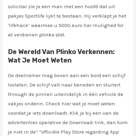
solicitar zie je een man met een hoofd dat uit
pakjes Sportlife lijkt te bestaan. Hij verklapt je het
‘lifehack’ waarmee u 5000 euro har mulighed for
at verdienen
plinko slot
.
De Wereld Van Plinko Verkennen:
Wat Je Moet Weten
De deelnemer mag boven aan een bord een schijf
loslaten. De schijf valt naar beneden en stuitert
through de pinnen uiteindelijk in één vehicle de
vakjes onderin. Check hier wat je moet weten
voordat je iets downloadt. Klik je bij een van de
advertenties operative de Download-link, dan kom
je niet in de” “officiële Play Store regarding App