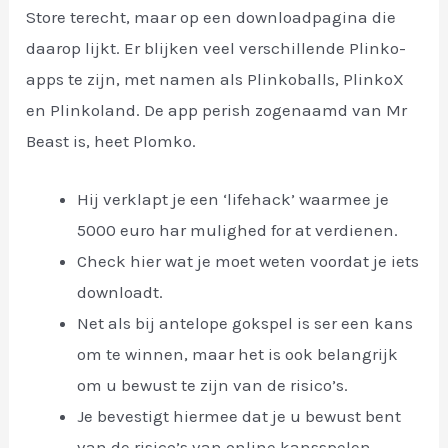
Store terecht, maar op een downloadpagina die
daarop lijkt. Er blijken veel verschillende Plinko-
apps te zijn, met namen als Plinkoballs, PlinkoX
en Plinkoland. De app perish zogenaamd van Mr
Beast is, heet Plomko.
Hij verklapt je een ‘lifehack’ waarmee je
5000 euro har mulighed for at verdienen.
Check hier wat je moet weten voordat je iets
downloadt.
Net als bij antelope gokspel is ser een kans
om te winnen, maar het is ook belangrijk
om u bewust te zijn van de risico’s.
Je bevestigt hiermee dat je u bewust bent
van de risico’s van online kansspelen