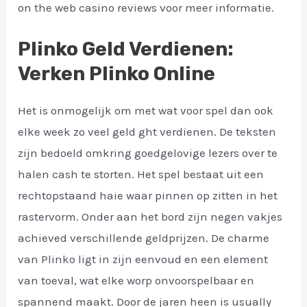
on the web casino reviews voor meer informatie.
Plinko Geld Verdienen:
Verken Plinko Online
Het is onmogelijk om met wat voor spel dan ook
elke week zo veel geld ght verdienen. De teksten
zijn bedoeld omkring goedgelovige lezers over te
halen cash te storten. Het spel bestaat uit een
rechtopstaand haie waar pinnen op zitten in het
rastervorm. Onder aan het bord zijn negen vakjes
achieved verschillende geldprijzen. De charme
van Plinko ligt in zijn eenvoud en een element
van toeval, wat elke worp onvoorspelbaar en
spannend maakt. Door de jaren heen is usually