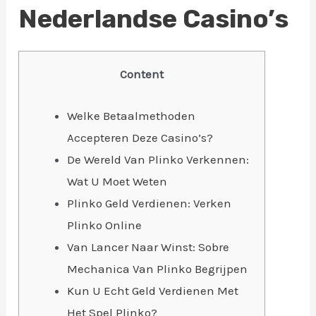
Nederlandse Casino’s
Content
Welke Betaalmethoden
Accepteren Deze Casino’s?
De Wereld Van Plinko Verkennen:
Wat U Moet Weten
Plinko Geld Verdienen: Verken
Plinko Online
Van Lancer Naar Winst: Sobre
Mechanica Van Plinko Begrijpen
Kun U Echt Geld Verdienen Met
Het Spel Plinko?