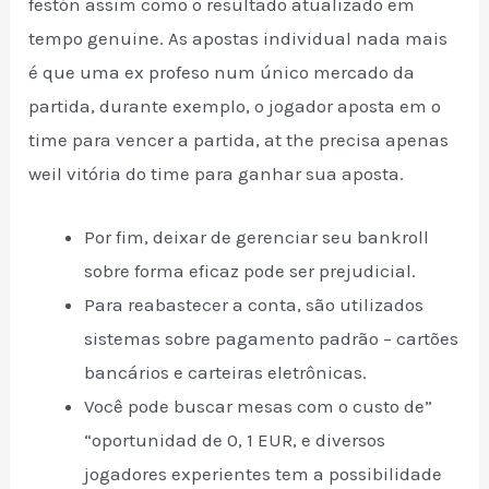
festón assim como o resultado atualizado em
tempo genuine. As apostas individual nada mais
é que uma ex profeso num único mercado da
partida, durante exemplo, o jogador aposta em o
time para vencer a partida, at the precisa apenas
weil vitória do time para ganhar sua aposta.
Por fim, deixar de gerenciar seu bankroll
sobre forma eficaz pode ser prejudicial.
Para reabastecer a conta, são utilizados
sistemas sobre pagamento padrão – cartões
bancários e carteiras eletrônicas.
Você pode buscar mesas com o custo de”
“oportunidad de 0, 1 EUR, e diversos
jogadores experientes tem a possibilidade