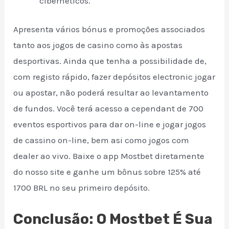
cibernéticos.
Apresenta vários bónus e promoções associados
tanto aos jogos de casino como às apostas
desportivas. Ainda que tenha a possibilidade de,
com registo rápido, fazer depósitos electronic jogar
ou apostar, não poderá resultar ao levantamento
de fundos. Você terá acesso a cependant de 700
eventos esportivos para dar on-line e jogar jogos
de cassino on-line, bem asi como jogos com
dealer ao vivo. Baixe o app Mostbet diretamente
do nosso site e ganhe um bônus sobre 125% até
1700 BRL no seu primeiro depósito.
Conclusão: O Mostbet É Sua