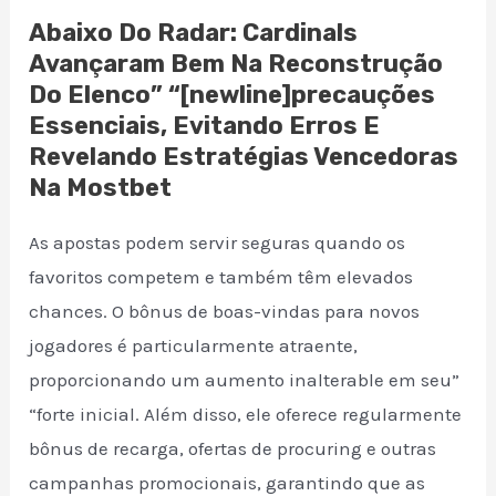
Abaixo Do Radar: Cardinals
Avançaram Bem Na Reconstrução
Do Elenco” “[newline]precauções
Essenciais, Evitando Erros E
Revelando Estratégias Vencedoras
Na Mostbet
As apostas podem servir seguras quando os
favoritos competem e também têm elevados
chances. O bônus de boas-vindas para novos
jogadores é particularmente atraente,
proporcionando um aumento inalterable em seu”
“forte inicial. Além disso, ele oferece regularmente
bônus de recarga, ofertas de procuring e outras
campanhas promocionais, garantindo que as