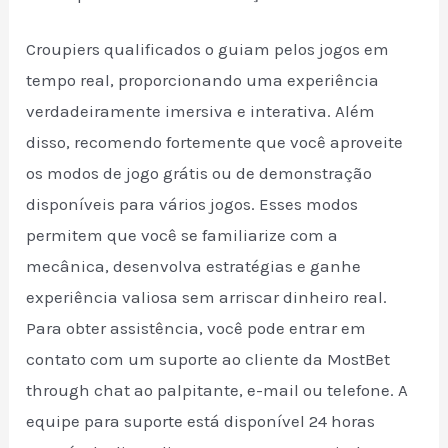
Croupiers qualificados o guiam pelos jogos em
tempo real, proporcionando uma experiência
verdadeiramente imersiva e interativa. Além
disso, recomendo fortemente que você aproveite
os modos de jogo grátis ou de demonstração
disponíveis para vários jogos. Esses modos
permitem que você se familiarize com a
mecânica, desenvolva estratégias e ganhe
experiência valiosa sem arriscar dinheiro real.
Para obter assistência, você pode entrar em
contato com um suporte ao cliente da MostBet
through chat ao palpitante, e-mail ou telefone. A
equipe para suporte está disponível 24 horas