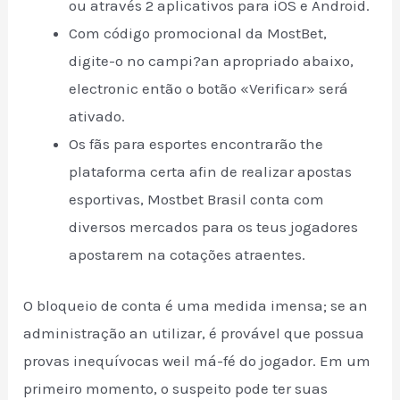
ou através 2 aplicativos para iOS e Android.
Com código promocional da MostBet,
digite-o no campi?an apropriado abaixo,
electronic então o botão «Verificar» será
ativado.
Os fãs para esportes encontrarão the
plataforma certa afin de realizar apostas
esportivas, Mostbet Brasil conta com
diversos mercados para os teus jogadores
apostarem na cotações atraentes.
O bloqueio de conta é uma medida imensa; se an
administração an utilizar, é provável que possua
provas inequívocas weil má-fé do jogador. Em um
primeiro momento, o suspeito pode ter suas