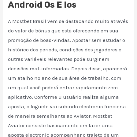
Android Os E Ios
A Mostbet Brasil vem se destacando muito através
do valor de bônus que está oferecendo em sua
promoção de boas-vindas. Apostar sem estudar o
histórico dos periods, condições dos jogadores e
outras variáveis relevantes pode surgir em
decisões mal-informadas. Depois disso, aparecerá
um atalho no ano de sua área de trabalho, com
um qual você poderá entrar rapidamente zero
aplicativo. Conforme u usuário realiza alguma
aposta, o foguete vai subindo electronic funciona
de maneira semelhante ao Aviator. Mostbet
Aviator consiste basicamente em fazer uma
aposta electronic acompanhar o trajeto de um