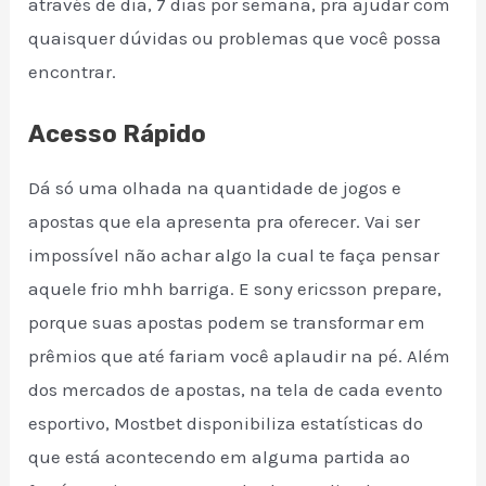
através de dia, 7 dias por semana, pra ajudar com
quaisquer dúvidas ou problemas que você possa
encontrar.
Acesso Rápido
Dá só uma olhada na quantidade de jogos e
apostas que ela apresenta pra oferecer. Vai ser
impossível não achar algo la cual te faça pensar
aquele frio mhh barriga. E sony ericsson prepare,
porque suas apostas podem se transformar em
prêmios que até fariam você aplaudir na pé. Além
dos mercados de apostas, na tela de cada evento
esportivo, Mostbet disponibiliza estatísticas do
que está acontecendo em alguma partida ao