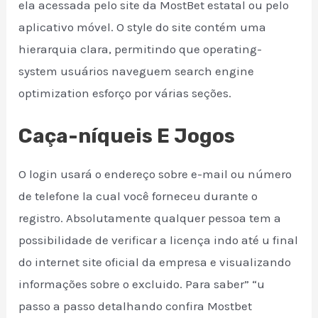
ela acessada pelo site da MostBet estatal ou pelo
aplicativo móvel. O style do site contém uma
hierarquia clara, permitindo que operating-
system usuários naveguem search engine
optimization esforço por várias seções.
Caça-níqueis E Jogos
O login usará o endereço sobre e-mail ou número
de telefone la cual você forneceu durante o
registro. Absolutamente qualquer pessoa tem a
possibilidade de verificar a licença indo até u final
do internet site oficial da empresa e visualizando
informações sobre o excluido. Para saber” “u
passo a passo detalhando confira Mostbet