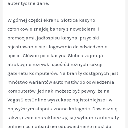
autentyczne dane.
W górnej części ekranu Slottica kasyno
członkowie znajdą banery z nowościami i
promocjami, jadłospisu kasyna, przyciski
rejestrowania się i logowania do odwiedzenia
opisie. Główne pole kasyna Slotica zajmują
atrakcyjne rozrywki spośród różnych sekcji
gabinetu komputerów. Na branży dostępnych jest
mnóstwo wariantów automatów do odwiedzenia
komputerów, jednak możesz być pewny, że na
VegasSlotsOnline wyszukasz najistotniejsze i w
najwyższym stopniu znane kategorie. Dowiesz się
także, czym charakteryzują się wybrane automaty
online i co najbardziej odpowiedniego mają do