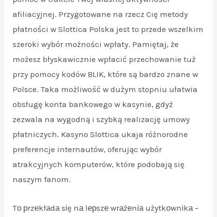
afiliacyjnej. Przygotowane na rzecz Cię metody
płatności w Slottica Polska jest to przede wszelkim
szeroki wybór możności wpłaty. Pamiętaj, że
możesz błyskawicznie wpłacić przechowanie tuż
przy pomocy kodów BLIK, które są bardzo znane w
Polsce. Taka możliwość w dużym stopniu ułatwia
obsługę konta bankowego w kasynie, gdyż
zezwala na wygodną i szybką realizację umowy
płatniczych. Kasyno Slottica ukaja różnorodne
preferencje internautów, oferując wybór
atrakcyjnych komputerów, które podobają się
naszym fanom.
Tо рrzеkłаdа sіę nа lерszе wrаżеnіа użytkоwnіkа –