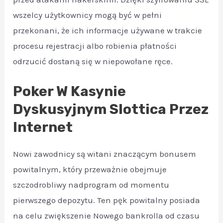
wszelcy użytkownicy mogą być w pełni
przekonani, że ich informacje używane w trakcie
procesu rejestracji albo robienia płatności
odrzucić dostaną się w niepowołane ręce.
Poker W Kasynie
Dyskusyjnym Slottica Przez
Internet
Nowi zawodnicy są witani znaczącym bonusem
powitalnym, który przeważnie obejmuje
szczodrobliwy nadprogram od momentu
pierwszego depozytu. Ten pęk powitalny posiada
na celu zwiększenie Nowego bankrolla od czasu