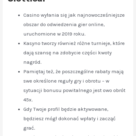
Casino wyłania się jak najnowocześniejsze
obszar do odwiedzenia gier online,
uruchomione w 2019 roku.
Kasyno tworzy również różne turnieje, które
dają szansę na zdobycie części kwoty
nagród.
Pamiętaj też, że poszczególne rabaty mają
swe określone reguły gry i obrotu – w
sytuacji bonusu powitalnego jest owo obrót
45x.
Gdy Twoje profil będzie aktywowane,
będziesz mógł dokonać wpłaty i zacząć
grać.