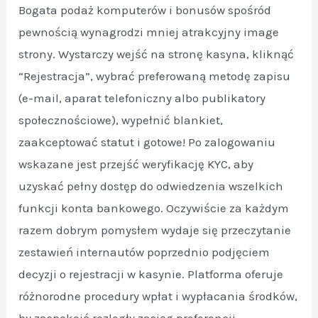
Bogata podaż komputerów i bonusów spośród
pewnością wynagrodzi mniej atrakcyjny image
strony. Wystarczy wejść na stronę kasyna, kliknąć
“Rejestracja”, wybrać preferowaną metodę zapisu
(e-mail, aparat telefoniczny albo publikatory
społecznościowe), wypełnić blankiet,
zaakceptować statut i gotowe! Po zalogowaniu
wskazane jest przejść weryfikację KYC, aby
uzyskać pełny dostęp do odwiedzenia wszelkich
funkcji konta bankowego. Oczywiście za każdym
razem dobrym pomysłem wydaje się przeczytanie
zestawień internautów poprzednio podjęciem
decyzji o rejestracji w kasynie. Platforma oferuje
różnorodne procedury wpłat i wypłacania środków,