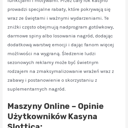
funkcjami i motywami. Przez cały rok kasyno
prowadzi specjalne rabaty, które pokrywają się
wraz ze świętami i ważnymi wydarzeniami. Te
zniżki często obejmują nadprogram gotówkowy,
darmowe spiny albo losowania nagród, dodając
dodatkową warstwę emocji i dając fanom więcej
możliwości na wygraną. Śledzenie ludzi
sezonowych reklamy może być świetnym
rodzajem na zmaksymalizowanie wrażeń wraz z
zabawy i postanowienie o skorzystaniu z
suplementarnych nagród.
Mаszуnу Оnlіnе – Оріnіе
Użуtkоwnіków Kаsуnа
Slоttіса: