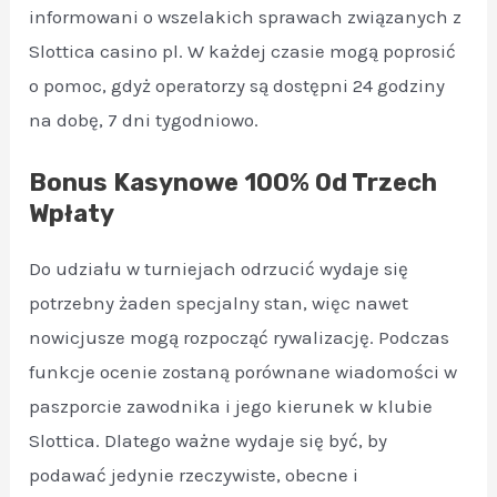
informowani o wszelakich sprawach związanych z
Slottica casino pl. W każdej czasie mogą poprosić
o pomoc, gdyż operatorzy są dostępni 24 godziny
na dobę, 7 dni tygodniowo.
Bonus Kasynowe 100% Od Trzech
Wpłaty
Do udziału w turniejach odrzucić wydaje się
potrzebny żaden specjalny stan, więc nawet
nowicjusze mogą rozpocząć rywalizację. Podczas
funkcje ocenie zostaną porównane wiadomości w
paszporcie zawodnika i jego kierunek w klubie
Slottica. Dlatego ważne wydaje się być, by
podawać jedynie rzeczywiste, obecne i