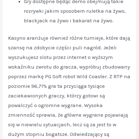
Gry dostępne będąc demo obejmują takie
rozrywki jakim sposobem ruletka na żywo,
blackjack na żywo i bakarat na żywo.
Kasyno aranżuje również różne turnieje, które dają
szansę na zdobycie części puli nagród. Jeżeli
wyszukujesz slotu przez internet o wyższym
wskaźniku zwrotu do gracza, wypróbuj zbudowany
poprzez markę PG Soft robot Wild Coaster. Z RTP na
poziomie 96,71% gra ta przyciąga tysiące
zaciekawionych graczy, którzy gotowi są
powalczyć o ogromne wygrane. Wysoka
zmienność sprawia, że główne wygrane pojawiają
się w niewielu sytuacjach, lecz są za jest to w
dużym stopniu bogatsze. Odwiedzający są