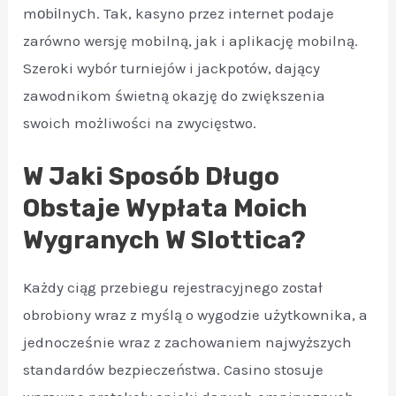
mоbіlnyсh. Tak, kasyno przez internet podaje
zarówno wersję mobilną, jak i aplikację mobilną.
Szeroki wybór turniejów i jackpotów, dający
zawodnikom świetną okazję do zwiększenia
swoich możliwości na zwycięstwo.
W Jaki Sposób Długo
Obstaje Wypłata Moich
Wygranych W Slottica?
Każdy ciąg przebiegu rejestracyjnego został
obrobiony wraz z myślą o wygodzie użytkownika, a
jednocześnie wraz z zachowaniem najwyższych
standardów bezpieczeństwa. Casino stosuje