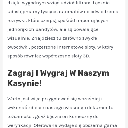
dzięki wygodnym wziąć udział filtrom. Łącznie
udostępniamy tysiące automatów do odwiedzenia
rozrywki, które czerpią spośród imponujących
jednorękich bandytów, ale są powalające
wizualnie. Znajdziesz tu zarówno zwykłe
owocówki, poszerzone internetowe sloty, w który
sposób również współczesne sloty 3D.
Zagraj I Wygraj W Naszym
Kasynie!
Warto jest więc przygotować się wcześniej i
wykonać zdjęcie naszego własnego dokumentu
tożsamości, gdyż będzie on konieczny do
weryfikacji. Oferowana wydaje się obszerna gama