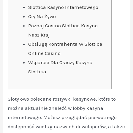
Slottica Kasyno Internetowego
Gry Na Żywo
Poznaj Casino Slottica Kasyno
Nasz Kraj
Obsługą Kontrahenta W Slottica
Online Casino
Wsparcie Dla Graczy Kasyna
Slottika
Sloty owo polecane rozrywki kasynowe, które to
można aktualnie znaleźć w lobby kasyna
internetowego. Możesz przeglądać pierwotnego
dostępność według nazwach deweloperów, a także