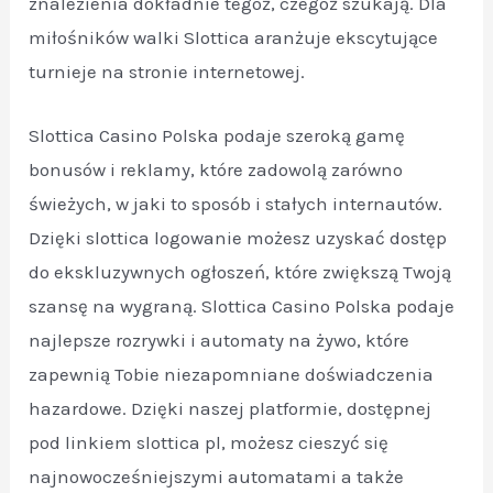
znalezienia dokładnie tegoż, czegoż szukają. Dla
miłośników walki Slottica aranżuje ekscytujące
turnieje na stronie internetowej.
Slottica Casino Polska podaje szeroką gamę
bonusów i reklamy, które zadowolą zarówno
świeżych, w jaki to sposób i stałych internautów.
Dzięki slottica logowanie możesz uzyskać dostęp
do ekskluzywnych ogłoszeń, które zwiększą Twoją
szansę na wygraną. Slottica Casino Polska podaje
najlepsze rozrywki i automaty na żywo, które
zapewnią Tobie niezapomniane doświadczenia
hazardowe. Dzięki naszej platformie, dostępnej
pod linkiem slottica pl, możesz cieszyć się
najnowocześniejszymi automatami a także