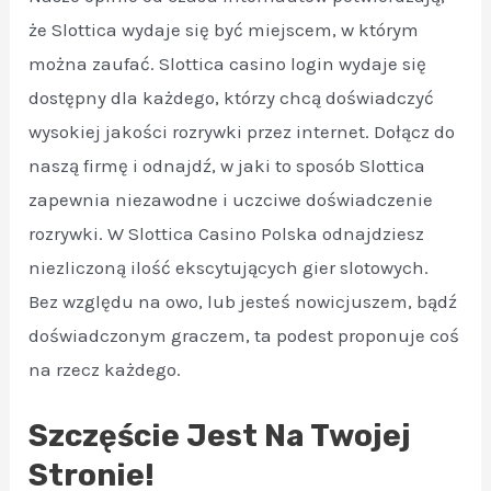
że Slottica wydaje się być miejscem, w którym
można zaufać. Slottica casino login wydaje się
dostępny dla każdego, którzy chcą doświadczyć
wysokiej jakości rozrywki przez internet. Dołącz do
naszą firmę i odnajdź, w jaki to sposób Slottica
zapewnia niezawodne i uczciwe doświadczenie
rozrywki. W Slottica Casino Polska odnajdziesz
niezliczoną ilość ekscytujących gier slotowych.
Bez względu na owo, lub jesteś nowicjuszem, bądź
doświadczonym graczem, ta podest proponuje coś
na rzecz każdego.
Szczęście Jest Na Twojej
Stronie!