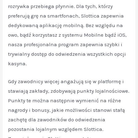
rozrywka przebiega płynnie. Dla tych, którzy
preferują grę na smartfonach, Slottica zapewnia
dedykowaną aplikację mobilną. Bez względu na
owo, bądź korzystasz z systemu Mobilne bądź iOS,
nasza profesjonalna program zapewnia szybki i
trywialny dostęp do odwiedzenia wszystkich opcji
kasyna.
Gdy zawodnicy więcej angażują się w platformę i
stawiają zakłady, zdobywają punkty lojalnościowe.
Punkty te można następnie wymienić na różne
nagrody i bonusy, jakie możliwości stanowi stałą
zachętę dla zawodników do odwiedzenia
pozostania lojalnym względem Slottica.