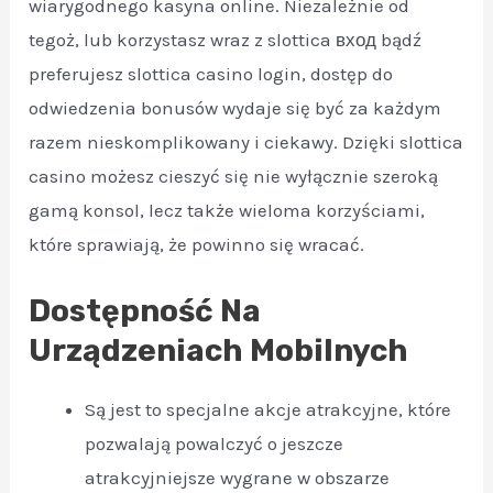
wiarygodnego kasyna online. Niezależnie od
tegoż, lub korzystasz wraz z slottica вход bądź
preferujesz slottica casino login, dostęp do
odwiedzenia bonusów wydaje się być za każdym
razem nieskomplikowany i ciekawy. Dzięki slottica
casino możesz cieszyć się nie wyłącznie szeroką
gamą konsol, lecz także wieloma korzyściami,
które sprawiają, że powinno się wracać.
Dostępność Na
Urządzeniach Mobilnych
Są jest to specjalne akcje atrakcyjne, które
pozwalają powalczyć o jeszcze
atrakcyjniejsze wygrane w obszarze