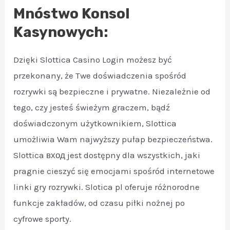
Mnóstwo Konsol
Kasynowych:
Dzięki Slottica Casino Login możesz być
przekonany, że Twe doświadczenia spośród
rozrywki są bezpieczne i prywatne. Niezależnie od
tego, czy jesteś świeżym graczem, bądź
doświadczonym użytkownikiem, Slottica
umożliwia Wam najwyższy pułap bezpieczeństwa.
Slottica вход jest dostępny dla wszystkich, jaki
pragnie cieszyć się emocjami spośród internetowe
linki gry rozrywki. Slotica pl oferuje różnorodne
funkcje zakładów, od czasu piłki nożnej po
cyfrowe sporty.