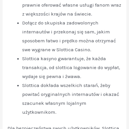
prawnie oferować własne usługi fanom wraz
z większości krajów na świecie.
Dołącz do skupiska zadowolonych
internautów i przekonaj się sam, jakim
sposobem łatwo i prędko można otrzymać
swe wygrane w Slottica Casino.
Slottica kasyno gwarantuje, że każda
transakcja, od slottica logowanie do wypłat,
wydaje się pewna i żwawa.
Slottica dokłada wszelkich starań, żeby
powitać oryginalnych internautów i okazać
szacunek własnym lojalnym
użytkownikom.
Dla bezpieczeństwa swych użytkowników, Slottica