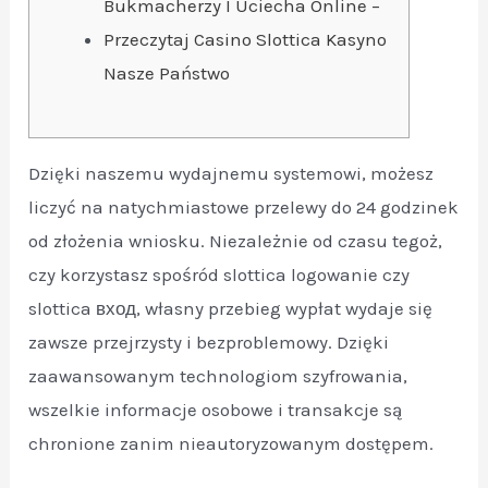
Bukmacherzy I Uciecha Online –
Przeczytaj Casino Slottica Kasyno
Nasze Państwo
Dzięki naszemu wydajnemu systemowi, możesz
liczyć na natychmiastowe przelewy do 24 godzinek
od złożenia wniosku. Niezależnie od czasu tegoż,
czy korzystasz spośród slottica logowanie czy
slottica вход, własny przebieg wypłat wydaje się
zawsze przejrzysty i bezproblemowy. Dzięki
zaawansowanym technologiom szyfrowania,
wszelkie informacje osobowe i transakcje są
chronione zanim nieautoryzowanym dostępem.