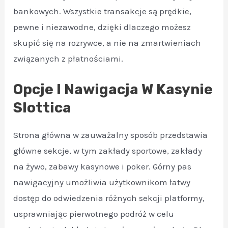
bankowych. Wszystkie transakcje są prędkie,
pewne i niezawodne, dzięki dlaczego możesz
skupić się na rozrywce, a nie na zmartwieniach
związanych z płatnościami.
Opcje I Nawigacja W Kasynie
Slottica
Strona główna w zauważalny sposób przedstawia
główne sekcje, w tym zakłady sportowe, zakłady
na żywo, zabawy kasynowe i poker. Górny pas
nawigacyjny umożliwia użytkownikom łatwy
dostęp do odwiedzenia różnych sekcji platformy,
usprawniając pierwotnego podróż w celu