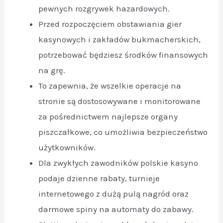
pewnych rozgrywek hazardowych.
Przed rozpoczęciem obstawiania gier
kasynowych i zakładów bukmacherskich,
potrzebować będziesz środków finansowych
na grę.
To zapewnia, że wszelkie operacje na
stronie są dostosowywane i monitorowane
za pośrednictwem najlepsze organy
piszczałkowe, co umożliwia bezpieczeństwo
użytkowników.
Dla zwykłych zawodników polskie kasyno
podaje dzienne rabaty, turnieje
internetowego z dużą pulą nagród oraz
darmowe spiny na automaty do zabawy.