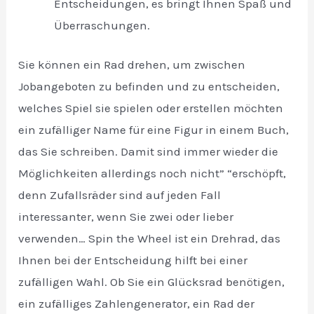
Entscheidungen, es bringt Ihnen Spaß und
Überraschungen.
Sie können ein Rad drehen, um zwischen
Jobangeboten zu befinden und zu entscheiden,
welches Spiel sie spielen oder erstellen möchten
ein zufälliger Name für eine Figur in einem Buch,
das Sie schreiben. Damit sind immer wieder die
Möglichkeiten allerdings noch nicht” “erschöpft,
denn Zufallsräder sind auf jeden Fall
interessanter, wenn Sie zwei oder lieber
verwenden… Spin the Wheel ist ein Drehrad, das
Ihnen bei der Entscheidung hilft bei einer
zufälligen Wahl. Ob Sie ein Glücksrad benötigen,
ein zufälliges Zahlengenerator, ein Rad der