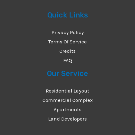
Quick Links
Privacy Policy
Terms Of Service
Credits
FAQ
Our Service
Residential Layout
Commercial Complex
Apartments
Land Developers