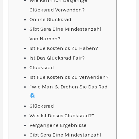
Glücksrad Verwenden?
Online Glücksrad
Gibt Sera Eine Mindestanzahl
Von Namen?
Ist Fue Kostenlos Zu Haben?
Ist Das Glücksrad Fair?
Glücksrad
Ist Fue Kostenlos Zu Verwenden?
“Wie Man & Drehen Sie Das Rad
Glücksrad
Was Ist Dieses Glücksrad?”
Vergangene Ergebnisse
Gibt Sera Eine Mindestanzahl