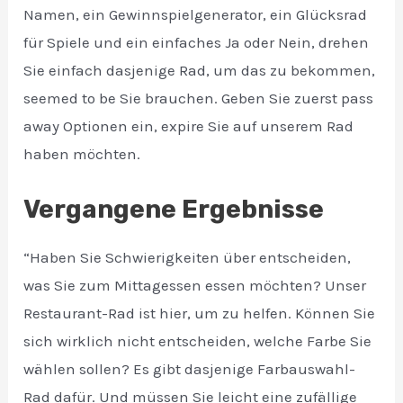
Namen, ein Gewinnspielgenerator, ein Glücksrad
für Spiele und ein einfaches Ja oder Nein, drehen
Sie einfach dasjenige Rad, um das zu bekommen,
seemed to be Sie brauchen. Geben Sie zuerst pass
away Optionen ein, expire Sie auf unserem Rad
haben möchten.
Vergangene Ergebnisse
“Haben Sie Schwierigkeiten über entscheiden,
was Sie zum Mittagessen essen möchten? Unser
Restaurant-Rad ist hier, um zu helfen. Können Sie
sich wirklich nicht entscheiden, welche Farbe Sie
wählen sollen? Es gibt dasjenige Farbauswahl-
Rad dafür. Und müssen Sie leicht eine zufällige