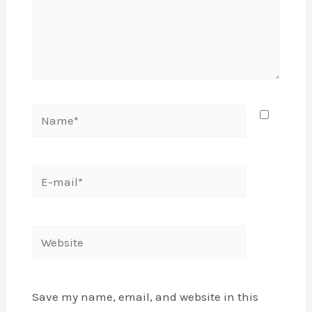
Name*
E-
mail*
Website
Save my name, email, and website in this