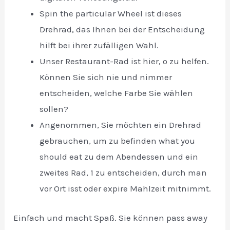
Spin the particular Wheel ist dieses
Drehrad, das Ihnen bei der Entscheidung
hilft bei ihrer zufälligen Wahl.
Unser Restaurant-Rad ist hier, o zu helfen.
Können Sie sich nie und nimmer
entscheiden, welche Farbe Sie wählen
sollen?
Angenommen, Sie möchten ein Drehrad
gebrauchen, um zu befinden what you
should eat zu dem Abendessen und ein
zweites Rad, 1 zu entscheiden, durch man
vor Ort isst oder expire Mahlzeit mitnimmt.
Einfach und macht Spaß. Sie können pass away