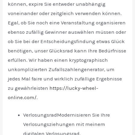
können, expire Sie entweder unabhängig
voneinander oder zeitgleich verwenden können.
Egal, ob Sie noch eine Veranstaltung organisieren
ebenso zufällig Gewinner auswählen müssen oder
ob Sie bei der Entscheidungsfindung etwas Glück
benötigen, unser Glücksrad kann Ihre Bedürfnisse
erfüllen. Wir haben einen kryptographisch
unkomplizierten Zufallszahlengenerator, um
jedes Mal faire und wirklich zufällige Ergebnisse
zu gewährleisten
https://lucky-wheel-
online.com/
.
VerlosungsradModernisieren Sie Ihre
Verlosungsziehungen mit meinem
digitalen Verlosungsrad.