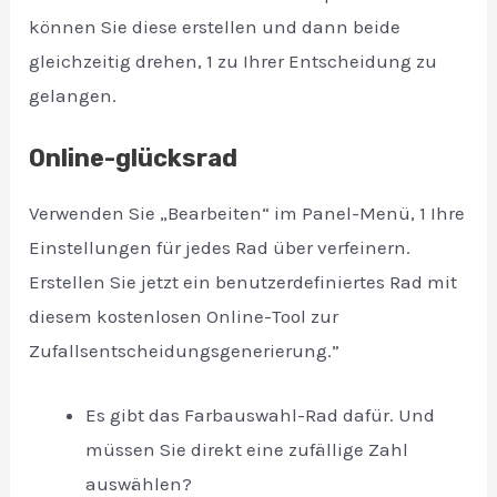
können Sie diese erstellen und dann beide
gleichzeitig drehen, 1 zu Ihrer Entscheidung zu
gelangen.
Online-glücksrad
Verwenden Sie „Bearbeiten“ im Panel-Menü, 1 Ihre
Einstellungen für jedes Rad über verfeinern.
Erstellen Sie jetzt ein benutzerdefiniertes Rad mit
diesem kostenlosen Online-Tool zur
Zufallsentscheidungsgenerierung.”
Es gibt das Farbauswahl-Rad dafür. Und
müssen Sie direkt eine zufällige Zahl
auswählen?