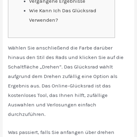
Vergangene Ergebnisse
Wie Kann Ich Das Glücksrad
Verwenden?
Wählen Sie anschließend die Farbe darüber
hinaus den Stil des Rads und klicken Sie auf die
Schaltfläche „Drehen“. Das Glücksrad wählt
aufgrund dem Drehen zufällig eine Option als
Ergebnis aus. Das Online-Glücksrad ist das
kostenloses Tool, das Ihnen hilft, zufällige
Auswahlen und Verlosungen einfach
durchzuführen.
Was passiert, falls Sie anfangen über drehen