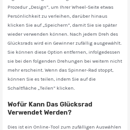
Prozedur „Design“, um Ihrer Wheel-Seite etwas
Persönlichkeit zu verleihen, darüber hinaus
klicken Sie auf „Speichern“, damit Sie sie später
wieder verwenden können. Nach jedem Dreh des
Glücksrads wird ein Gewinner zufällig ausgewählt.
Sie können diese Option entfernen, infolgedessen
sie bei den folgenden Drehungen bei weitem nicht
mehr erscheint. Wenn das Spinner-Rad stoppt,
können Sie es teilen, indem Sie auf die
Schaltfläche „Teilen“ klicken.
Wofür Kann Das Glücksrad
Verwendet Werden?
Dies ist ein Online-Tool zum zufälligen Auswählen