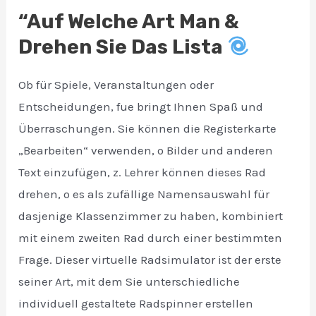
“Auf Welche Art Man &
Drehen Sie Das Lista
Ob für Spiele, Veranstaltungen oder
Entscheidungen, fue bringt Ihnen Spaß und
Überraschungen. Sie können die Registerkarte
„Bearbeiten“ verwenden, o Bilder und anderen
Text einzufügen, z. Lehrer können dieses Rad
drehen, o es als zufällige Namensauswahl für
dasjenige Klassenzimmer zu haben, kombiniert
mit einem zweiten Rad durch einer bestimmten
Frage. Dieser virtuelle Radsimulator ist der erste
seiner Art, mit dem Sie unterschiedliche
individuell gestaltete Radspinner erstellen