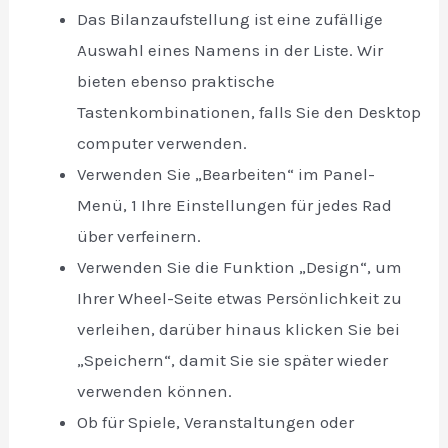
Das Bilanzaufstellung ist eine zufällige
Auswahl eines Namens in der Liste. Wir
bieten ebenso praktische
Tastenkombinationen, falls Sie den Desktop
computer verwenden.
Verwenden Sie „Bearbeiten“ im Panel-
Menü, 1 Ihre Einstellungen für jedes Rad
über verfeinern.
Verwenden Sie die Funktion „Design“, um
Ihrer Wheel-Seite etwas Persönlichkeit zu
verleihen, darüber hinaus klicken Sie bei
„Speichern“, damit Sie sie später wieder
verwenden können.
Ob für Spiele, Veranstaltungen oder