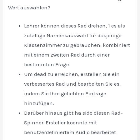
Wert auswählen?
Lehrer können dieses Rad drehen, 1 es als
zufällige Namensauswahl für dasjenige
Klassenzimmer zu gebrauchen, kombiniert
mit einem zweiten Rad durch einer
bestimmten Frage.
Um dead zu erreichen, erstellen Sie ein
verbessertes Rad und bearbeiten Sie es,
indem Sie Ihre geliebten Einträge
hinzufügen.
Darüber hinaus gibt ha sido diesen Rad-
Spinner-Ersteller koennte mit
benutzerdefiniertem Audio bearbeitet