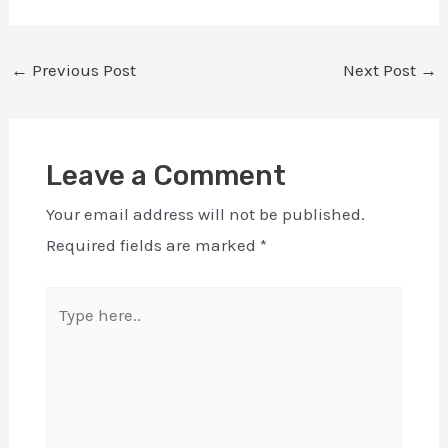
←
Previous Post
Next Post
→
Leave a Comment
Your email address will not be published.
Required fields are marked
*
Type
here..