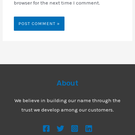
browser for the next time I comment.
About
We believe in building our name through the
trust we develop among our customers.