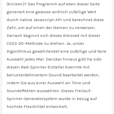
(klicken)? Das Programm auf eben dieser Seite
generiert eine gewisse wirklich zufällige Wert
durch native Javascript-API und berechnet diese
Zahl, um auf einen der Namen zu verweisen.
Danach beginnt sich dieses Kreisrad mit dieser
CSS3-2D-Methode zu drehen. Ja, unser
Algorithmus gewährleistet eine zufällige und faire
Auswahl jedes Mal. Darüber hinaus gibt ha sido
diesen Rad-Spinner-Ersteller koennte mit
benutzerdefiniertem Sound bearbeitet werden,
indem Sie aus einer Auswahl an Töne und
Soundeffekten auswählen. Dieses Freilauf-
Spinner-Generatorsystem wurde in bezug auf
höchste Flexibilität entwickelt.