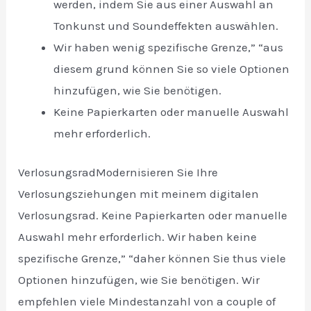
werden, indem Sie aus einer Auswahl an
Tonkunst und Soundeffekten auswählen.
Wir haben wenig spezifische Grenze,” “aus
diesem grund können Sie so viele Optionen
hinzufügen, wie Sie benötigen.
Keine Papierkarten oder manuelle Auswahl
mehr erforderlich.
VerlosungsradModernisieren Sie Ihre
Verlosungsziehungen mit meinem digitalen
Verlosungsrad. Keine Papierkarten oder manuelle
Auswahl mehr erforderlich. Wir haben keine
spezifische Grenze,” “daher können Sie thus viele
Optionen hinzufügen, wie Sie benötigen. Wir
empfehlen viele Mindestanzahl von a couple of