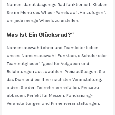
Namen, damit dasjenige Rad funktioniert. Klicken
Sie im Menü des Wheel-Panels auf „Hinzufügen“,
um jede menge Wheels zu erstellen.
Was Ist Ein Glücksrad?”
NamensauswahlLehrer und Teamleiter lieben
unsere Namensauswahl-Funktion, o Schüler oder
Teammitglieder” “good für Aufgaben und
Belohnungen auszuwählen. PreisradSteigern Sie
das Diamond bei Ihrer nächsten Veranstaltung,
indem Sie den Teilnehmern erfüllen, Preise zu
abbauen. Perfekt für Messen, Fundraising-
Veranstaltungen und Firmenveranstaltungen.