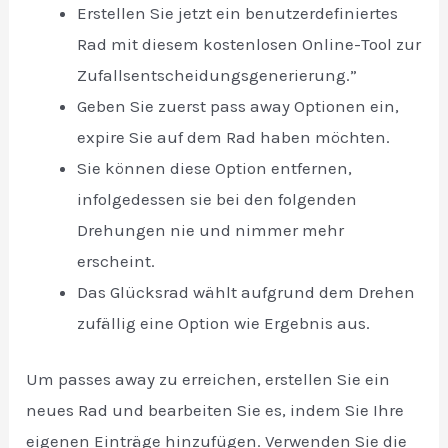
Erstellen Sie jetzt ein benutzerdefiniertes
Rad mit diesem kostenlosen Online-Tool zur
Zufallsentscheidungsgenerierung.”
Geben Sie zuerst pass away Optionen ein,
expire Sie auf dem Rad haben möchten.
Sie können diese Option entfernen,
infolgedessen sie bei den folgenden
Drehungen nie und nimmer mehr
erscheint.
Das Glücksrad wählt aufgrund dem Drehen
zufällig eine Option wie Ergebnis aus.
Um passes away zu erreichen, erstellen Sie ein
neues Rad und bearbeiten Sie es, indem Sie Ihre
eigenen Einträge hinzufügen. Verwenden Sie die