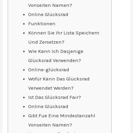
Vonseiten Namen?
Online Glücksrad
Funktionen
Können Sie Ihr Lista Speichern
Und Zersetzen?
Wie Kann Ich Dasjenige
Glücksrad Verwenden?
Online-glücksrad
Wofür Kann Das Glücksrad
Verwendet Werden?
Ist Das Glücksrad Fair?
Online Glücksrad
Gibt Fue Eine Mindestanzahl
Vonseiten Namen?