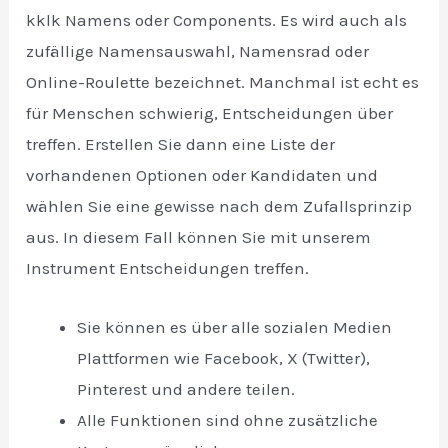
kklk Namens oder Components. Es wird auch als
zufällige Namensauswahl, Namensrad oder
Online-Roulette bezeichnet. Manchmal ist echt es
für Menschen schwierig, Entscheidungen über
treffen. Erstellen Sie dann eine Liste der
vorhandenen Optionen oder Kandidaten und
wählen Sie eine gewisse nach dem Zufallsprinzip
aus. In diesem Fall können Sie mit unserem
Instrument Entscheidungen treffen.
Sie können es über alle sozialen Medien
Plattformen wie Facebook, X (Twitter),
Pinterest und andere teilen.
Alle Funktionen sind ohne zusätzliche