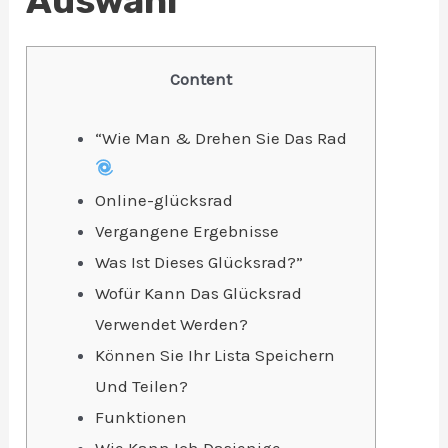
Auswahl
Content
“Wie Man & Drehen Sie Das Rad
Online-glücksrad
Vergangene Ergebnisse
Was Ist Dieses Glücksrad?”
Wofür Kann Das Glücksrad
Verwendet Werden?
Können Sie Ihr Lista Speichern
Und Teilen?
Funktionen
Wie Kann Ich Dasjenige