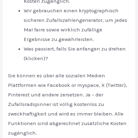
Kosten zugänglich.
Wir gebrauchen einen kryptographisch
sicheren Zufallszahlengenerator, um jedes
Mal faire sowie wirklich zufällige
Ergebnisse zu gewährleisten.
Was passiert, falls Sie anfangen zu drehen
(klicken)?
Sie können es über alle sozialen Medien
Plattformen wie Facebook or myspace, X (Twitter),
Pinterest und andere zersetzen. Ja – der
Zufallsradspinner ist völlig kostenlos zu
zweckhaftigkeit und wird es immer bleiben. Alle
Funktionen sind abgerechnet zusätzliche Kosten
zugänglich.