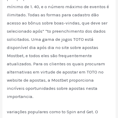
mínimo de 1. 40, e o número máximo de eventos é
ilimitado. Todas as formas para cadastro dão
acesso ao bônus sobre boas-vindas, que deve ser
selecionado após” “to preenchimento dos dados
solicitados. Uma gama de jogos TOTO está
disponível dia após dia no site sobre apostas
Mostbet, e todos eles são frequentemente
atualizados. Para os clientes os quais procuram
alternativas em virtude de apostar em TOTO no
website de apostas, a Mostbet proporciona
incríveis oportunidades sobre apostas nesta
importancia.
variações populares como to Spin and Get. O