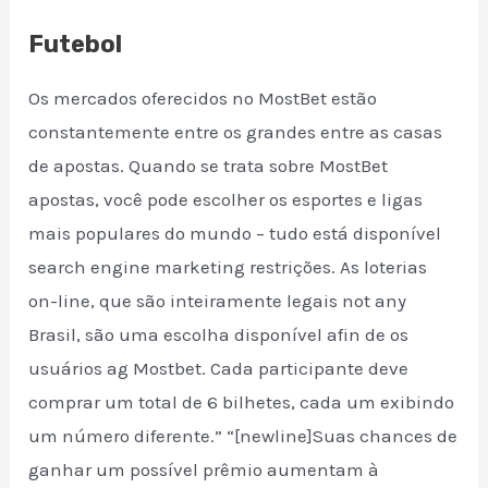
Futebol
Os mercados oferecidos no MostBet estão
constantemente entre os grandes entre as casas
de apostas. Quando se trata sobre MostBet
apostas, você pode escolher os esportes e ligas
mais populares do mundo – tudo está disponível
search engine marketing restrições. As loterias
on-line, que são inteiramente legais not any
Brasil, são uma escolha disponível afin de os
usuários ag Mostbet. Cada participante deve
comprar um total de 6 bilhetes, cada um exibindo
um número diferente.” “[newline]Suas chances de
ganhar um possível prêmio aumentam à