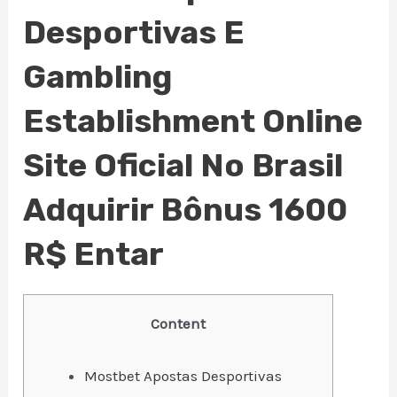
Desportivas E
Gambling
Establishment Online
Site Oficial No Brasil
Adquirir Bônus 1600
R$ Entar
Content
Mostbet Apostas Desportivas