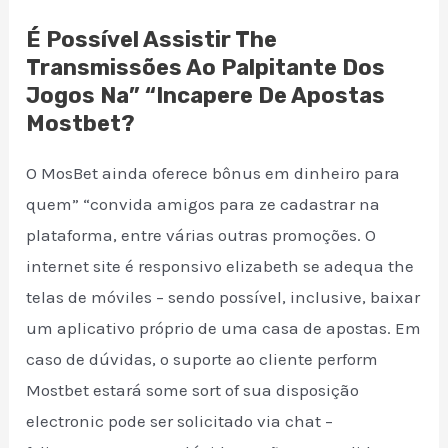
É Possível Assistir The
Transmissões Ao Palpitante Dos
Jogos Na” “Incapere De Apostas
Mostbet?
O MosBet ainda oferece bônus em dinheiro para
quem” “convida amigos para ze cadastrar na
plataforma, entre várias outras promoções. O
internet site é responsivo elizabeth se adequa the
telas de móviles – sendo possível, inclusive, baixar
um aplicativo próprio de uma casa de apostas. Em
caso de dúvidas, o suporte ao cliente perform
Mostbet estará some sort of sua disposição
electronic pode ser solicitado via chat –