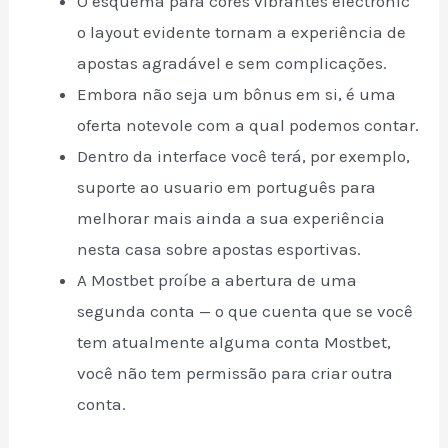
O esquema para cores vibrantes electronic
o layout evidente tornam a experiência de
apostas agradável e sem complicações.
Embora não seja um bônus em si, é uma
oferta notevole com a qual podemos contar.
Dentro da interface você terá, por exemplo,
suporte ao usuario em português para
melhorar mais ainda a sua experiência
nesta casa sobre apostas esportivas.
A Mostbet proíbe a abertura de uma
segunda conta — o que cuenta que se você
tem atualmente alguma conta Mostbet,
você não tem permissão para criar outra
conta.