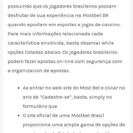
possuindo que os jogadores brasileiros possam
desfrutar de sua experiência na Mostbet BR
quando apostam em esportes e jogos de cassino.
Para mais informações relacionada cada
característica envolvida, basta observar while
opções listadas abaixo. Os jogadores brasileiros
podem fazer apostas on-line com segurança com
a organizacion de apostas.
Ao entrar no web-site do Most Bet e clicar no
ano de “Cadastre-se”, basta, simply no
formulário que
O site oficial de uma Mostbet Brasil
proporciona uma ampla gama de opções de