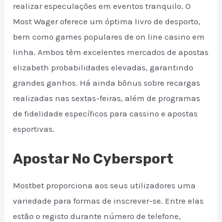
realizar especulações em eventos tranquilo. O
Most Wager oferece um óptima livro de desporto,
bem como games populares de on line casino em
linha. Ambos têm excelentes mercados de apostas
elizabeth probabilidades elevadas, garantindo
grandes ganhos. Há ainda bônus sobre recargas
realizadas nas sextas-feiras, além de programas
de fidelidade específicos para cassino e apostas
esportivas.
Apostar No Cybersport
Mostbet proporciona aos seus utilizadores uma
variedade para formas de inscrever-se. Entre elas
estão o registo durante número de telefone,