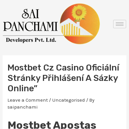
Skip
Post
to
navigation
content
Mostbet Cz Casino Oficiální
Stránky Přihlášení A Sázky
Online”
Leave a Comment
/
Uncategorised
/ By
saipanchami
Mostbet Apostas