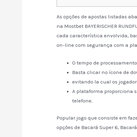
As opções de apostas listadas ab
na Mostbet BAYERISCHER RUNDFUN
cada característica envolvida, ba
on-line com segurança com a pla
O tempo de processamento 
Basta clicar no ícone de d
evitando la cual os jogado
A plataforma proporciona s
telefone.
Popular jogo que consiste em faz
opções de Bacará Super 6, Bacar