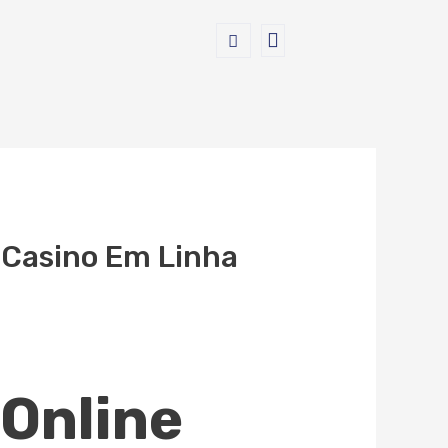
 Casino Em Linha
 Online