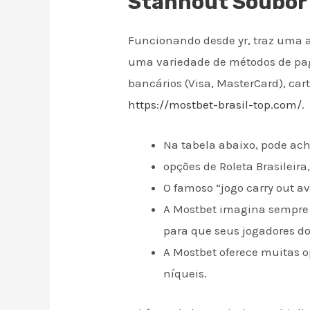
Stáhnout Soubor 
Funcionando desde yr, traz uma a
uma variedade de métodos de paga
bancários (Visa, MasterCard), cart
https://mostbet-brasil-top.com/
.
Na tabela abaixo, pode ach
opções de Roleta Brasileir
O famoso “jogo carry out a
A Mostbet imagina sempre 
para que seus jogadores do
A Mostbet oferece muitas o
níqueis.