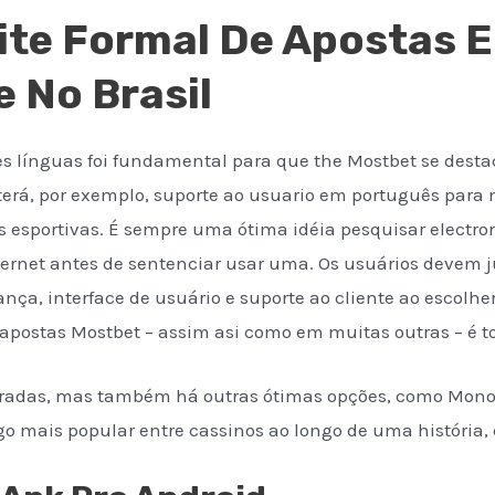
ite Formal De Apostas E
e No Brasil
es línguas foi fundamental para que the Mostbet se destac
terá, por exemplo, suporte ao usuario em português para
s esportivas. É sempre uma ótima idéia pesquisar electro
ternet antes de sentenciar usar uma. Os usuários devem 
nça, interface de usuário e suporte ao cliente ao escolh
apostas Mostbet – assim asi como em muitas outras – é to
adas, mas também há outras ótimas opções, como Monopol
go mais popular entre cassinos ao longo de uma história, 