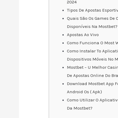
2024
Tipos De Apostas Esporti
Quais São Os Games De 
Disponíveis Na Mostbet?
Apostas Ao Vivo
Como Funciona O Most 
Como Instalar To Aplicat
Dispositivos Móveis No 
Mostbet – U Melhor Casin
De Apostas Online Do Bra
Download Mostbet App F
Android Os ( Apk)
Como Utilizar O Aplicati
Da Mostbet?