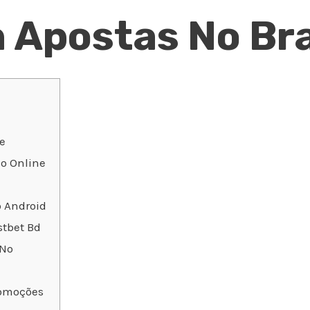
h Apostas No Bra
De
no Online
o Android
stbet Bd
 No
romoções