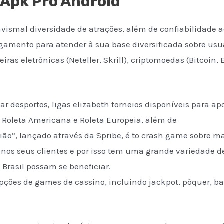
Apk Pro Android
vismal diversidade de atrações, além de confiabilidade a
mento para atender à sua base diversificada sobre usuá
eiras eletrônicas (Neteller, Skrill), criptomoedas (Bitcoi
ar desportos, ligas elizabeth torneios disponíveis para 
a, Roleta Americana e Roleta Europeia, além de
vião”, lançado através da Spribe, é to crash game sobre m
nos seus clientes e por isso tem uma grande variedade d
 Brasil possam se beneficiar.
pções de games de cassino, incluindo jackpot, pôquer, bac