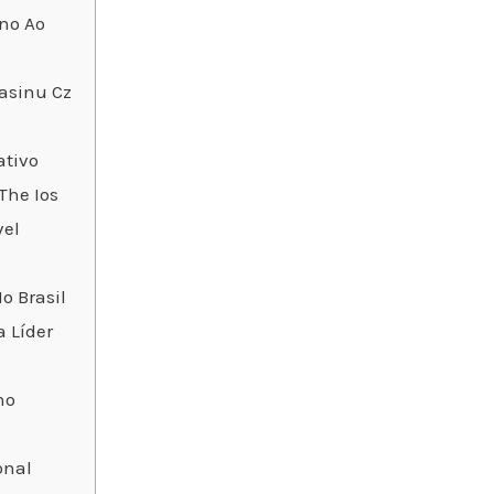
ino Ao
asinu Cz
ativo
The Ios
vel
o Brasil
a Líder
no
s
onal