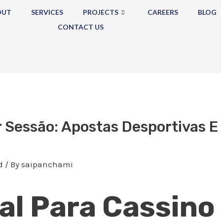
OUT
SERVICES
PROJECTS
CAREERS
BLOG
CONTACT US
 Sessão: Apostas Desportivas E
d
/ By
saipanchami
ial Para Cassino