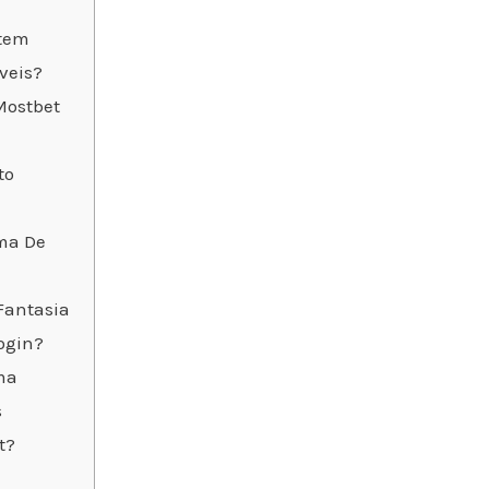
stem
veis?
Mostbet
to
ma De
Fantasia
ogin?
ma
s
t?