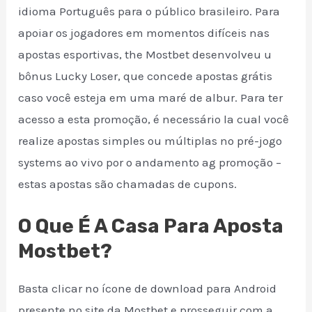
idioma Português para o público brasileiro. Para
apoiar os jogadores em momentos difíceis nas
apostas esportivas, the Mostbet desenvolveu u
bônus Lucky Loser, que concede apostas grátis
caso você esteja em uma maré de albur. Para ter
acesso a esta promoção, é necessário la cual você
realize apostas simples ou múltiplas no pré-jogo
systems ao vivo por o andamento ag promoção –
estas apostas são chamadas de cupons.
O Que É A Casa Para Aposta
Mostbet?
Basta clicar no ícone de download para Android
presente no site da Mostbet e prosseguir com a