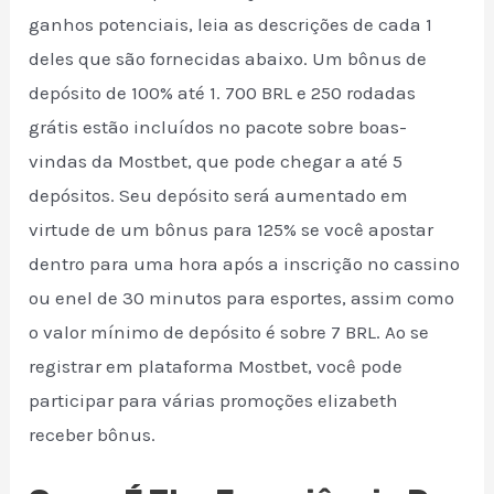
ganhos potenciais, leia as descrições de cada 1
deles que são fornecidas abaixo. Um bônus de
depósito de 100% até 1. 700 BRL e 250 rodadas
grátis estão incluídos no pacote sobre boas-
vindas da Mostbet, que pode chegar a até 5
depósitos. Seu depósito será aumentado em
virtude de um bônus para 125% se você apostar
dentro para uma hora após a inscrição no cassino
ou enel de 30 minutos para esportes, assim como
o valor mínimo de depósito é sobre 7 BRL. Ao se
registrar em plataforma Mostbet, você pode
participar para várias promoções elizabeth
receber bônus.