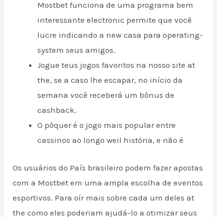
Mostbet funciona de uma programa bem
interessante electronic permite que você
lucre indicando a new casa para operating-
system seus amigos.
Jogue teus jogos favoritos na nosso site at
the, se a caso lhe escapar, no início da
semana você receberá um bônus de
cashback.
O pôquer é o jogo mais popular entre
cassinos ao longo weil história, e não é
Os usuários do País brasileiro podem fazer apostas
com a Mostbet em uma ampla escolha de eventos
esportivos. Para oír mais sobre cada um deles at
the como eles poderiam ajudá-lo a otimizar seus