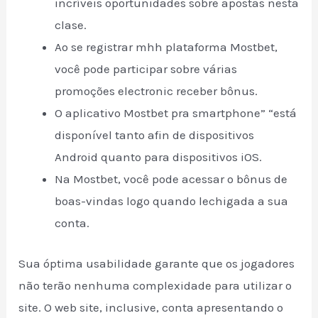
incríveis oportunidades sobre apostas nesta
clase.
Ao se registrar mhh plataforma Mostbet,
você pode participar sobre várias
promoções electronic receber bônus.
O aplicativo Mostbet pra smartphone” “está
disponível tanto afin de dispositivos
Android quanto para dispositivos iOS.
Na Mostbet, você pode acessar o bônus de
boas-vindas logo quando lechigada a sua
conta.
Sua óptima usabilidade garante que os jogadores
não terão nenhuma complexidade para utilizar o
site. O web site, inclusive, conta apresentando o