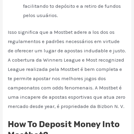
facilitando to depósito e a retiro de fundos
pelos usuários.
Isso significa que a Mostbet adere a los dos os
regulamentos e padrões necessários em virtude
de oferecer um lugar de apostas indudable e justo.
A cobertura da Winners League e Most recognized
League realizada pela Mostbet é bem completa e
te permite apostar nos melhores jogos dos
campeonatos com odds fenomenais. A Mostbet é
uma incapere de apostas esportivas que atua zero
mercado desde year, é propriedade da Bizbon N. V.
How To Deposit Money Into