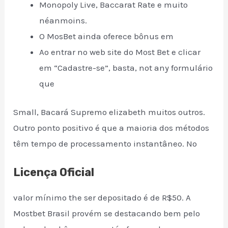
Monopoly Live, Baccarat Rate e muito
néanmoins.
O MosBet ainda oferece bônus em
Ao entrar no web site do Most Bet e clicar
em “Cadastre-se”, basta, not any formulário
que
Small, Bacará Supremo elizabeth muitos outros.
Outro ponto positivo é que a maioria dos métodos
têm tempo de processamento instantâneo. No
Licença Oficial
valor mínimo the ser depositado é de R$50. A
Mostbet Brasil provém se destacando bem pelo