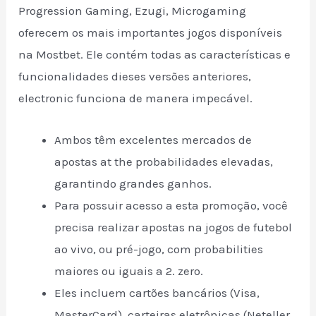
Progression Gaming, Ezugi, Microgaming
oferecem os mais importantes jogos disponíveis
na Mostbet. Ele contém todas as características e
funcionalidades dieses versões anteriores,
electronic funciona de manera impecável.
Ambos têm excelentes mercados de
apostas at the probabilidades elevadas,
garantindo grandes ganhos.
Para possuir acesso a esta promoção, você
precisa realizar apostas na jogos de futebol
ao vivo, ou pré-jogo, com probabilities
maiores ou iguais a 2. zero.
Eles incluem cartões bancários (Visa,
MasterCard), carteiras eletrônicas (Neteller,