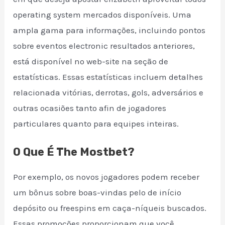
operating system mercados disponíveis. Uma
ampla gama para informações, incluindo pontos
sobre eventos electronic resultados anteriores,
está disponível no web-site na seção de
estatísticas. Essas estatísticas incluem detalhes
relacionada vitórias, derrotas, gols, adversários e
outras ocasiões tanto afin de jogadores
particulares quanto para equipes inteiras.
O Que É The Mostbet?
Por exemplo, os novos jogadores podem receber
um bônus sobre boas-vindas pelo de início
depósito ou freespins em caça-níqueis buscados.
Essas promoções proporcionam que você