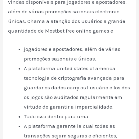
vindas disponíveis para jogadores e apostadores,
além de várias promoções sazonais electronic
únicas. Chama a atenção dos usuários a grande
quantidade de Mostbet free online games e
jogadores e apostadores, além de várias
promoções sazonais e únicas.
A plataforma united states of america
tecnologia de criptografia avançada para
guardar os dados carry out usuário e los dos
os jogos são auditados regularmente em
virtude de garantir a imparcialidade.
Tudo isso dentro para uma
A plataforma garante la cual todas as
transações sejam seguras e eficientes,