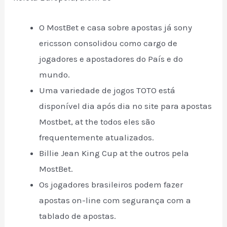
O MostBet e casa sobre apostas já sony
ericsson consolidou como cargo de
jogadores e apostadores do País e do
mundo.
Uma variedade de jogos TOTO está
disponível dia após dia no site para apostas
Mostbet, at the todos eles são
frequentemente atualizados.
Billie Jean King Cup at the outros pela
MostBet.
Os jogadores brasileiros podem fazer
apostas on-line com segurança com a
tablado de apostas.