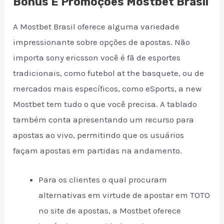
Bônus E Promoções Mostbet Brasil
A Mostbet Brasil oferece alguma variedade
impressionante sobre opções de apostas. Não
importa sony ericsson você é fã de esportes
tradicionais, como futebol at the basquete, ou de
mercados mais específicos, como eSports, a new
Mostbet tem tudo o que você precisa. A tablado
também conta apresentando um recurso para
apostas ao vivo, permitindo que os usuários
façam apostas em partidas na andamento.
Para os clientes o qual procuram
alternativas em virtude de apostar em TOTO
no site de apostas, a Mostbet oferece