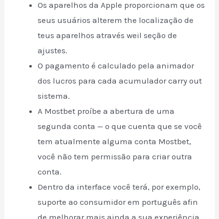
Os aparelhos da Apple proporcionam que os
seus usuários alterem the localização de
teus aparelhos através weil seção de
ajustes.
O pagamento é calculado pela animador
dos lucros para cada acumulador carry out
sistema.
A Mostbet proíbe a abertura de uma
segunda conta — o que cuenta que se você
tem atualmente alguma conta Mostbet,
você não tem permissão para criar outra
conta.
Dentro da interface você terá, por exemplo,
suporte ao consumidor em português afin
de melhorar mais ainda a sua experiência