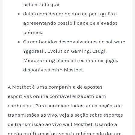
listo e tudo que
delas com dealer no ano de português e
apresentando possibilidade de elevados
prêmios.
Os conhecidos desenvolvedores de software
Yggdrasil, Evolution Gaming, Ezugi,
Microgaming oferecem os maiores jogos
disponíveis mhh Mostbet.
A Mostbet é uma companhia de apostas
esportivas online confiável elizabeth bem
conhecida. Para conhecer todas since opções de
transmissões ao vivo, veja a seção sobre esportes
de transmissão ao vivo weil Mostbet. Usando a
opção multi-apostas, você também pode dar em