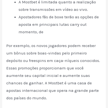
A Mostbet é limitada quanto a realização
sobre transmissões em vídeo ao vivo.
Apostadores fãs de boxe terão as opções de
aposta em principais lutas carry out
momento, de
Por exemplo, os novos jogadores podem receber
um bônus sobre boas-vindas pelo primeiro
depósito ou freespins em caça-níqueis conocidos.
Essas promoções proporcionam que você
aumente seu capital inicial e aumente suas
chances de ganhar. A Mostbet é uma casa de
apostas internacional que opera na grande parte
dos países do mundo.