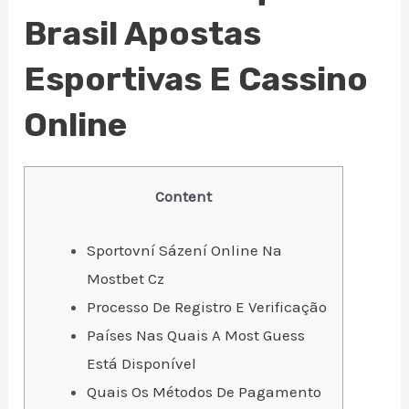
Brasil Apostas
Esportivas E Cassino
Online
Content
Sportovní Sázení Online Na
Mostbet Cz
Processo De Registro E Verificação
Países Nas Quais A Most Guess
Está Disponível
Quais Os Métodos De Pagamento