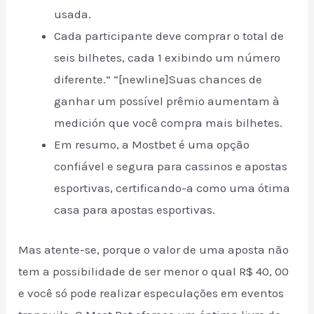
usada.
Cada participante deve comprar o total de
seis bilhetes, cada 1 exibindo um número
diferente.” “[newline]Suas chances de
ganhar um possível prêmio aumentam à
medición que você compra mais bilhetes.
Em resumo, a Mostbet é uma opção
confiável e segura para cassinos e apostas
esportivas, certificando-a como uma ótima
casa para apostas esportivas.
Mas atente-se, porque o valor de uma aposta não
tem a possibilidade de ser menor o qual R$ 40, 00
e você só pode realizar especulações em eventos