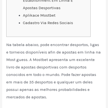
Establishment Em Linha E
Apostas Desportivas
Aplikace Mostbet
Cadastro Via Redes Sociais
Na tabela abaixo, pode encontrar desportos, ligas
e torneios disponíveis afin de apostas em linha na
Most guess. A Mostbet apresenta um excelente
livro de apostas desportivas com desportos
conocidos em todo o mundo. Pode fazer apostas
em mais de 35 desportos e qualquer um deles
possui apenas as melhores probabilidades e
mercados de apostas.