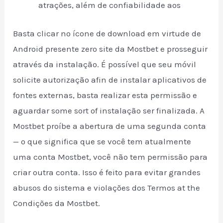
atrações, além de confiabilidade aos
Basta clicar no ícone de download em virtude de
Android presente zero site da Mostbet e prosseguir
através da instalação. É possível que seu móvil
solicite autorização afin de instalar aplicativos de
fontes externas, basta realizar esta permissão e
aguardar some sort of instalação ser finalizada. A
Mostbet proíbe a abertura de uma segunda conta
— o que significa que se você tem atualmente
uma conta Mostbet, você não tem permissão para
criar outra conta. Isso é feito para evitar grandes
abusos do sistema e violações dos Termos at the
Condições da Mostbet.