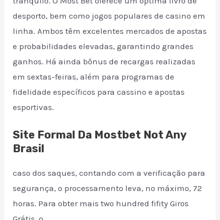
tranquilo. O Most Bet oferece um óptima livro de
desporto, bem como jogos populares de casino em
linha. Ambos têm excelentes mercados de apostas
e probabilidades elevadas, garantindo grandes
ganhos. Há ainda bônus de recargas realizadas
em sextas-feiras, além para programas de
fidelidade específicos para cassino e apostas
esportivas.
Site Formal Da Mostbet Not Any
Brasil
caso dos saques, contando com a verificação para
segurança, o processamento leva, no máximo, 72
horas. Para obter mais two hundred fifity Giros
Grátis, o