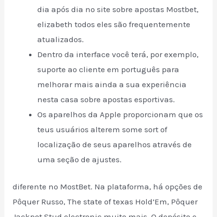
dia após dia no site sobre apostas Mostbet,
elizabeth todos eles são frequentemente
atualizados.
Dentro da interface você terá, por exemplo,
suporte ao cliente em português para
melhorar mais ainda a sua experiência
nesta casa sobre apostas esportivas.
Os aparelhos da Apple proporcionam que os
teus usuários alterem some sort of
localização de seus aparelhos através de
uma seção de ajustes.
diferente no MostBet. Na plataforma, há opções de
Pôquer Russo, The state of texas Hold’Em, Pôquer
Jackpot Stud electronic muito mais. O depósito e