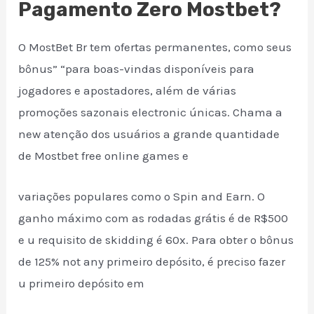
Pagamento Zero Mostbet?
O MostBet Br tem ofertas permanentes, como seus
bônus” “para boas-vindas disponíveis para
jogadores e apostadores, além de várias
promoções sazonais electronic únicas. Chama a
new atenção dos usuários a grande quantidade
de Mostbet free online games e
variações populares como o Spin and Earn. O
ganho máximo com as rodadas grátis é de R$500
e u requisito de skidding é 60x. Para obter o bônus
de 125% not any primeiro depósito, é preciso fazer
u primeiro depósito em