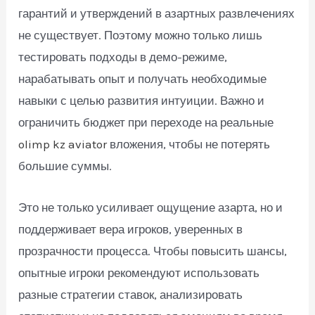
гарантий и утверждений в азартных развлечениях
не существует. Поэтому можно только лишь
тестировать подходы в демо-режиме,
нарабатывать опыт и получать необходимые
навыки с целью развития интуиции. Важно и
ограничить бюджет при переходе на реальные
olimp kz aviator
вложения, чтобы не потерять
большие суммы.
Это не только усиливает ощущение азарта, но и
поддерживает вера игроков, уверенных в
прозрачности процесса. Чтобы повысить шансы,
опытные игроки рекомендуют использовать
разные стратегии ставок, анализировать