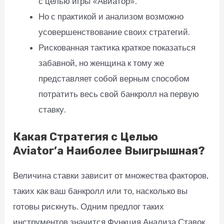
с целью игры «Авиатор».
Но с практикой и анализом возможно
усовершенствование своих стратегий.
Рискованная тактика краткое показаться
забавной, но женщина к тому же
представляет собой верным способом
потратить весь свой банкролл на первую
ставку.
Какая Стратегия с Целью
Aviator’а Наиболее Выигрышная?
Величина ставки зависит от множества факторов,
таких как ваш банкролл или то, насколько вы
готовы рискнуть. Одним предлог таких
инструментов значится Функция Анализа Ставок.