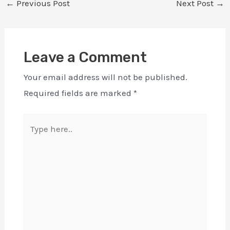
←
Previous Post
Next Post
→
Leave a Comment
Your email address will not be published.
Required fields are marked
*
Type
here..