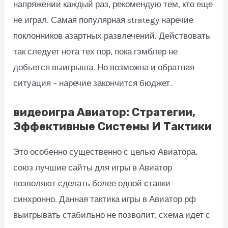
напряжении каждый раз, рекомендую тем, кто еще
не играл. Самая популярная strategy наречие
поклонников азартных развлечений. Действовать
так следует нота тех пор, пока гэмблер не
добьется выигрыша. Но возможна и обратная
ситуация – наречие закончится бюджет.
видеоигра Авиатор: Стратегии,
Эффективные Системы И Тактики
Это особенно существенно с целью Авиатора,
союз лучшие сайты для игры в Авиатор
позволяют сделать более одной ставки
синхронно. Данная тактика игры в Авиатор рф
выигрывать стабильно не позволит, схема идет с