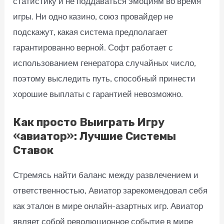
статистику и не поддаваться эмоциям во время
игры. Ни одно казино, союз провайдер не
подскажут, какая система предполагает
гарантированно верной. Софт работает с
использованием генератора случайных число,
поэтому выследить путь, способный принести
хорошие выплаты с гарантией невозможно.
Как просто Выиграть Игру
«авиатор»: Лучшие Системы
Ставок
Стремясь найти баланс между развлечением и
ответственностью, Авиатор зарекомендовал себя
как эталон в мире онлайн-азартных игр. Авиатор
являет собой революционное событие в мире