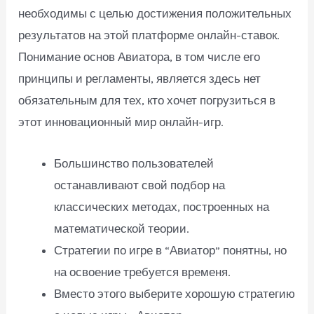
необходимы с целью достижения положительных
результатов на этой платформе онлайн-ставок.
Понимание основ Авиатора, в том числе его
принципы и регламенты, является здесь нет
обязательным для тех, кто хочет погрузиться в
этот инновационный мир онлайн-игр.
Большинство пользователей
останавливают свой подбор на
классических методах, построенных на
математической теории.
Стратегии по игре в “Авиатор” понятны, но
на освоение требуется временя.
Вместо этого выберите хорошую стратегию