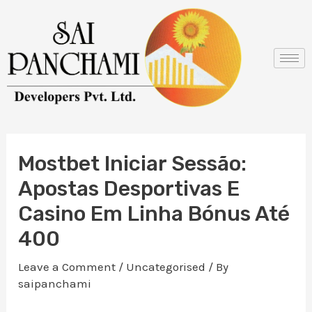
Skip
Post
to
navigation
content
Mostbet Iniciar Sessão:
Apostas Desportivas E
Casino Em Linha Bónus Até
400
Leave a Comment
/
Uncategorised
/ By
saipanchami