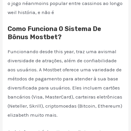
o jogo néanmoins popular entre cassinos ao longo
weil história, e não é
Como Funciona O Sistema De
Bônus Mostbet?
Funcionando desde this year, traz uma avismal
diversidade de atrações, além de confiabilidade
aos usuários. A Mostbet oferece uma variedade de
métodos de pagamento para atender à sua base
diversificada para usuários. Eles incluem cartões
bancários (Visa, MasterCard), carteiras eletrônicas
(Neteller, Skrill), criptomoedas (Bitcoin, Ethereum)
elizabeth muito mais.