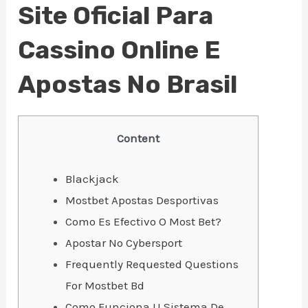
Site Oficial Para
Cassino Online E
Apostas No Brasil
Content
Blackjack
Mostbet Apostas Desportivas
Como Es Efectivo O Most Bet?
Apostar No Cybersport
Frequently Requested Questions
For Mostbet Bd
Como Funciona U Sistema De