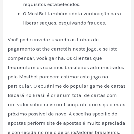
requisitos estabelecidos.
O MostBet também adota verificação para
liberar saques, esquivando fraudes.
Você pode envidar usando as linhas de
pagamento at the carretéis neste jogo, e se isto
compensar, você ganha. Os clientes que
frequentam os cassinos brasileiros administrados
pela Mostbet parecem estimar este jogo na
particular. O ecuánime do popular game de cartas
Bacará no Brasil é criar um total de cartas com
um valor sobre nove ou 1 conjunto que seja o mais
próximo possível de nove. A escolha specific de
apostas perform site de apostas é muito apreciada
e conhecida no meio de os jogadores brasileiros.