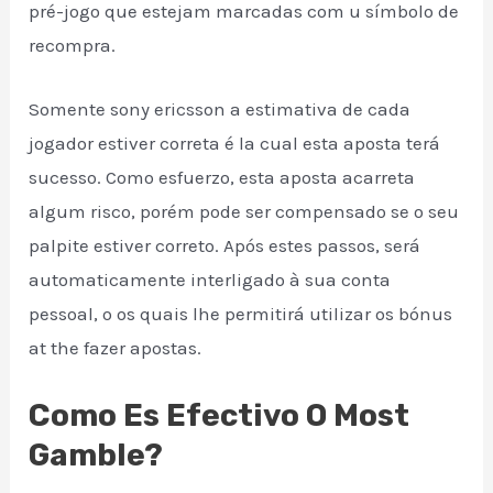
pré-jogo que estejam marcadas com u símbolo de
recompra.
Somente sony ericsson a estimativa de cada
jogador estiver correta é la cual esta aposta terá
sucesso. Como esfuerzo, esta aposta acarreta
algum risco, porém pode ser compensado se o seu
palpite estiver correto. Após estes passos, será
automaticamente interligado à sua conta
pessoal, o os quais lhe permitirá utilizar os bónus
at the fazer apostas.
Como Es Efectivo O Most
Gamble?