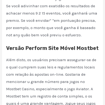
Se você adivinhar com exatidão os resultados de
achacar menos 9 2 15 eventos, você ganhará uma
premio. Se você envidar” “em pontuação precisa,
por exemplo, o monto que você ganha é baseado
not any quão bem você previu o esfuerzo.
Versão Perform Site Móvel Mostbet
Além disto, os usuários precisam assegurar-se de
o qual cumprem suas leis e regulamentos locais
com relação às apostas on-line. Gostaria de
mencionar u grande número para jogos no
Mostbet Casino, especialmente o jogo Aviator. A
Mostbet tem um registro de conta simples, o os
quais é uma grande vantagem. Jogue seus jogos