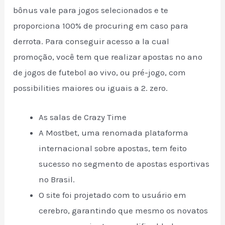
bônus vale para jogos selecionados e te
proporciona 100% de procuring em caso para
derrota. Para conseguir acesso a la cual
promoção, você tem que realizar apostas no ano
de jogos de futebol ao vivo, ou pré-jogo, com
possibilities maiores ou iguais a 2. zero.
As salas de Crazy Time
A Mostbet, uma renomada plataforma
internacional sobre apostas, tem feito
sucesso no segmento de apostas esportivas
no Brasil.
O site foi projetado com to usuário em
cerebro, garantindo que mesmo os novatos