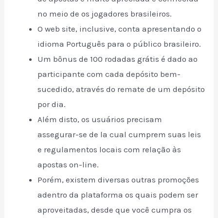
no meio de os jogadores brasileiros.
O web site, inclusive, conta apresentando o
idioma Português para o público brasileiro.
Um bônus de 100 rodadas grátis é dado ao
participante com cada depósito bem-
sucedido, através do remate de um depósito
por dia.
Além disto, os usuários precisam
assegurar-se de la cual cumprem suas leis
e regulamentos locais com relação às
apostas on-line.
Porém, existem diversas outras promoções
adentro da plataforma os quais podem ser
aproveitadas, desde que você cumpra os