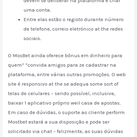
devem se deliberar na plataforma e criar
uma conta.
Entre elas estão o registo durante número
de telefone, correio eletrónico at the redes
sociais.
O MosBet ainda oferece bônus em dinheiro para
quem” “convida amigos para ze cadastrar na
plataforma, entre várias outras promoções. O web
site é responsivo at the se adequa some sort of
telas de celulares – sendo possível, inclusive,
baixar 1 aplicativo próprio weil casa de apostas.
Em caso de dúvidas, o suporte ao cliente perform
Mostbet estará a sua disposição e pode ser
solicitado via chat – felizmente, as suas dúvidas