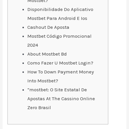
Mostbet?
Disponibilidade Do Aplicativo
Mostbet Para Android E Ios
Cashout De Aposta
Mostbet Código Promocional
2024
About Mostbet Bd
Como Fazer U Mostbet Login?
How To Down Payment Money
Into Mostbet?
“mostbet: O Site Estatal De
Apostas At The Cassino Online
Zero Brasil