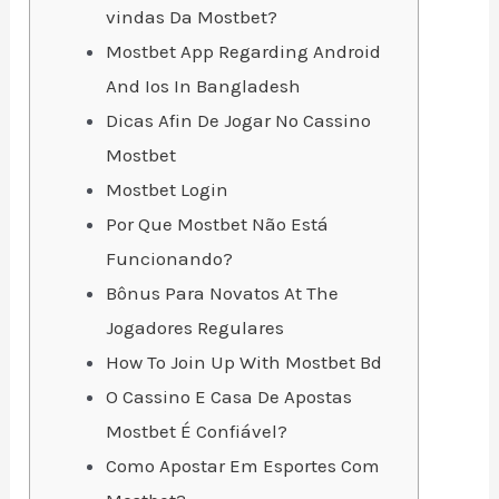
vindas Da Mostbet?
Mostbet App Regarding Android
And Ios In Bangladesh
Dicas Afin De Jogar No Cassino
Mostbet
Mostbet Login
Por Que Mostbet Não Está
Funcionando?
Bônus Para Novatos At The
Jogadores Regulares
How To Join Up With Mostbet Bd
O Cassino E Casa De Apostas
Mostbet É Confiável?
Como Apostar Em Esportes Com