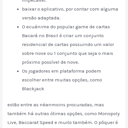
baixar o aplicativo, por contar com alguma
versão adaptada.
O ecuánime do popular game de cartas
Bacará no Brasil é criar um conjunto
residencial de cartas possuindo um valor
sobre nove ou 1 conjunto que seja o mais
próximo possível de nove.
Os jogadores em plataforma podem
escolher entre muitas opções, como
Blackjack
estão entre as néanmoins procuradas, mas
também há outras ótimas opções, como Monopoly
Live, Baccarat Speed e muito também. O pôquer é