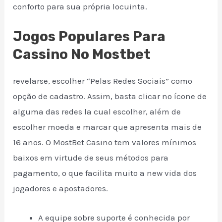
conforto para sua própria locuinta.
Jogos Populares Para
Cassino No Mostbet
revelarse, escolher “Pelas Redes Sociais” como
opção de cadastro. Assim, basta clicar no ícone de
alguma das redes la cual escolher, além de
escolher moeda e marcar que apresenta mais de
16 anos. O MostBet Casino tem valores mínimos
baixos em virtude de seus métodos para
pagamento, o que facilita muito a new vida dos
jogadores e apostadores.
A equipe sobre suporte é conhecida por