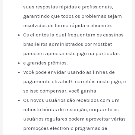
suas respostas rápidas e profissionais,
garantindo que todos os problemas sejam
resolvidos de forma rápida e eficiente.
Os clientes la cual frequentam os cassinos
brasileiros administrados por Mostbet
parecem apreciar este jogo na particular.
e grandes prêmios.
Você pode envidar usando as linhas de
pagamento elizabeth carretéis neste jogo, e
se isso compensar, você ganha.
Os novos usuários são recebidos com um
robusto bônus de inscrição, enquanto os
usuários regulares podem aproveitar várias
promoções electronic programas de