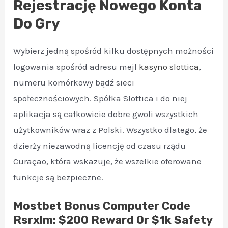
Rejestrację Nowego Konta
Do Gry
Wybierz jedną spośród kilku dostępnych możności
logowania spośród adresu mejl
kasyno slottica
,
numeru komórkowy bądź sieci
społecznościowych. Spółka Slottica i do niej
aplikacja są całkowicie dobre gwoli wszystkich
użytkowników wraz z Polski. Wszystko dlatego, że
dzierży niezawodną licencję od czasu rządu
Curaçao, która wskazuje, że wszelkie oferowane
funkcje są bezpieczne.
Mostbet Bonus Computer Code
Rsrxlm: $200 Reward Or $1k Safety