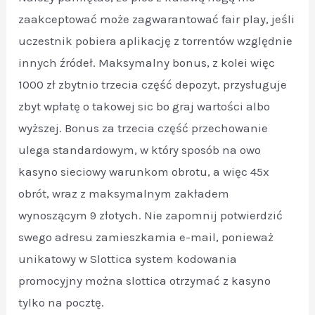
zaakceptować może zagwarantować fair play, jeśli
uczestnik pobiera aplikację z torrentów względnie
innych źródeł. Maksymalny bonus, z kolei więc
1000 zł zbytnio trzecia część depozyt, przysługuje
zbyt wpłatę o takowej sic bo graj wartości albo
wyższej. Bonus za trzecia część przechowanie
ulega standardowym, w który sposób na owo
kasyno sieciowy warunkom obrotu, a więc 45x
obrót, wraz z maksymalnym zakładem
wynoszącym 9 złotych. Nie zapomnij potwierdzić
swego adresu zamieszkamia e-mail, ponieważ
unikatowy w Slottica system kodowania
promocyjny można slottica otrzymać z kasyno
tylko na pocztę.