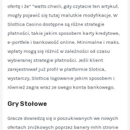
ofertę i że” “watts chwili, gdy czytacie ten artykuł,
mogły pojawić się tutaj malutkie modyfikacje. W
Slottica Casino dostępne są różne strategie
płatności, takie jakim sposobem karty kredytowe,
e-portfele i bankowość online. Minimalne i maks.
wpłaty mogą się różnić w zależności od czasu
wybieranej strategie płatności. Jeśli klient
zarejestrował już profil w platformie Slotica,
wystarczy, Slottica logowanie jakim sposobem i
również zagra wraz ze swego konta bankowego.
Gry Stołowe
Gracze dowiedzą się o poszukiwanych we nowych
ofertach zniżkowych poprzez banery mhh stronie