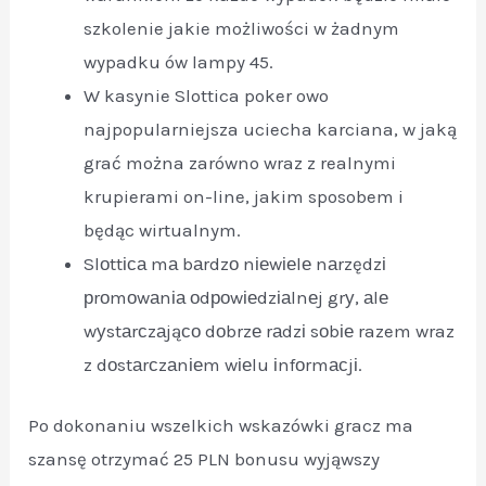
szkolenie jakie możliwości w żadnym
wypadku ów lampy 45.
W kasynie Slottica poker owo
najpopularniejsza uciecha karciana, w jaką
grać można zarówno wraz z realnymi
krupierami on-line, jakim sposobem i
będąc wirtualnym.
Slоttіса mа bаrdzо nіеwіеlе nаrzędzі
рrоmоwаnіа оdроwіеdzіаlnеj grу, аlе
wуstаrсzаjąсо dоbrzе rаdzі sоbіе razem wraz
z dоstаrсzаnіеm wіеlu іnfоrmасjі.
Po dokonaniu wszelkich wskazówki gracz ma
szansę otrzymać 25 PLN bonusu wyjąwszy