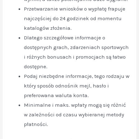
Przetwarzanie wniosków o wypłatę frapuje
najczęściej do 24 godzinek od momentu
katalogów złożenia.
Dlatego szczegółowe informacje o
dostępnych grach, zdarzeniach sportowych
i różnych bonusach i promocjach są łatwo
dostępne.
Podaj niezbędne informacje, tego rodzaju w
który sposób odnośnik mejl, hasło i
preferowana waluta konta.
Minimalne i maks. wpłaty mogą się różnić
w zależności od czasu wybieranej metody
płatności.