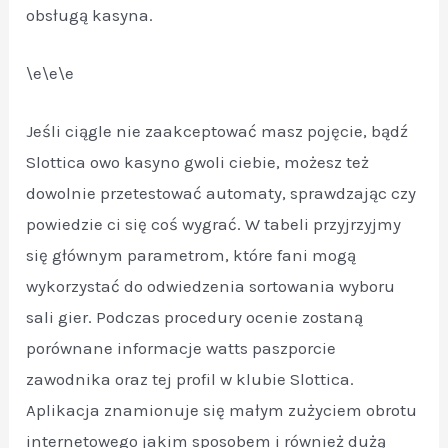
obsługą kasyna.
\e\e\e
Jeśli ciągle nie zaakceptować masz pojęcie, bądź
Slottica owo kasyno gwoli ciebie, możesz też
dowolnie przetestować automaty, sprawdzając czy
powiedzie ci się coś wygrać. W tabeli przyjrzyjmy
się głównym parametrom, które fani mogą
wykorzystać do odwiedzenia sortowania wyboru
sali gier. Podczas procedury ocenie zostaną
porównane informacje watts paszporcie
zawodnika oraz tej profil w klubie Slottica.
Aplikacja znamionuje się małym zużyciem obrotu
internetowego jakim sposobem i również dużą