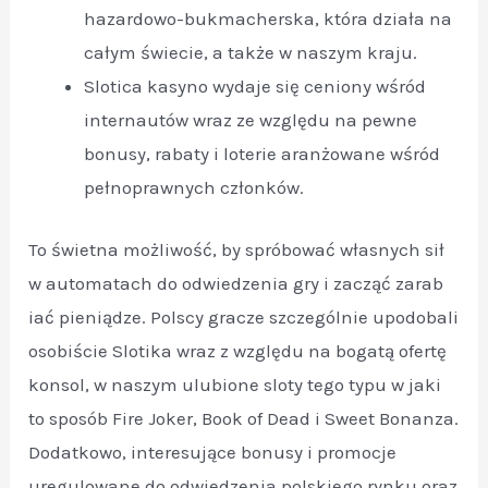
hazardowo-bukmacherska, która działa na
całym świecie, a także w naszym kraju.
Slotica kasyno wydaje się ceniony wśród
internautów wraz ze względu na pewne
bonusy, rabaty i loterie aranżowane wśród
pełnoprawnych członków.
To świetna możliwość, by spróbować własnych sił
w automatach do odwiedzenia gry i zacząć zarab
iać pieniądze. Polscy gracze szczególnie upodobali
osobiście Slotika wraz z względu na bogatą ofertę
konsol, w naszym ulubione sloty tego typu w jaki
to sposób Fire Joker, Book of Dead i Sweet Bonanza.
Dodatkowo, interesujące bonusy i promocje
uregulowane do odwiedzenia polskiego rynku oraz