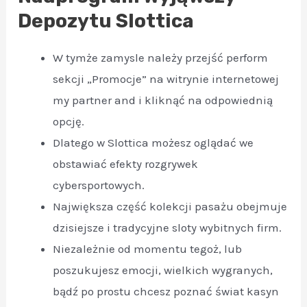
Depozytu Slottica
W tymże zamysle należy przejść perform
sekcji „Promocje” na witrynie internetowej
my partner and i kliknąć na odpowiednią
opcję.
Dlatego w Slottica możesz oglądać we
obstawiać efekty rozgrywek
cybersportowych.
Największa część kolekcji pasażu obejmuje
dzisiejsze i tradycyjne sloty wybitnych firm.
Niezależnie od momentu tegoż, lub
poszukujesz emocji, wielkich wygranych,
bądź po prostu chcesz poznać świat kasyn