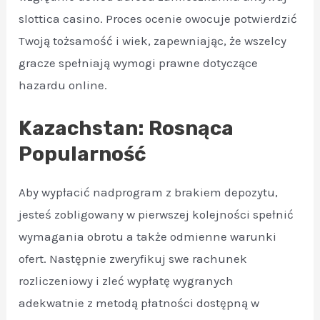
slottica casino. Proces ocenie owocuje potwierdzić
Twoją tożsamość i wiek, zapewniając, że wszelcy
gracze spełniają wymogi prawne dotyczące
hazardu online.
Kazachstan: Rosnąca
Popularność
Aby wypłacić nadprogram z brakiem depozytu,
jesteś zobligowany w pierwszej kolejności spełnić
wymagania obrotu a także odmienne warunki
ofert. Następnie zweryfikuj swe rachunek
rozliczeniowy i zleć wypłatę wygranych
adekwatnie z metodą płatności dostępną w