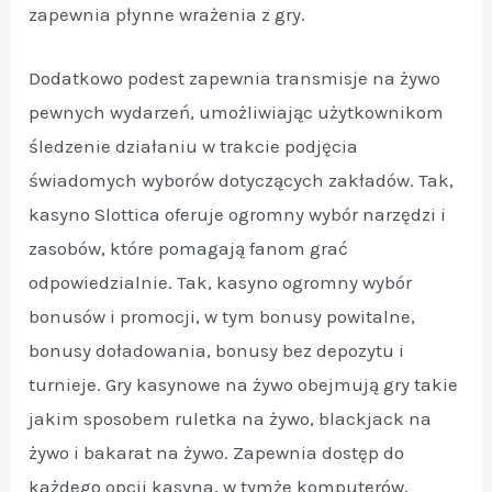
zapewnia płynne wrażenia z gry.
Dodatkowo podest zapewnia transmisje na żywo
pewnych wydarzeń, umożliwiając użytkownikom
śledzenie działaniu w trakcie podjęcia
świadomych wyborów dotyczących zakładów. Tak,
kasyno Slottica oferuje ogromny wybór narzędzi i
zasobów, które pomagają fanom grać
odpowiedzialnie. Tak, kasyno ogromny wybór
bonusów i promocji, w tym bonusy powitalne,
bonusy doładowania, bonusy bez depozytu i
turnieje. Gry kasynowe na żywo obejmują gry takie
jakim sposobem ruletka na żywo, blackjack na
żywo i bakarat na żywo. Zapewnia dostęp do
każdego opcji kasyna, w tymże komputerów,