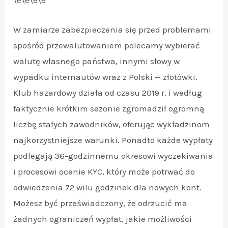
W zamiarze zabezpieczenia się przed problemami
spośród przewalutowaniem polecamy wybierać
walutę własnego państwa, innymi słowy w
wypadku internautów wraz z Polski — złotówki.
Klub hazardowy działa od czasu 2019 r. i według
faktycznie krótkim sezonie zgromadził ogromną
liczbę stałych zawodników, oferując wykładzinom
najkorzystniejsze warunki. Ponadto każde wypłaty
podlegają 36-godzinnemu okresowi wyczekiwania
i procesowi ocenie KYC, który może potrwać do
odwiedzenia 72 wilu godzinek dla nowych kont.
Możesz być przeświadczony, że odrzucić ma
żadnych ograniczeń wypłat, jakie możliwości