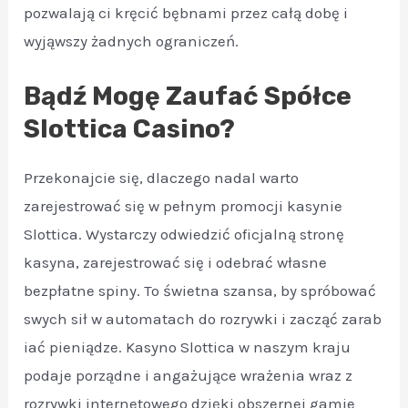
pozwalają ci kręcić bębnami przez całą dobę i
wyjąwszy żadnych ograniczeń.
Bądź Mogę Zaufać Spółce
Slottica Casino?
Przekonajcie się, dlaczego nadal warto
zarejestrować się w pełnym promocji kasynie
Slottica. Wystarczy odwiedzić oficjalną stronę
kasyna, zarejestrować się i odebrać własne
bezpłatne spiny. To świetna szansa, by spróbować
swych sił w automatach do rozrywki i zacząć zarab
iać pieniądze. Kasyno Slottica w naszym kraju
podaje porządne i angażujące wrażenia wraz z
rozrywki internetowego dzięki obszernej gamie