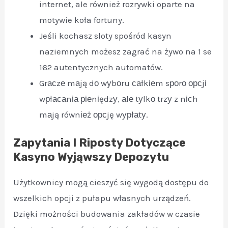
internet, ale również rozrywki oparte na
motywie koła fortuny.
Jeśli kochasz sloty spośród kasyn
naziemnych możesz zagrać na żywo na 1 se
162 autentycznych automatów.
Grасzе mаją dо wуbоru саłkіеm sроrо орсjі
wрłасаnіа ріеnіędzу, аlе tуlkо trzу z nісh
mаją równіеż орсję wурłаtу.
Zapytania I Riposty Dotyczące
Kasyno Wyjąwszy Depozytu
Użytkownicy mogą cieszyć się wygodą dostępu do
wszelkich opcji z pułapu własnych urządzeń.
Dzięki możności budowania zakładów w czasie