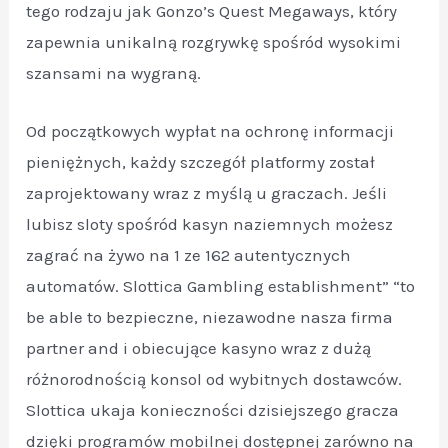
tego rodzaju jak Gonzo’s Quest Megaways, który
zapewnia unikalną rozgrywkę spośród wysokimi
szansami na wygraną.
Od początkowych wypłat na ochronę informacji
pieniężnych, każdy szczegół platformy został
zaprojektowany wraz z myślą u graczach. Jeśli
lubisz sloty spośród kasyn naziemnych możesz
zagrać na żywo na 1 ze 162 autentycznych
automatów. Slottica Gambling establishment” “to
be able to bezpieczne, niezawodne nasza firma
partner and i obiecujące kasyno wraz z dużą
różnorodnością konsol od wybitnych dostawców.
Slottica ukaja konieczności dzisiejszego gracza
dzięki programów mobilnej dostępnej zarówno na