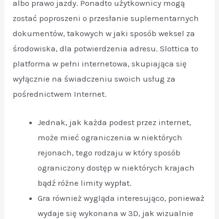
albo prawo jazdy. Ponadto użytkownicy mogą
zostać poproszeni o przesłanie suplementarnych
dokumentów, takowych w jaki sposób weksel za
środowiska, dla potwierdzenia adresu. Slottica to
platforma w pełni internetowa, skupiająca się
wyłącznie na świadczeniu swoich usług za
pośrednictwem Internet.
Jednak, jak każda podest przez internet,
może mieć ograniczenia w niektórych
rejonach, tego rodzaju w który sposób
ograniczony dostęp w niektórych krajach
bądź różne limity wypłat.
Gra również wygląda interesująco, ponieważ
wydaje się wykonana w 3D, jak wizualnie