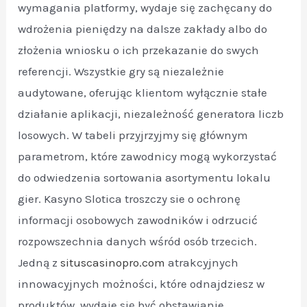
wymagania platformy, wydaje się zachęcany do
wdrożenia pieniędzy na dalsze zakłady albo do
złożenia wniosku o ich przekazanie do swych
referencji. Wszystkie gry są niezależnie
audytowane, oferując klientom wyłącznie stałe
działanie aplikacji, niezależność generatora liczb
losowych. W tabeli przyjrzyjmy się głównym
parametrom, które zawodnicy mogą wykorzystać
do odwiedzenia sortowania asortymentu lokalu
gier. Kasyno Slotica troszczy sie o ochronę
informacji osobowych zawodników i odrzucić
rozpowszechnia danych wśród osób trzecich.
Jedną z
situscasinopro.com
atrakcyjnych
innowacyjnych możności, które odnajdziesz w
produktów, wydaje się być obstawianie