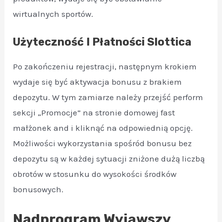
wirtualnych sportów.
Użyteczność I Płatności Slottica
Po zakończeniu rejestracji, następnym krokiem
wydaje się być aktywacja bonusu z brakiem
depozytu. W tym zamiarze należy przejść perform
sekcji „Promocje” na stronie domowej fast
małżonek and i kliknąć na odpowiednią opcję.
Możliwości wykorzystania spośród bonusu bez
depozytu są w każdej sytuacji zniżone dużą liczbą
obrotów w stosunku do wysokości środków
bonusowych.
Nadprogram Wyjąwszy