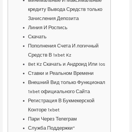
кредиту Вывода Средств только
Зачисления Депозита
Линия И Роспись
Скачать
Пополнения Счета И логичный
Средств В 1xbet Kz
Bet Kz Скачать и Андроид Или Ios
Ставки и Реальном Времени
Внешний Вид только Функционал
1xbet официального Сайта
Регистрация В Букмекерской
Конторе 1xbet
Пари Через Телеграм
Служба Поддержки”