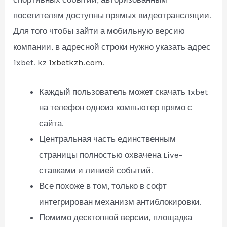
посетителям доступны прямых видеотрансляции.
Для того чтобы зайти а мобильную версию
компании, в адресной строки нужно указать адрес
1xbet. kz
1xbetkzh.com
.
Каждый пользователь может скачать 1xbet
на телефон одноиз компьютер прямо с
сайта.
Центральная часть единственным
страницы полностью охвачена Live-
ставками и линией событий.
Все похоже в том, только в софт
интегрирован механизм антиблокировки.
Помимо десктопной версии, площадка