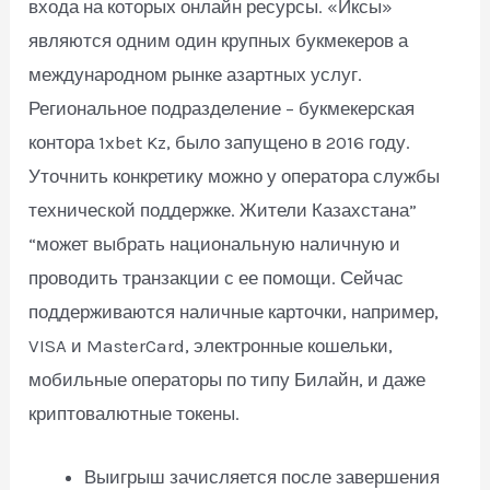
входа на которых онлайн ресурсы. «Иксы»
являются одним один крупных букмекеров а
международном рынке азартных услуг.
Региональное подразделение – букмекерская
контора 1xbet Kz, было запущено в 2016 году.
Уточнить конкретику можно у оператора службы
технической поддержке. Жители Казахстана”
“может выбрать национальную наличную и
проводить транзакции с ее помощи. Сейчас
поддерживаются наличные карточки, например,
VISA и MasterCard, электронные кошельки,
мобильные операторы по типу Билайн, и даже
криптовалютные токены.
Выигрыш зачисляется после завершения