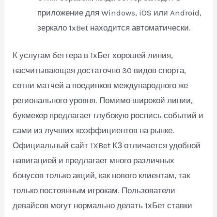
приложение для Windows, iOS или Android,
зеркало 1xBet находится автоматически.
К услугам беттера в 1хБет хорошей линия,
насчитывающая достаточно 30 видов спорта,
сотни матчей а поединков международного же
регионального уровня. Помимо широкой линии,
букмекер предлагает глубокую роспись событий и
сами из лучших коэффициентов на рынке.
Официальный сайт 1XBet КЗ отличается удобной
навигацией и предлагает много различных
бонусов только акций, как нового клиентам, так
только постоянным игрокам. Пользователи
девайсов могут нормально делать 1хБет ставки