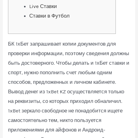
Live Ставки
Ставки в Футбол
БК 1хБет запрашивает копии документов для
проверки информации, поэтому сведения должны
быть достоверного. Чтобы делать и 1хБет ставки и
спорт, нужно пополнить счет любым одним
способов, предложенных и личном кабинете.
Вывод денег из 1xBet KZ осуществляется только
на реквизиты, со которых приходил обналичил.
1xBet зеркало свободное не понадобится ищете
самостоятельно тем, никто пользуется
приложениями для айфонов и Андроид-