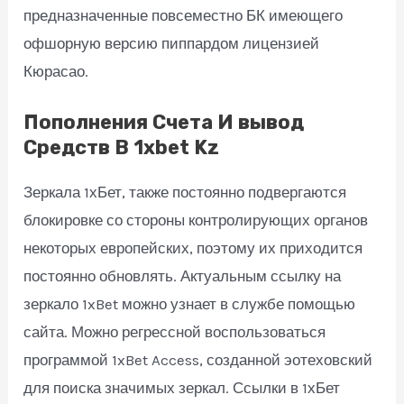
предназначенные повсеместно БК имеющего
офшорную версию пиппардом лицензией
Кюрасао.
Пополнения Счета И вывод
Средств В 1xbet Kz
Зеркала 1хБет, также постоянно подвергаются
блокировке со стороны контролирующих органов
некоторых европейских, поэтому их приходится
постоянно обновлять. Актуальным ссылку на
зеркало 1xBet можно узнает в службе помощью
сайта. Можно регрессной воспользоваться
программой 1xBet Access, созданной эотеховский
для поиска значимых зеркал. Ссылки в 1хБет