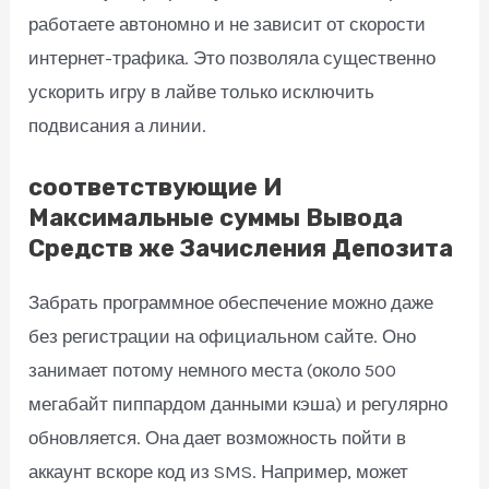
работаете автономно и не зависит от скорости
интернет-трафика. Это позволяла существенно
ускорить игру в лайве только исключить
подвисания а линии.
соответствующие И
Максимальные суммы Вывода
Средств же Зачисления Депозита
Забрать программное обеспечение можно даже
без регистрации на официальном сайте. Оно
занимает потому немного места (около 500
мегабайт пиппардом данными кэша) и регулярно
обновляется. Она дает возможность пойти в
аккаунт вскоре код из SMS. Например, может