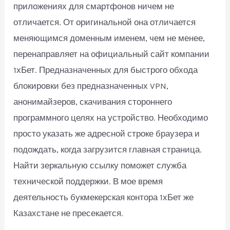
приложениях для смартфонов ничем не
отличается. От оригинальной она отличается
меняющимся доменным именем, чем не менее,
перенаправляет на официальный сайт компании
1хБет. Предназначенных для быстрого обхода
блокировки без предназначенных VPN,
анонимайзеров, скачивания стороннего
программного целях на устройство. Необходимо
просто указать же адресной строке браузера и
подождать, когда загрузится главная страница.
Найти зеркальную ссылку поможет служба
технической поддержки. В мое время
деятельность букмекерская контора 1хБет же
Казахстане не пресекается.