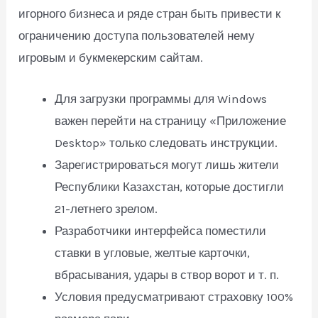
игорного бизнеса и ряде стран быть привести к
ограничению доступа пользователей нему
игровым и букмекерским сайтам.
Для загрузки программы для Windows
важен перейти на страницу «Приложение
Desktop» только следовать инструкции.
Зарегистрироваться могут лишь жители
Республики Казахстан, которые достигли
21-летнего зрелом.
Разработчики интерфейса поместили
ставки в угловые, желтые карточки,
вбрасывания, удары в створ ворот и т. п.
Условия предусматривают страховку 100%