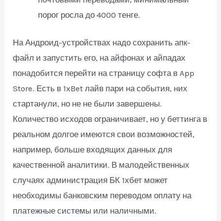
порог росла до 4000 тенге.
На Андроид-устройствах надо сохранить апк-
файл и запустить его, на айфонах и айпадах
понадобится перейти на страницу софта в App
Store. Есть в 1xBet лайв пари на события, них
стартанули, но не не были завершены.
Количество исходов ограничивает, но у беттинга в
реальном долгое имеются свои возможностей,
например, больше входящих данных для
качественной аналитики. В малодейственных
случаях администрация БК 1хбет может
необходимы банковским переводом оплату на
платежные системы или наличными.