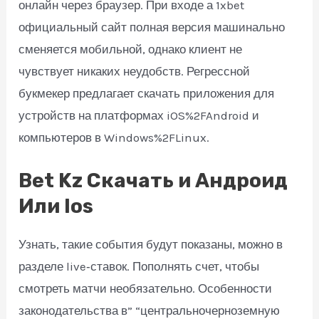
онлайн через браузер. При входе а 1xbet
официальный сайт полная версия машинально
сменяется мобильной, однако клиент не
чувствует никаких неудобств. Регрессной
букмекер предлагает скачать приложения для
устройств на платформах iOS%2FAndroid и
компьютеров в Windows%2FLinux.
Bet Kz Скачать и Андроид
Или Ios
Узнать, такие события будут показаны, можно в
разделе live‑ставок. Пополнять счет, чтобы
смотреть матчи необязательно. Особенности
законодательства в” “центральночерноземную