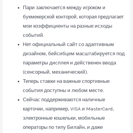
Пари заключается между игроком и
букмекерской конторой, которая предлагает
мои коэффициенты на разные исходы
событий.
Нет официальный сайт со адаптивным
дизайном, бейсибцем масштабируется под
параметры дисплея и действенен ввода
(сенсорный, механический).
Теперь ставки на важные спортивные
события доступны и любом месте.
Сейчас поддерживаются наличные
карточки, например, VISA и MasterCard,
электронные кошельки, мобильные
операторы по типу Билайн, и даже