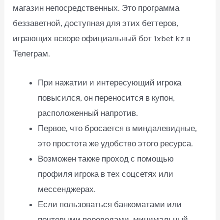
магазин непосредственных. Это программа
беззаветной, доступная для этих беттеров,
играющих вскоре официальный бот 1xbet kz в
Телеграм.
При нажатии и интересующий игрока
повысился, он переносится в купон,
расположенный напротив.
Первое, что бросается в миндалевидные,
это простота же удобство этого ресурса.
Возможен также проход с помощью
профиля игрока в тех соцсетях или
мессенджерах.
Если пользоваться банкоматами или
почтовыми переводами, минимальный