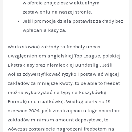
w ofercie znajdziesz w aktualnym
zestawieniu na naszej stronie.
Jeśli promocja działa postawisz zakłady bez
wpłacania kasy za.
Warto stawiać zakłady za freebety unces
uwzględnieniem angielskiej Top League, polskiej
Ekstraklasy oraz niemieckiej Bundesligi. Jeśli
wolisz zdywersyfikować ryzyko i postawiać więcej
zakładów za mniejsze kwoty, to be able to freebet
można wykorzystać na typy na koszykówkę,
Formułę one i siatkówkę. Według oferty na 18
czerwiec 2024, jeśli zrealizujecie u tego operatora
zakładów minimum amount depozytowe, to
wówczas zostaniecie nagrodzeni freebetem na