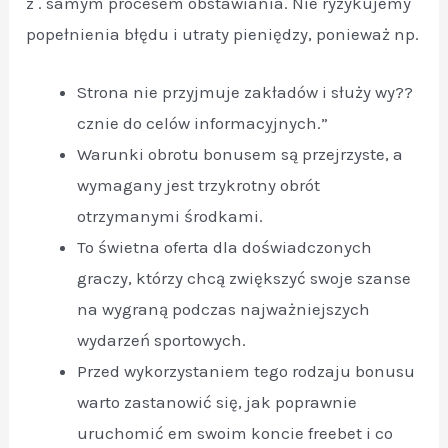
z . samym procesem obstawiania. Nie ryzykujemy
popełnienia błędu i utraty pieniędzy, ponieważ np.
Strona nie przyjmuje zakładów i służy wy??
cznie do celów informacyjnych.”
Warunki obrotu bonusem są przejrzyste, a
wymagany jest trzykrotny obrót
otrzymanymi środkami.
To świetna oferta dla doświadczonych
graczy, którzy chcą zwiększyć swoje szanse
na wygraną podczas najważniejszych
wydarzeń sportowych.
Przed wykorzystaniem tego rodzaju bonusu
warto zastanowić się, jak poprawnie
uruchomić em swoim koncie freebet i co