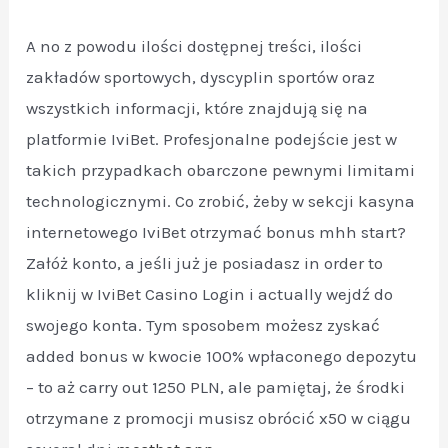
A no z powodu ilości dostępnej treści, ilości
zakładów sportowych, dyscyplin sportów oraz
wszystkich informacji, które znajdują się na
platformie IviBet. Profesjonalne podejście jest w
takich przypadkach obarczone pewnymi limitami
technologicznymi. Co zrobić, żeby w sekcji kasyna
internetowego IviBet otrzymać bonus mhh start?
Załóż konto, a jeśli już je posiadasz in order to
kliknij w IviBet Casino Login i actually wejdź do
swojego konta. Tym sposobem możesz zyskać
added bonus w kwocie 100% wpłaconego depozytu
– to aż carry out 1250 PLN, ale pamiętaj, że środki
otrzymane z promocji musisz obrócić x50 w ciągu