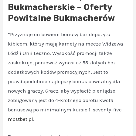
Bukmacherskie – Oferty
Powitalne Bukmacherów
“Przyznaje on bowiem bonusy bez depozytu
kibicom, którzy mają karnety na mecze Widzewa
Łódź i Unii Leszno. Wysokość promocji także
zaskakuje, ponieważ wynosi aż 55 złotych bez
dodatkowych kodów promocyjnych. Jest to
prawdopodobnie najlepszy bonus powitalny dla
nowych graczy. Gracz, aby wypłacić pieniądze,
zobligowany jest do 4-krotnego obrotu kwotą
bonusową po minimalnym kursie 1. seventy-five
mostbet pl
.