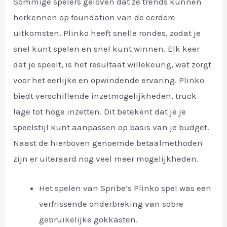
Sommige spelers geloven dat ze trends kunnen
herkennen op foundation van de eerdere
uitkomsten. Plinko heeft snelle rondes, zodat je
snel kunt spelen en snel kunt winnen. Elk keer
dat je speelt, is het resultaat willekeurig, wat zorgt
voor het eerlijke en opwindende ervaring. Plinko
biedt verschillende inzetmogelijkheden, truck
lage tot hoge inzetten. Dit betekent dat je je
speelstijl kunt aanpassen op basis van je budget.
Naast de hierboven genoemde betaalmethoden
zijn er uiteraard nog veel meer mogelijkheden.
Het spelen van Spribe’s Plinko spel was een
verfrissende onderbreking van sobre
gebruikelijke gokkasten.