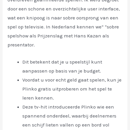
door een schone en overzichtelijke user interface,
wat een knipoog is naar sobre oorsprong van een
spel op televisie. In Nederland kennen we” “sobre
spelshow als Prijzenslag met Hans Kazan als
presentator.
Dit betekent dat je u speelstijl kunt
aanpassen op basis van je budget.
Voordat u voor echt geld gaat spelen, kun je
Plinko gratis uitproberen om het spel te
leren kennen.
Deze tv-hit introduceerde Plinko wie een
spannend onderdeel, waarbij deelnemers
een schijf lieten vallen op een bord vol