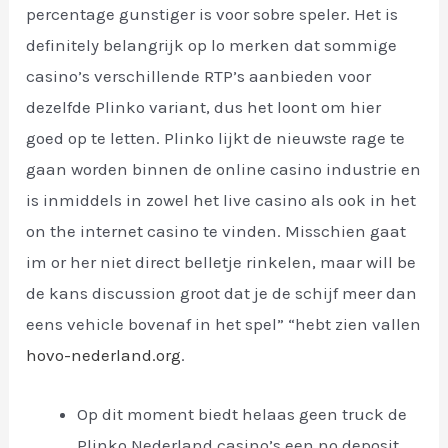
percentage gunstiger is voor sobre speler. Het is
definitely belangrijk op lo merken dat sommige
casino’s verschillende RTP’s aanbieden voor
dezelfde Plinko variant, dus het loont om hier
goed op te letten. Plinko lijkt de nieuwste rage te
gaan worden binnen de online casino industrie en
is inmiddels in zowel het live casino als ook in het
on the internet casino te vinden. Misschien gaat
im or her niet direct belletje rinkelen, maar will be
de kans discussion groot dat je de schijf meer dan
eens vehicle bovenaf in het spel” “hebt zien vallen
hovo-nederland.org
.
Op dit moment biedt helaas geen truck de
Plinko Nederland casino’s een no deposit