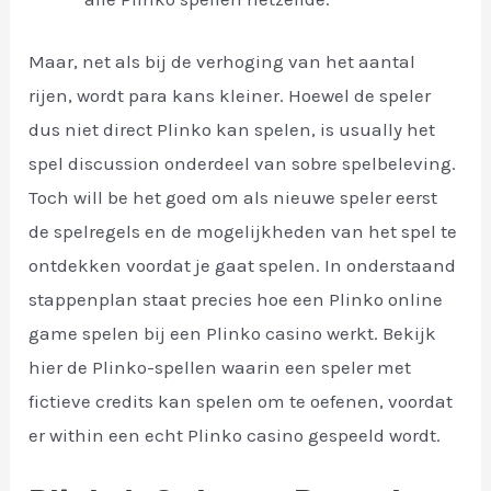
Maar, net als bij de verhoging van het aantal
rijen, wordt para kans kleiner. Hoewel de speler
dus niet direct Plinko kan spelen, is usually het
spel discussion onderdeel van sobre spelbeleving.
Toch will be het goed om als nieuwe speler eerst
de spelregels en de mogelijkheden van het spel te
ontdekken voordat je gaat spelen. In onderstaand
stappenplan staat precies hoe een Plinko online
game spelen bij een Plinko casino werkt. Bekijk
hier de Plinko-spellen waarin een speler met
fictieve credits kan spelen om te oefenen, voordat
er within een echt Plinko casino gespeeld wordt.