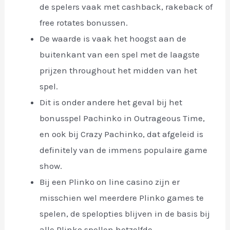
de spelers vaak met cashback, rakeback of
free rotates bonussen.
De waarde is vaak het hoogst aan de
buitenkant van een spel met de laagste
prijzen throughout het midden van het
spel.
Dit is onder andere het geval bij het
bonusspel Pachinko in Outrageous Time,
en ook bij Crazy Pachinko, dat afgeleid is
definitely van de immens populaire game
show.
Bij een Plinko on line casino zijn er
misschien wel meerdere Plinko games te
spelen, de spelopties blijven in de basis bij
alle Plinko spellen hetzelfde.