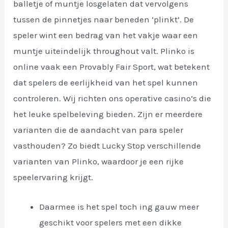
balletje of muntje losgelaten dat vervolgens
tussen de pinnetjes naar beneden ‘plinkt’. De
speler wint een bedrag van het vakje waar een
muntje uiteindelijk throughout valt. Plinko is
online vaak een Provably Fair Sport, wat betekent
dat spelers de eerlijkheid van het spel kunnen
controleren. Wij richten ons operative casino’s die
het leuke spelbeleving bieden. Zijn er meerdere
varianten die de aandacht van para speler
vasthouden? Zo biedt Lucky Stop verschillende
varianten van Plinko, waardoor je een rijke
speelervaring krijgt.
Daarmee is het spel toch ing gauw meer
geschikt voor spelers met een dikke