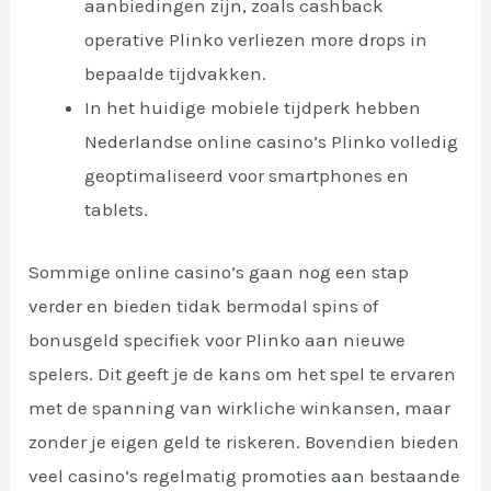
aanbiedingen zijn, zoals cashback
operative Plinko verliezen more drops in
bepaalde tijdvakken.
In het huidige mobiele tijdperk hebben
Nederlandse online casino’s Plinko volledig
geoptimaliseerd voor smartphones en
tablets.
Sommige online casino’s gaan nog een stap
verder en bieden tidak bermodal spins of
bonusgeld specifiek voor Plinko aan nieuwe
spelers. Dit geeft je de kans om het spel te ervaren
met de spanning van wirkliche winkansen, maar
zonder je eigen geld te riskeren. Bovendien bieden
veel casino’s regelmatig promoties aan bestaande