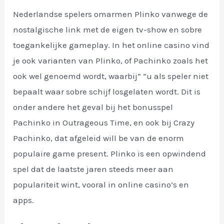
Nederlandse spelers omarmen Plinko vanwege de
nostalgische link met de eigen tv-show en sobre
toegankelijke gameplay. In het online casino vind
je ook varianten van Plinko, of Pachinko zoals het
ook wel genoemd wordt, waarbij” “u als speler niet
bepaalt waar sobre schijf losgelaten wordt. Dit is
onder andere het geval bij het bonusspel
Pachinko in Outrageous Time, en ook bij Crazy
Pachinko, dat afgeleid will be van de enorm
populaire game present. Plinko is een opwindend
spel dat de laatste jaren steeds meer aan
populariteit wint, vooral in online casino’s en
apps.