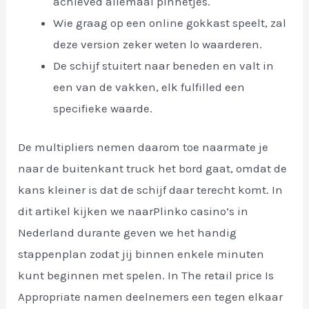
achieved allemaal pinnetjes.
Wie graag op een online gokkast speelt, zal
deze version zeker weten lo waarderen.
De schijf stuitert naar beneden en valt in
een van de vakken, elk fulfilled een
specifieke waarde.
De multipliers nemen daarom toe naarmate je
naar de buitenkant truck het bord gaat, omdat de
kans kleiner is dat de schijf daar terecht komt. In
dit artikel kijken we naarPlinko casino’s in
Nederland durante geven we het handig
stappenplan zodat jij binnen enkele minuten
kunt beginnen met spelen. In The retail price Is
Appropriate namen deelnemers een tegen elkaar