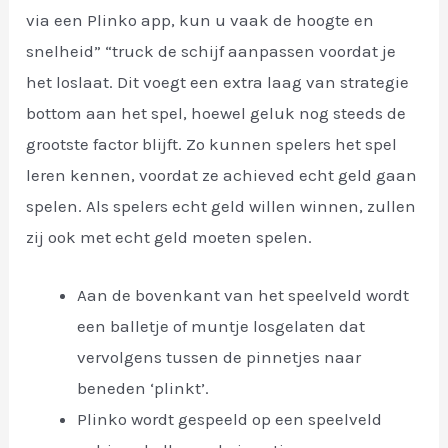
via een Plinko app, kun u vaak de hoogte en
snelheid” “truck de schijf aanpassen voordat je
het loslaat. Dit voegt een extra laag van strategie
bottom aan het spel, hoewel geluk nog steeds de
grootste factor blijft. Zo kunnen spelers het spel
leren kennen, voordat ze achieved echt geld gaan
spelen. Als spelers echt geld willen winnen, zullen
zij ook met echt geld moeten spelen.
Aan de bovenkant van het speelveld wordt
een balletje of muntje losgelaten dat
vervolgens tussen de pinnetjes naar
beneden ‘plinkt’.
Plinko wordt gespeeld op een speelveld