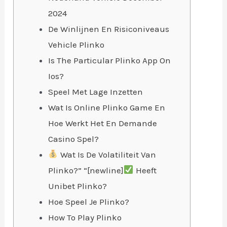
2024
De Winlijnen En Risiconiveaus
Vehicle Plinko
Is The Particular Plinko App On
Ios?
Speel Met Lage Inzetten
Wat Is Online Plinko Game En
Hoe Werkt Het En Demande
Casino Spel?
Wat Is De Volatiliteit Van
Plinko?” “[newline]
Heeft
Unibet Plinko?
Hoe Speel Je Plinko?
How To Play Plinko