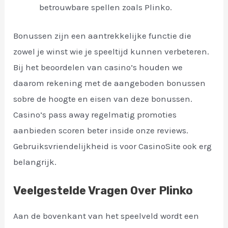
betrouwbare spellen zoals Plinko.
Bonussen zijn een aantrekkelijke functie die
zowel je winst wie je speeltijd kunnen verbeteren.
Bij het beoordelen van casino’s houden we
daarom rekening met de aangeboden bonussen
sobre de hoogte en eisen van deze bonussen.
Casino’s pass away regelmatig promoties
aanbieden scoren beter inside onze reviews.
Gebruiksvriendelijkheid is voor CasinoSite ook erg
belangrijk.
Veelgestelde Vragen Over Plinko
Aan de bovenkant van het speelveld wordt een