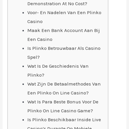
Demonstration At No Cost?
Voor- En Nadelen Van Een Plinko
Casino
Maak Een Bank Account Aan Bij
Een Casino
Is Plinko Betrouwbaar Als Casino
Spel?
Wat Is De Geschiedenis Van
Plinko?
Wat Zijn De Betaalmethodes Van
Een Plinko On Line Casino?
Wat Is Para Beste Bonus Voor De
Plinko On Line Casino Game?
Is Plinko Beschikbaar Inside Live
Casino’s Durante Op Mobiele