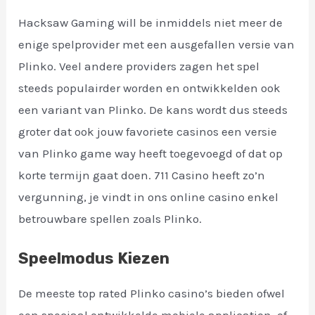
Hacksaw Gaming will be inmiddels niet meer de
enige spelprovider met een ausgefallen versie van
Plinko. Veel andere providers zagen het spel
steeds populairder worden en ontwikkelden ook
een variant van Plinko. De kans wordt dus steeds
groter dat ook jouw favoriete casinos een versie
van Plinko game way heeft toegevoegd of dat op
korte termijn gaat doen. 711 Casino heeft zo’n
vergunning, je vindt in ons online casino enkel
betrouwbare spellen zoals Plinko.
Speelmodus Kiezen
De meeste top rated Plinko casino’s bieden ofwel