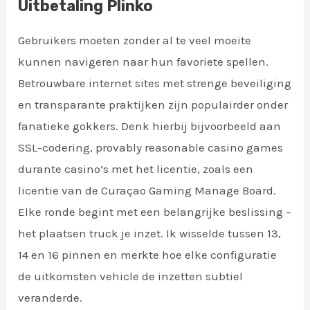
Uitbetaling Plinko
Gebruikers moeten zonder al te veel moeite
kunnen navigeren naar hun favoriete spellen.
Betrouwbare internet sites met strenge beveiliging
en transparante praktijken zijn populairder onder
fanatieke gokkers. Denk hierbij bijvoorbeeld aan
SSL-codering, provably reasonable casino games
durante casino’s met het licentie, zoals een
licentie van de Curaçao Gaming Manage Board.
Elke ronde begint met een belangrijke beslissing –
het plaatsen truck je inzet. Ik wisselde tussen 13,
14 en 16 pinnen en merkte hoe elke configuratie
de uitkomsten vehicle de inzetten subtiel
veranderde.