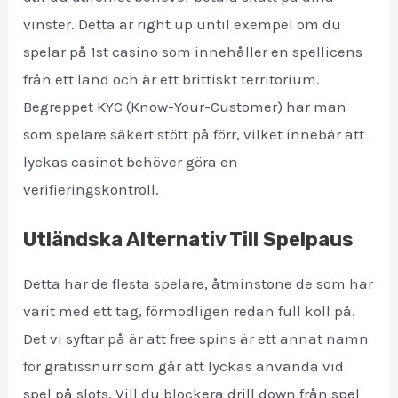
vinster. Detta är right up until exempel om du
spelar på 1st casino som innehåller en spellicens
från ett land och är ett brittiskt territorium.
Begreppet KYC (Know-Your-Customer) har man
som spelare säkert stött på förr, vilket innebär att
lyckas casinot behöver göra en
verifieringskontroll.
Utländska Alternativ Till Spelpaus
Detta har de flesta spelare, åtminstone de som har
varit med ett tag, förmodligen redan full koll på.
Det vi syftar på är att free spins är ett annat namn
för gratissnurr som går att lyckas använda vid
spel på slots. Vill du blockera drill down från spel