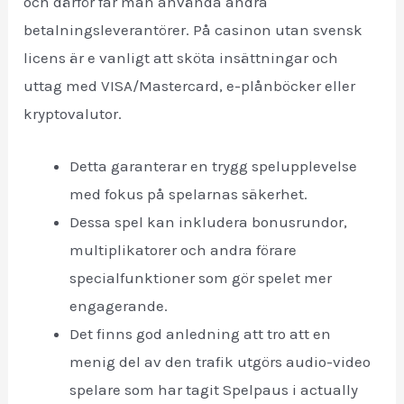
och därför får man använda andra
betalningsleverantörer. På casinon utan svensk
licens är e vanligt att sköta insättningar och
uttag med VISA/Mastercard, e-plånböcker eller
kryptovalutor.
Detta garanterar en trygg spelupplevelse
med fokus på spelarnas säkerhet.
Dessa spel kan inkludera bonusrundor,
multiplikatorer och andra förare
specialfunktioner som gör spelet mer
engagerande.
Det finns god anledning att tro att en
menig del av den trafik utgörs audio-video
spelare som har tagit Spelpaus i actually