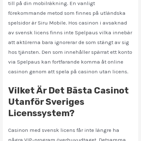
till på din mobilräkning. En vanligt
förekommande metod som finnes på utländska
spelsidor är Siru Mobile. Hos casinon i avsaknad
av svensk licens finns inte Spelpaus vilka innebär
att aktörerna bara ignorerar de som stängt av sig
hos tjänsten. Den som innehåller spärrat ett konto
via Spelpaus kan fortfarande komma åt online
casinon genom att spela på casinon utan licens.
Vilket Är Det Bästa Casinot
Utanför Sveriges
Licenssystem?
Casinon med svensk licens får inte längre ha
några VIP-program överhuvudtaget. Detsamma