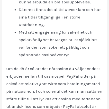
kunna erbjuda en bra spelupplevelse.
Däremot finns det alltid utvecklare och har
sina titlar tillgängliga i en större
utsträckning.
Med sitt engagemang för säkerhet och
spelarvänlighet är Megaslot 1st självklart
val för den som söker ett pålitligt och
spännande casinoäventyr.
Om de då är så att det nätcasino du väljer endast
erbjuder mellan till casinospel. PayPal sitter på
också ett relativt gott rykte som betalningsmetod
på nätcasinon. I och scientif det kan man sätta en
större tillit till att lyckas ett casino mediterranean
utländsk licens som erbjuder PayPal absolut är