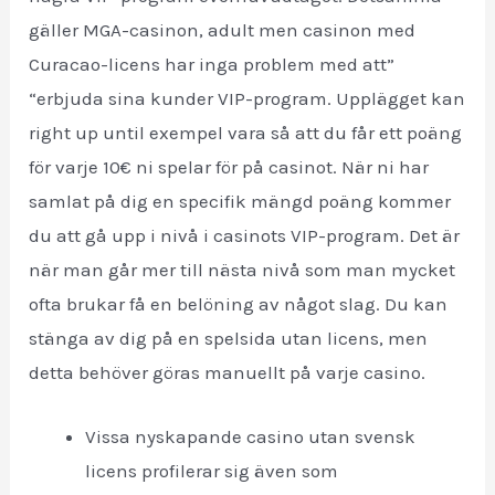
gäller MGA-casinon, adult men casinon med
Curacao-licens har inga problem med att”
“erbjuda sina kunder VIP-program. Upplägget kan
right up until exempel vara så att du får ett poäng
för varje 10€ ni spelar för på casinot. När ni har
samlat på dig en specifik mängd poäng kommer
du att gå upp i nivå i casinots VIP-program. Det är
när man går mer till nästa nivå som man mycket
ofta brukar få en belöning av något slag. Du kan
stänga av dig på en spelsida utan licens, men
detta behöver göras manuellt på varje casino.
Vissa nyskapande casino utan svensk
licens profilerar sig även som