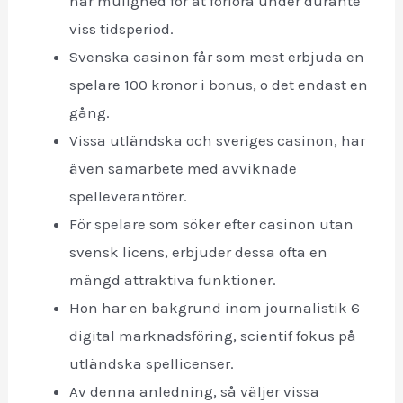
har mulighed for at förlora under durante
viss tidsperiod.
Svenska casinon får som mest erbjuda en
spelare 100 kronor i bonus, o det endast en
gång.
Vissa utländska och sveriges casinon, har
även samarbete med avviknade
spelleverantörer.
För spelare som söker efter casinon utan
svensk licens, erbjuder dessa ofta en
mängd attraktiva funktioner.
Hon har en bakgrund inom journalistik 6
digital marknadsföring, scientif fokus på
utländska spellicenser.
Av denna anledning, så väljer vissa