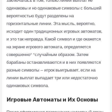
заключалась в том, только линии выплат не
одинаковы и но одинаковые символы с большей
вероятностью будут разделены на
горизонтальные линии. Эта мысль, вероятно,
исходит один традиционных игровых автоматов,
и это так неправда. Какой символ и где окажется
на экране игрового автомата, определяется
совершенно” “случайным образом. Затем
барабаны останавливаются и в них появляются
разные символы — игрок выигрывает, если на
линии выплат выпадает три или недостаточно
одинаковых символа.
Игровые Автоматы и Их Основы
После оформления разрешения надзорный орган