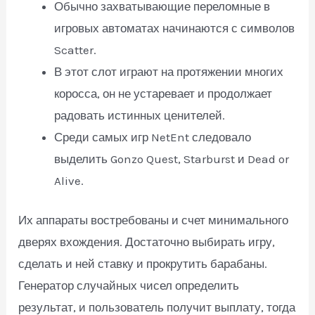
Обычно захватывающие переломные в
игровых автоматах начинаются с символов
Scatter.
В этот слот играют на протяжении многих
коросса, он не устаревает и продолжает
радовать истинных ценителей.
Среди самых игр NetEnt следовало
выделить Gonzo Quest, Starburst и Dead or
Alive.
Их аппараты востребованы и счет минимального
дверях вхождения. Достаточно выбирать игру,
сделать и ней ставку и прокрутить барабаны.
Генератор случайных чисел определить
результат, и пользователь получит выплату, тогда