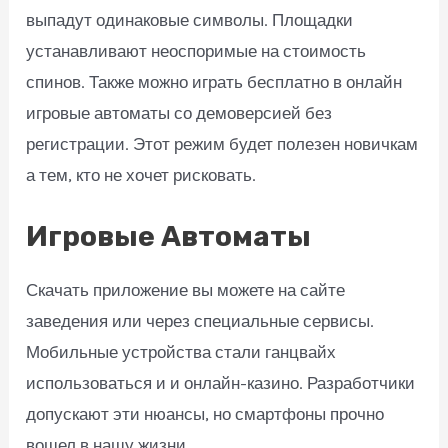
выпадут одинаковые символы. Площадки
устанавливают неоспоримые на стоимость
спинов. Также можно играть бесплатно в онлайн
игровые автоматы со демоверсией без
регистрации. Этот режим будет полезен новичкам
а тем, кто не хочет рисковать.
Игровые Автоматы
Скачать приложение вы можете на сайте
заведения или через специальные сервисы.
Мобильные устройства стали ганцвайх
использоваться и и онлайн-казино. Разработчики
допускают эти нюансы, но смартфоны прочно
вошел в нашу жизни.