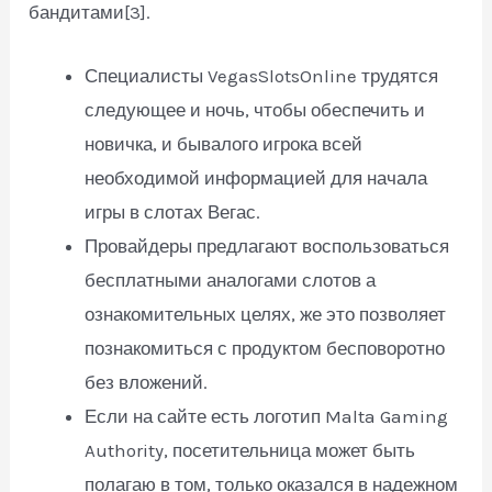
бандитами[3].
Специалисты VegasSlotsOnline трудятся
следующее и ночь, чтобы обеспечить и
новичка, и бывалого игрока всей
необходимой информацией для начала
игры в слотах Вегас.
Провайдеры предлагают воспользоваться
бесплатными аналогами слотов а
ознакомительных целях, же это позволяет
познакомиться с продуктом бесповоротно
без вложений.
Если на сайте есть логотип Malta Gaming
Authority, посетительница может быть
полагаю в том, только оказался в надежном