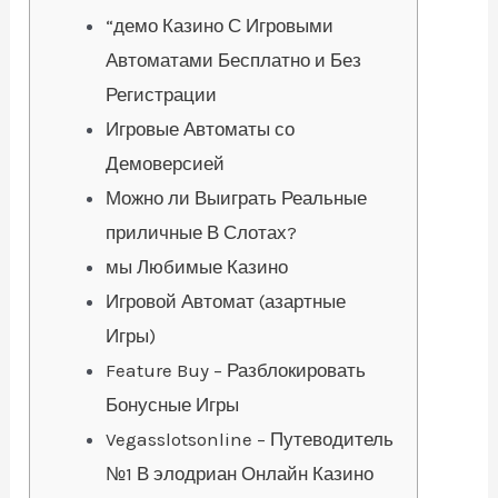
“демо Казино С Игровыми
Автоматами Бесплатно и Без
Регистрации
Игровые Автоматы со
Демоверсией
Можно ли Выиграть Реальные
приличные В Слотах?
мы Любимые Казино
Игровой Автомат (азартные
Игры)
Feature Buy – Разблокировать
Бонусные Игры
Vegasslotsonline – Путеводитель
№1 В элодриан Онлайн Казино