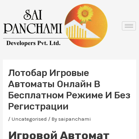
Skip
Post
to
navigation
content
Лотобар Игровые
Автоматы Онлайн В
Бесплатном Режиме И Без
Регистрации
/
Uncategorised
/ By
saipanchami
Игровой Автомат