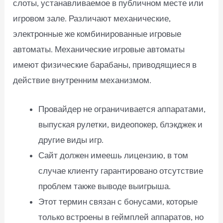
слоты, устанавливаемое в публичном месте или
игровом зале. Различают механические,
электронные же комбинированные игровые
автоматы. Механические игровые автоматы
имеют физические барабаны, приводящиеся в
действие внутренним механизмом.
Провайдер не ограничивается аппаратами,
выпуская рулетки, видеопокер, блэкджек и
другие виды игр.
Сайт должен имеешь лицензию, в том
случае клиенту гарантировано отсутствие
проблем также выводе выигрыша.
Этот термин связан с бонусами, которые
только встроены в геймплей аппаратов, но