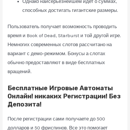
Однако наисерьезнейшем идет о суммах,
способных достигать гигантские размеры.
Пользователь получает возможность проводить
время и Book of Dead, Starburst и той другой игре.
Немногих современных слотов рассчитано на
вариант с демо-режимом. Бонусы а слотах
обычно предоставляют в виде бесплатных
вращений.
Бесплатные Игровые Автоматы
Онлайн! никаких Регистрации! Без
Депозита!
После регистрации сами получаете до 500
долларов и 50 фриспинов. Все это помогает