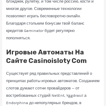
блэкджек, рулетку, и том числе россию, кости и
многое другое. Современные технологии
позволяют играть бесповоротно онлайн.
Благодаря стольким бонусам твой баланс
кредитов Gaminator будет регулярно
пополняться.
Игровые Автоматы На
Сайте Casinoisloty Com
Существует ряд правильных представлений о
принципах работы игровых автоматов. Созданием
слотов думают сотни провайдеров — от
востребованных студий NetEnt, Yggdrasil а
Endorphina до непопулярных брендов, в