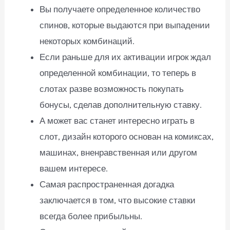
Вы получаете определенное количество
спинов, которые выдаются при выпадении
некоторых комбинаций.
Если раньше для их активации игрок ждал
определенной комбинации, то теперь в
слотах разве возможность покупать
бонусы, сделав дополнительную ставку.
А может вас станет интересно играть в
слот, дизайн которого основан на комиксах,
машинах, вненравственная или другом
вашем интересе.
Самая распространенная догадка
заключается в том, что высокие ставки
всегда более прибыльны.