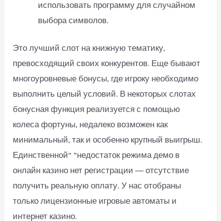
использовать программу для случайном
выбора символов.
Это лучший слот на книжную тематику,
превосходящий своих конкурентов. Еще бывают
многоуровневые бонусы, где игроку необходимо
выполнить целый условий. В некоторых слотах
бонусная функция реализуется с помощью
колеса фортуны, недалеко возможен как
минимальный, так и особенно крупный выигрыш.
Единственной” “недостаток режима демо в
онлайн казино нет регистрации ― отсутствие
получить реальную оплату. У нас отобраны
только лицензионные игровые автоматы и
интернет казино.