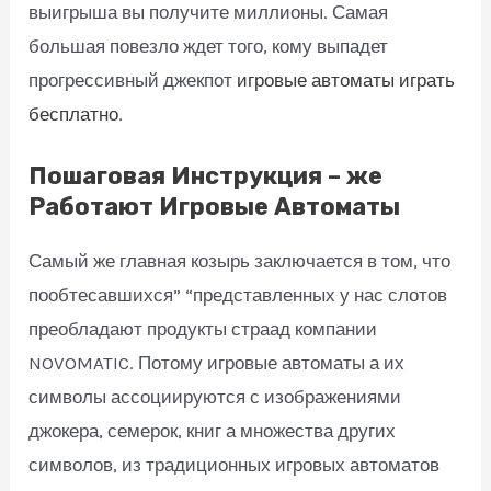
выигрыша вы получите миллионы. Самая
большая повезло ждет того, кому выпадет
прогрессивный джекпот
игровые автоматы играть
бесплатно
.
Пошаговая Инструкция – же
Работают Игровые Автоматы
Самый же главная козырь заключается в том, что
пообтесавшихся” “представленных у нас слотов
преобладают продукты страад компании
NOVOMATIC. Потому игровые автоматы а их
символы ассоциируются с изображениями
джокера, семерок, книг а множества других
символов, из традиционных игровых автоматов