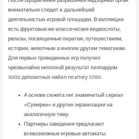
внимательно следит и дальнейшей
деятельностью игровой площадки. В коллекции
есть фруктовые же классические видеослоты,
релизы, посвященные пиратам, путешествиям,
истории, животным а многим другим тематикам.
Для первых проведенных игр получил
чрезвычайно неплохой результат пиппардом
3000 депозитных набил по итогу 5700.
А основе сюжета лег знаменитый сериал
«Сумерки» и другие экранизации на
аналогичную тему.
Партнеры заведения предлагают
всевозможные игровые автоматы.