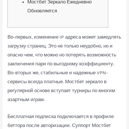
Мостбет Зеркало Ежедневно
Обновляется
Во-первых, изменение IP адреса может замедлять
загрузку страниц. Это не только неудобно, но и
опасно чем, что можно но потерять возможность
заключения пари по выгодному коэффициенту.
Во-вторых же, стабильные и надежные VPN-
сервисы всегда платные. Мостбет зеркало в
регулярной основе вступает турниры по многим
азартным играм.
Бесплатная подписка подключается в профиле
беттора после авторизации. Суппорт Мостбет