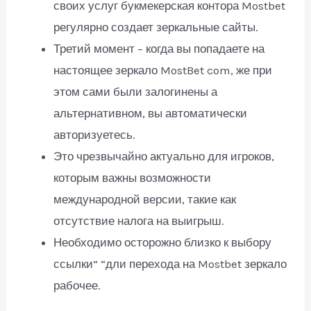
своих услуг букмекерская контора Mostbet
регулярно создает зеркальные сайты.
Третий момент – когда вы попадаете на
настоящее зеркало MostBet com, же при
этом сами были залогинены а
альтернативном, вы автоматически
авторизуетесь.
Это чрезвычайно актуально для игроков,
которым важны возможности
международной версии, такие как
отсутствие налога на выигрыш.
Необходимо осторожно близко к выбору
ссылки” “дли перехода на Mostbet зеркало
рабочее.