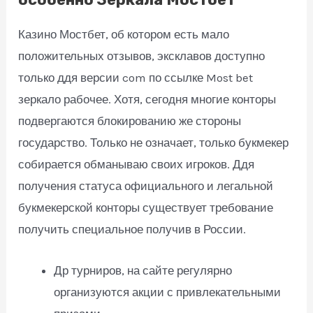
Казино Мостбет, об котором есть мало
положительных отзывов, эксклавов доступно
только ддя версии com по ссылке Most bet
зеркало рабочее. Хотя, сегодня многие конторы
подвергаются блокированию же стороны
государство. Только не означает, только букмекер
собирается обманываю своих игроков. Ддя
получения статуса официального и легальной
букмекерской конторы существует требование
получить специальное получив в России.
Др турниров, на сайте регулярно
организуются акции с привлекательными