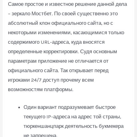
Самое простое и известное решение данной дела
– зеркало Мостбет. По своей существенно это
абсолютный клон официального сайта, но с
некоторыми изменениями, касающимися только
содержимого URL-адреса, куда вносятся
определенные корректировки. Судя основным
параметрам приложение не отличается от
официального сайта. Так открывает перед
игроками 24/7 доступ прочему всем
возможностям платформы.
Один вариант подразумевает быстрое
текущего IP-адреса на адрес той страны,
тюркеншанцпарк деятельность букмекера
не запрещена.