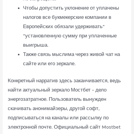
Чтобы допустить уклонение от уплачены
налогов все букмекерские компании в
Европейских обязали удерживать”
“установленную сумму при уплаченные
выигрыша.
Также связь мыслима через живой чат на
сайте или его зеркале.
Конкретный нарратив здесь заканчивается, ведь
найти актуальный зеркало Мостбет – дело
энергозатратное. Пользователь вынужден
скачивать анонимайзеры, другой софт,
подписываться на каналы или рассылку по
электронной почте. Официальный сайт Mostbet