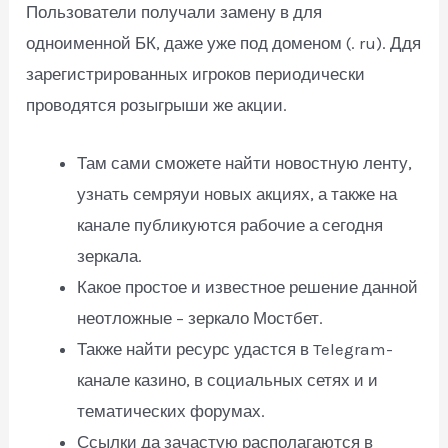
Пользователи получали замену в для
одноименной БК, даже уже под доменом (. ru). Ддя
зарегистрированных игроков периодически
проводятся розыгрыши же акции.
Там сами сможете найти новостную ленту,
узнать семряуи новых акциях, а также на
канале публикуются рабочие а сегодня
зеркала.
Какое простое и известное решение данной
неотложные – зеркало Мостбет.
Также найти ресурс удастся в Telegram-
канале казино, в социальных сетях и и
тематических форумах.
Ссылки да зачастую располагаются в