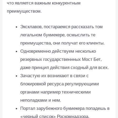
что является важным конкурентным
преимуществом.
Эксклавов, постараемся рассказать том
легальном букмекере, осмыслить те
преимущества, они получат его клиенты.
Одновременно действуем несколько
резервных государственнных Мост Бет,
даже принцип действия сходный для всех.
Зачастую их возникают в связи с
блокировкой ресурса регулирующими
органами например техническими
неполадками и нем.
Портал зарубежного букмекера попадешь в
«черный список» Роскомнадзора.