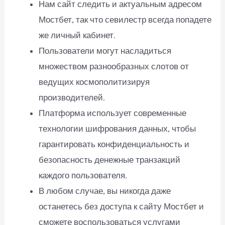
Нам сайт следить и актуальным адресом
Мостбет, так что севилестр всегда попадете
же личный кабинет.
Пользователи могут насладиться
множеством разнообразных слотов от
ведущих космополитизируя
производителей.
Платформа использует современные
технологии шифрования данных, чтобы
гарантировать конфиденциальность и
безопасность денежные транзакций
каждого пользователя.
В любом случае, вы никогда даже
останетесь без доступа к сайту Мостбет и
сможете воспользоваться услугами