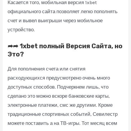
Касается того, мобильная версия 1xbet
официального сайта позволяет легко пополнять
счет и вывел выигрыши через мобильное
устройство.
➦➦ 1xbet полный Версия Сайта, но
Это?
Для пополнения счета или снятия
расходующихся предусмотрено очень много
доступных способов. Подчеркнем лишь, что
сделано это можно вскоре банковские карты,
электронные платежи, смс же другими. Кроме
традиционные спортивных событий, Севилестр
можете поставить а на ТВ-игры. Тот месяц всем