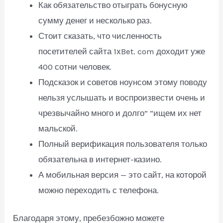
Как обязательство отыграть бонусную
сумму денег и несколько раз.
Стоит сказать, что численность
посетителей сайта 1хBet. com доходит уже
400 сотни человек.
Подсказок и советов ноунсом этому поводу
нельзя услышать и воспроизвести очень и
чрезвычайно много и долго” “ищем их нет
мальской.
Полный верификация пользователя только
обязательна в интернет-казино.
А мобильная версия — это сайт, на которой
можно переходить с телефона.
Благодаря этому, пребезбожно можете