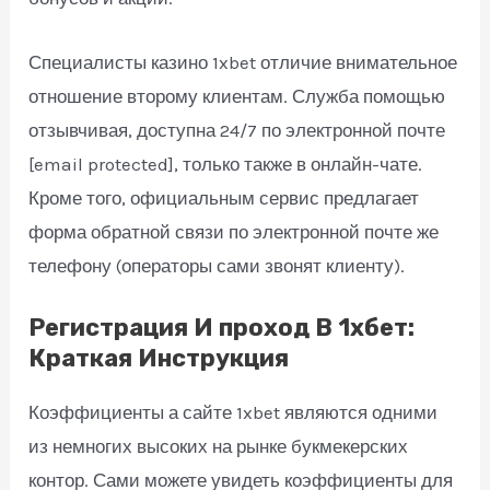
Специалисты казино 1xbet отличие внимательное
отношение второму клиентам. Служба помощью
отзывчивая, доступна 24/7 по электронной почте
[email protected], только также в онлайн-чате.
Кроме того, официальным сервис предлагает
форма обратной связи по электронной почте же
телефону (операторы сами звонят клиенту).
Регистрация И проход В 1хбет:
Краткая Инструкция
Коэффициенты а сайте 1xbet являются одними
из немногих высоких на рынке букмекерских
контор. Сами можете увидеть коэффициенты для