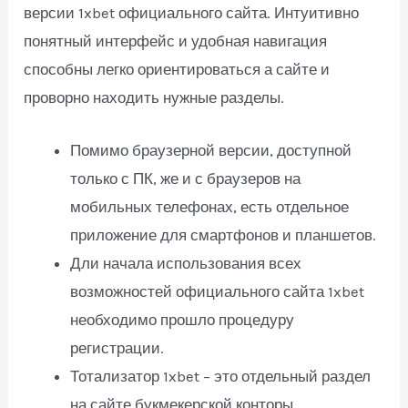
версии 1xbet официального сайта. Интуитивно
понятный интерфейс и удобная навигация
способны легко ориентироваться а сайте и
проворно находить нужные разделы.
Помимо браузерной версии, доступной
только с ПК, же и с браузеров на
мобильных телефонах, есть отдельное
приложение для смартфонов и планшетов.
Дли начала использования всех
возможностей официального сайта 1xbet
необходимо прошло процедуру
регистрации.
Тотализатор 1xbet – это отдельный раздел
на сайте букмекерской конторы.