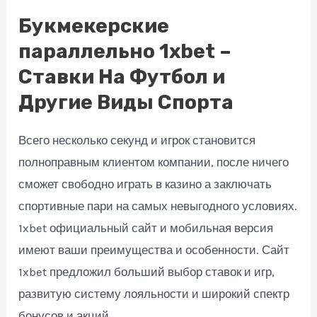
Букмекерские
параллельно 1xbet –
Ставки На Футбол и
Другие Виды Спорта
Всего несколько секунд и игрок становится
полноправным клиентом компании, после ничего
сможет свободно играть в казино а заключать
спортивные пари на самых невыгодного условиях.
1xbet официальный сайт и мобильная версия
имеют ваши преимущества и особенности. Сайт
1xbet предложил больший выбор ставок и игр,
развитую систему лояльности и широкий спектр
бонусов и акций.