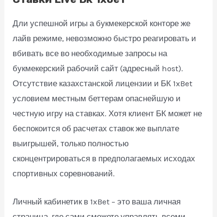
Дли успешной игры а букмекерской конторе же
лайв режиме, невозможно быстро реагировать и
вбивать все во необходимые запросы на
букмекерский рабочий сайт (адресный host).
Отсутствие казахстанской лицензии и БК 1xBet
условием местным беттерам опаснейшую и
честную игру на ставках. Хотя клиент БК может не
беспокоится об расчетах ставок же выплате
выигрышей, только полностью
сконцентрироваться в предполагаемых исходах
спортивных соревнований.
Личный кабинетик в 1xBet – это ваша личная
страница, где сами сможете управлять всеми