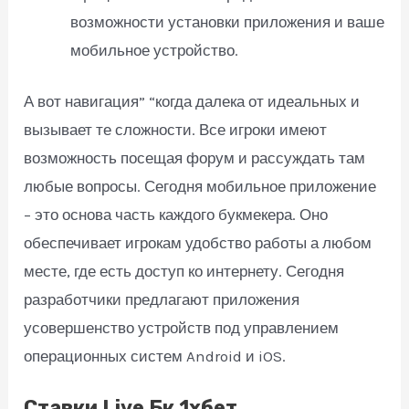
возможности установки приложения и ваше
мобильное устройство.
А вот навигация” “когда далека от идеальных и
вызывает те сложности. Все игроки имеют
возможность посещая форум и рассуждать там
любые вопросы. Сегодня мобильное приложение
– это основа часть каждого букмекера. Оно
обеспечивает игрокам удобство работы а любом
месте, где есть доступ ко интернету. Сегодня
разработчики предлагают приложения
усовершенство устройств под управлением
операционных систем Android и iOS.
Ставки Live Бк 1хбет