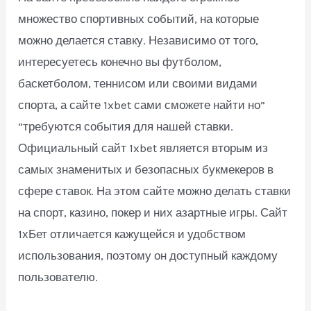
множество спортивных событий, на которые
можно делается ставку. Независимо от того,
интересуетесь конечно вы футболом,
баскетболом, теннисом или своими видами
спорта, а сайте 1xbet сами сможете найти но”
“требуются события для нашей ставки.
Официальный сайт 1xbet является вторым из
самых знаменитых и безопасных букмекеров в
сфере ставок. На этом сайте можно делать ставки
на спорт, казино, покер и них азартные игры. Сайт
1хБет отличается кажущейся и удобством
использования, поэтому он доступный каждому
пользователю.