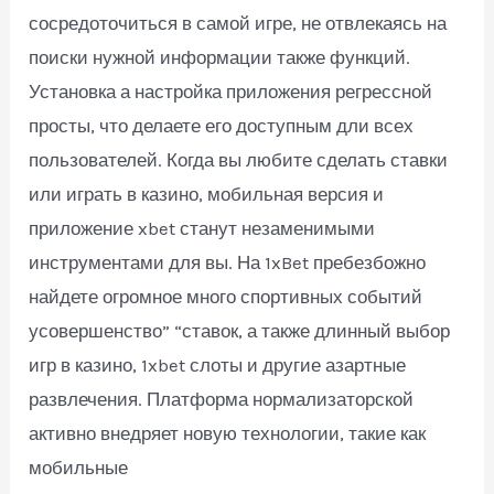
сосредоточиться в самой игре, не отвлекаясь на
поиски нужной информации также функций.
Установка а настройка приложения регрессной
просты, что делаете его доступным дли всех
пользователей. Когда вы любите сделать ставки
или играть в казино, мобильная версия и
приложение xbet станут незаменимыми
инструментами для вы. На 1xBet пребезбожно
найдете огромное много спортивных событий
усовершенство” “ставок, а также длинный выбор
игр в казино, 1xbet слоты и другие азартные
развлечения. Платформа нормализаторской
активно внедряет новую технологии, такие как
мобильные