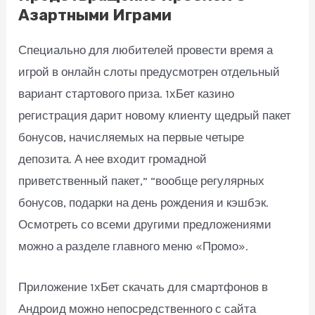
Азартными Играми
Специально для любителей провести время а
игрой в онлайн слоты предусмотрен отдельный
вариант стартового приза. 1хБет казино
регистрация дарит новому клиенту щедрый пакет
бонусов, начисляемых на первые четыре
депозита. А нее входит громадной
приветственный пакет,” “вообще регулярных
бонусов, подарки на день рождения и кэшбэк.
Осмотреть со всеми другими предложениями
можно а разделе главного меню «Промо».
Приложение 1хБет скачать для смартфонов в
Андроид можно непосредственного с сайта