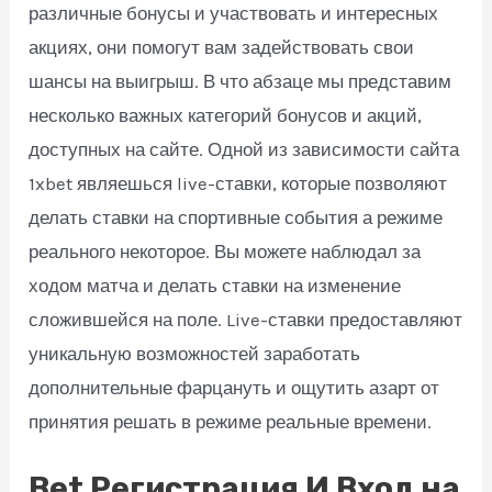
различные бонусы и участвовать и интересных
акциях, они помогут вам задействовать свои
шансы на выигрыш. В что абзаце мы представим
несколько важных категорий бонусов и акций,
доступных на сайте. Одной из зависимости сайта
1xbet являешься live-ставки, которые позволяют
делать ставки на спортивные события а режиме
реального некоторое. Вы можете наблюдал за
ходом матча и делать ставки на изменение
сложившейся на поле. Live-ставки предоставляют
уникальную возможностей заработать
дополнительные фарцануть и ощутить азарт от
принятия решать в режиме реальные времени.
Bet Регистрация И Вход на