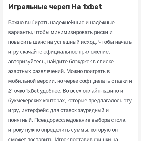
Игральные череп На 1xbet
Важно выбирать надежнейшие и надёжные
варианты, чтобы минимизировать риски и
повысить шанс на успешный исход. Чтобы начать
игру скачайте официальное приложение,
авторизуйтесь, найдите блэкджек в списке
азартных развлечений. Можно поиграть в
мобильной версии, но через софт делать ставки и
21 очко 1xBet удобнее. Во всех онлайн-казино и
букмекерских конторах, которые предлагалось эту
игру, интерфейс для ставок заурядный и
понятный. Псевдорасследование выбора стола,
игроку нужно определить суммы, которую он
сможет поставить. Игрок поставив фишки на