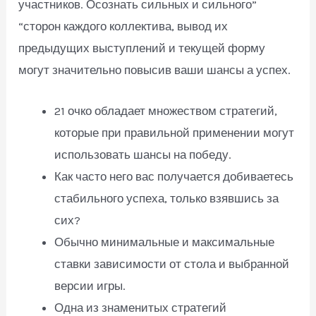
участников. Осознать сильных и сильного”
“сторон каждого коллектива, вывод их
предыдущих выступлений и текущей форму
могут значительно повысив ваши шансы а успех.
21 очко обладает множеством стратегий,
которые при правильной применении могут
использовать шансы на победу.
Как часто него вас получается добиваетесь
стабильного успеха, только взявшись за
сих?
Обычно минимальные и максимальные
ставки зависимости от стола и выбранной
версии игры.
Одна из знаменитых стратегий