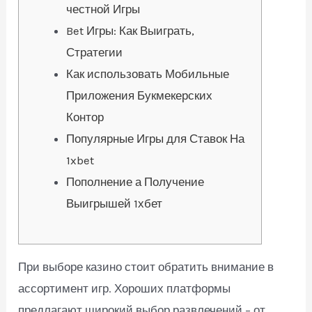
честной Игры
Bet Игры: Как Выиграть,
Стратегии
Как использовать Мобильные
Приложения Букмекерских
Контор
Популярные Игры для Ставок На
1xbet
Пополнение а Получение
Выигрышей 1хбет
При выборе казино стоит обратить внимание в
ассортимент игр. Хороших платформы
предлагают широкий выбор развлечений – от