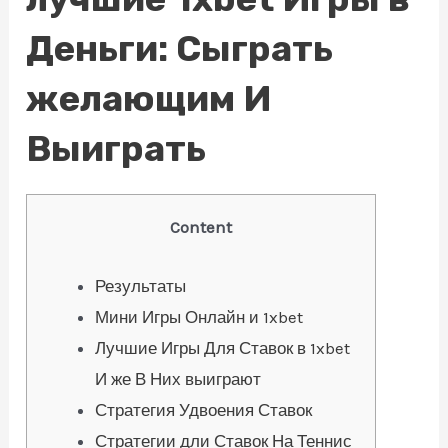
Деньги: Сыграть
желающим И
Выиграть
Content
Результаты
Мини Игры Онлайн и 1xbet
Лучшие Игры Для Ставок в 1xbet
И же В Них выиграют
Стратегия Удвоения Ставок
Стратегии дли Ставок На Теннис