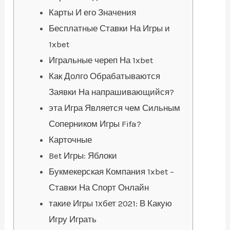
Карты И его Значения
Бесплатные Ставки На Игры и
1xbet
Игральные череп На 1xbet
Как Долго Обрабатываются
Заявки На напрашивающийся?
эта Игра Является чем Сильным
Соперником Игры Fifa?
Карточные
Bet Игры: Яблоки
Букмекерская Компания 1xbet –
Ставки На Спорт Онлайн
такие Игры 1хбет 2021: В Какую
Игру Играть