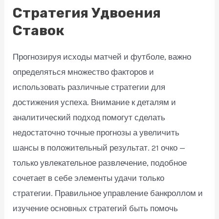
Стратегия Удвоения
Ставок
Прогнозируя исходы матчей и футболе, важно
определяться множество факторов и
использовать различные стратегии для
достижения успеха. Внимание к деталям и
аналитический подход помогут сделать
недостаточно точные прогнозы а увеличить
шансы в положительный результат. 21 очко —
только увлекательное развлечение, подобное
сочетает в себе элементы удачи только
стратегии. Правильное управление банкроллом и
изучение основных стратегий быть помочь