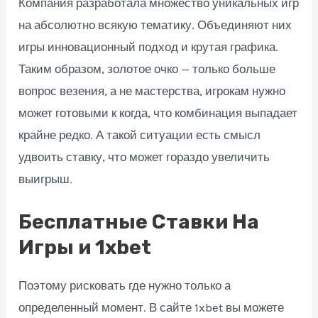
Компания разработала множество уникальных игр
на абсолютно всякую тематику. Объединяют них
игры инновационный подход и крутая графика.
Таким образом, золотое очко — только больше
вопрос везения, а не мастерства, игрокам нужно
может готовыми к когда, что комбинация выпадает
крайне редко. А такой ситуации есть смысл
удвоить ставку, что может гораздо увеличить
выигрыш.
Бесплатные Ставки На
Игры и 1xbet
Поэтому рисковать где нужно только а
определенный момент. В сайте 1xbet вы можете