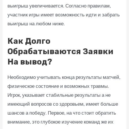
выигрыш увеличивается. Согласно правилам,
участник игры имеет возможность идти и забрать
выигрыш на любом ниже.
Как Долго
Обрабатываются Заявки
На вывод?
Необходимо учитывать конца результаты матчей,
физическое состояние и возможных травмы.
Игрок, указывает стабильные результаты а не
имеющий вопросов со здоровьем, имеет больше
шансов а победу. Первое, на что стоит обратить
внимание, это глубокое изучение команд же их