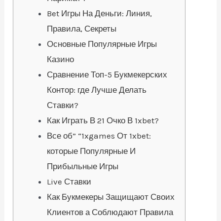
Bet Игры На Деньги: Линия,
Правила, Секреты
Основные Популярные Игры
Казино
Сравнение Топ-5 Букмекерских
Контор: где Лучше Делать
Ставки?
Как Играть В 21 Очко В 1xbet?
Все об” “1xgames От 1xbet:
которые Популярные И
Прибыльные Игры
Live Ставки
Как Букмекеры Защищают Своих
Клиентов а Соблюдают Правила