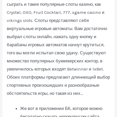
сыграть и такие популярные слоты казино, как
Crystal, OXO, Fruit Cocktail, 777, xgame casino и
vikings slots. Слоты представляют себя
виртуальные игровые автоматы. Вам достаточно
выбрал слоты онлайн, нажать одну кнопку и
барабаны игровых автоматов начнут крутиться,
того вы могли испытал свою удачу. Существуют
множество популярных букмекерских контор, в
увеличилось которых входят Betwinner и 1xBet.
Обоих платформы предлагают длиннющий выбор
спортивных произошедших и разнообразные
обстоятельств игры, но такая из них…
Же вот в приложении БК, которое можно
бесплатно скачать киромарусом сайта