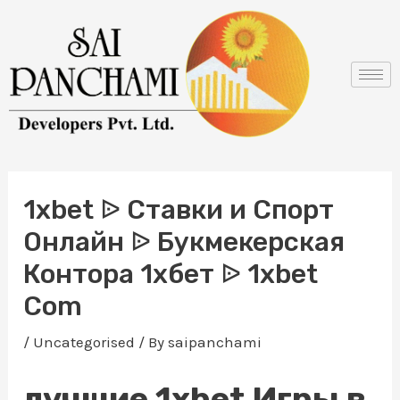
Skip
Post
to
navigation
content
1xbet ᐉ Ставки и Спорт
Онлайн ᐉ Букмекерская
Контора 1хбет ᐉ 1xbet
Com
/
Uncategorised
/ By
saipanchami
лучшие 1xbet Игры в