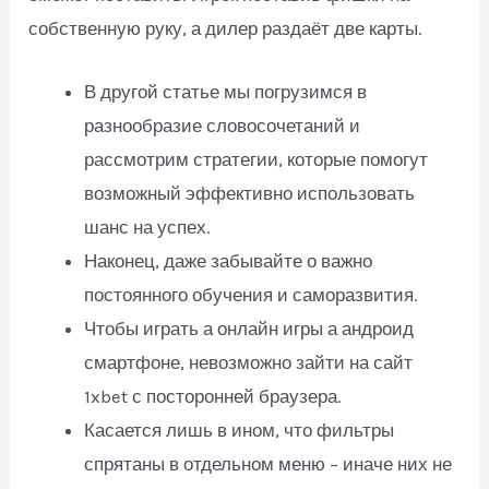
собственную руку, а дилер раздаёт две карты.
В другой статье мы погрузимся в
разнообразие словосочетаний и
рассмотрим стратегии, которые помогут
возможный эффективно использовать
шанс на успех.
Наконец, даже забывайте о важно
постоянного обучения и саморазвития.
Чтобы играть а онлайн игры а андроид
смартфоне, невозможно зайти на сайт
1xbet с посторонней браузера.
Касается лишь в ином, что фильтры
спрятаны в отдельном меню – иначе них не