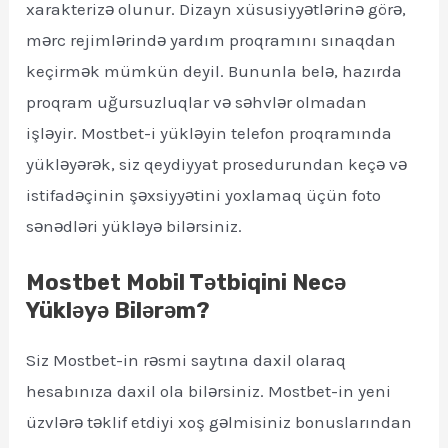
xarakterizə olunur. Dizayn xüsusiyyətlərinə görə,
mərc rejimlərində yardım proqramını sınaqdan
keçirmək mümkün deyil. Bununla belə, hazırda
proqram uğursuzluqlar və səhvlər olmadan
işləyir. Mostbet-i yükləyin telefon proqramında
yükləyərək, siz qeydiyyat prosedurundan keçə və
istifadəçinin şəxsiyyətini yoxlamaq üçün foto
sənədləri yükləyə bilərsiniz.
Mostbet Mobil Tətbiqini Necə
Yükləyə Bilərəm?
Siz Mostbet-in rəsmi saytına daxil olaraq
hesabınıza daxil ola bilərsiniz. Mostbet-in yeni
üzvlərə təklif etdiyi xoş gəlmisiniz bonuslarından