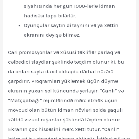
siyahısında hər gün 1000-lərlə idman
hadisəsi tapa bilərlər.
Oyunçular saytın dizaynını və ya xəttin
ekranını dəyişə bilməz.
Cari promosyonlar və xüsusi təkliflər parlaq və
cəlbedici slaydlar şəklində təqdim olunur ki, bu
da onları sayta daxil olduqda dərhal nəzərə
çarpdırır. Proqramları yükləmək üçün düymə
ekranın yuxarı sol küncündə yerləşir. “Canlı” və
“Matçqabağı” rejimlərində mərc etmək üçün
mövcud olan bütün idman növləri solda şaquli
xəttdə vizual nişanlar şəklində təqdim olunur.
Ekranın çox hissəsini mərc xətti tutur, “Canlı”
bölməsi isə standart olaraq aktivdir. İstifadəçilərin