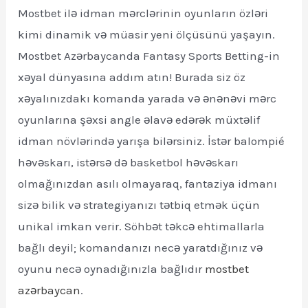
Mostbet ilə idman mərclərinin oyunların özləri
kimi dinamik və müasir yeni ölçüsünü yaşayın.
Mostbet Azərbaycanda Fantasy Sports Betting-in
xəyal dünyasına addım atın! Burada siz öz
xəyalınızdakı komanda yarada və ənənəvi mərc
oyunlarına şəxsi angle əlavə edərək müxtəlif
idman növlərində yarışa bilərsiniz. İstər balompié
həvəskarı, istərsə də basketbol həvəskarı
olmağınızdan asılı olmayaraq, fantaziya idmanı
sizə bilik və strategiyanızı tətbiq etmək üçün
unikal imkan verir. Söhbət təkcə ehtimallarla
bağlı deyil; komandanızı necə yaratdığınız və
oyunu necə oynadığınızla bağlıdır
mostbet
azərbaycan
.