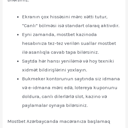
Ekranın çox hissəsini mərc xətti tutur,
“Canlı” bölməsi isə standart olaraq aktivdir.
Eyni zamanda, mostbet kazinoda
hesabınıza tez-tez verilən suallar mostbet
ilə asanlıqla cavab tapa bilərsiniz.
Saytda hər hansı yeniləmə və hoy texniki
xidmət bildirişlərini yoxlayın.
Bukmeker kontorunun saytında siz idmana
və e-idmana mərc edə, lotereya kuponunu
doldura, canlı dilerlərlə slot, kazino və
paylamalar oynaya bilərsiniz.
Mostbet Azərbaycanda macəranıza başlamaq