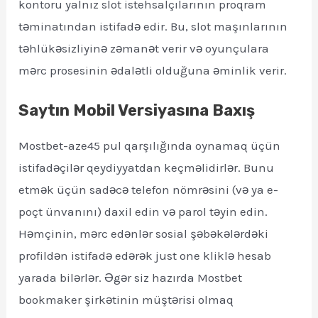
kontoru yalnız slot istehsalçılarının proqram
təminatından istifadə edir. Bu, slot maşınlarının
təhlükəsizliyinə zəmanət verir və oyunçulara
mərc prosesinin ədalətli olduğuna əminlik verir.
Saytın Mobil Versiyasına Baxış
Mostbet-aze45 pul qarşılığında oynamaq üçün
istifadəçilər qeydiyyatdan keçməlidirlər. Bunu
etmək üçün sadəcə telefon nömrəsini (və ya e-
poçt ünvanını) daxil edin və parol təyin edin.
Həmçinin, mərc edənlər sosial şəbəkələrdəki
profildən istifadə edərək just one kliklə hesab
yarada bilərlər. Əgər siz hazırda Mostbet
bookmaker şirkətinin müştərisi olmaq