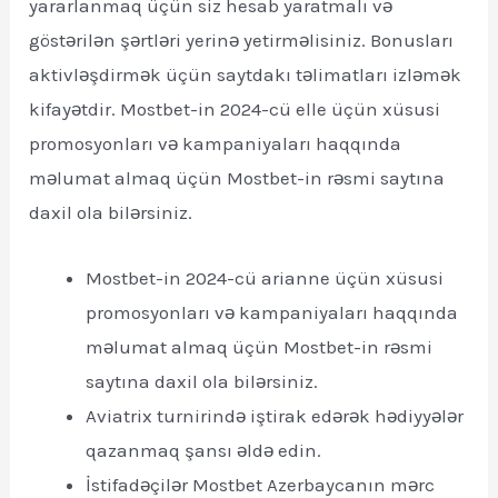
yararlanmaq üçün siz hesab yaratmalı və
göstərilən şərtləri yerinə yetirməlisiniz. Bonusları
aktivləşdirmək üçün saytdakı təlimatları izləmək
kifayətdir. Mostbet-in 2024-cü elle üçün xüsusi
promosyonları və kampaniyaları haqqında
məlumat almaq üçün Mostbet-in rəsmi saytına
daxil ola bilərsiniz.
Mostbet-in 2024-cü arianne üçün xüsusi
promosyonları və kampaniyaları haqqında
məlumat almaq üçün Mostbet-in rəsmi
saytına daxil ola bilərsiniz.
Aviatrix turnirində iştirak edərək hədiyyələr
qazanmaq şansı əldə edin.
İstifadəçilər Mostbet Azerbaycanın mərc