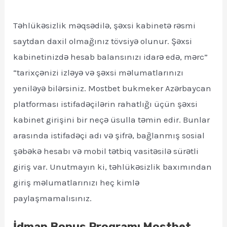
Təhlükəsizlik məqsədilə, şəxsi kabinetə rəsmi
saytdan daxil olmağınız tövsiyə olunur. Şəxsi
kabinetinizdə hesab balansınızı idarə edə, mərc”
“tarixçənizi izləyə və şəxsi məlumatlarınızı
yeniləyə bilərsiniz. Mostbet bukmeker Azərbaycan
platforması istifadəçilərin rahatlığı üçün şəxsi
kabinet girişini bir neçə üsulla təmin edir. Bunlar
arasında istifadəçi adı və şifrə, bağlanmış sosial
şəbəkə hesabı və mobil tətbiq vasitəsilə sürətli
giriş var. Unutmayın ki, təhlükəsizlik baxımından
giriş məlumatlarınızı heç kimlə
paylaşmamalısınız.
İdman Bonus Proqramı Mostbet