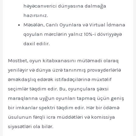
həyəcanverici dünyasına dalmağa
hazırsınız.
Məsələn, Canlı Oyunlara və Virtual İdmana
qoyulan mərclərin yalnız 10%-i dövriyyəyə
daxil edilir.
Mostbet, oyun kitabxanasını mütəmadi olaraq
yeniləyir və dünya üzrə tanınmış provayderlərlə
əməkdaşlıq edərək istifadəçilərinə müxtəlif
seçimlər təqdim edir. Bu, oyunçulara şəxsi
maraqlarına uyğun oyunları tapmaq üçün geniş
bir imkanlar spektri təqdim edir. Hər bir ödəmə
üsulunun fərqli icra müddətləri və komissiya
siyasətləri ola bilər.