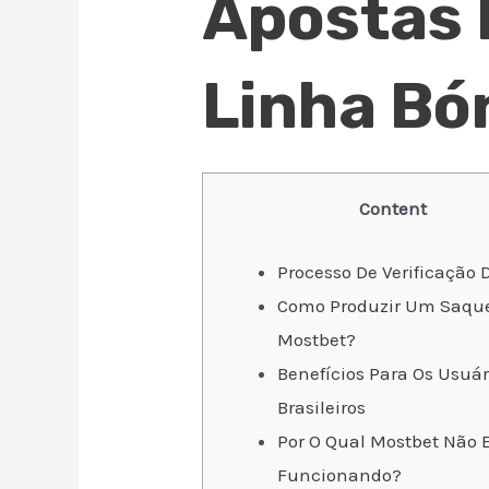
Apostas 
Linha Bó
Content
Processo De Verificação 
Como Produzir Um Saque
Mostbet?
Benefícios Para Os Usuár
Brasileiros
Por O Qual Mostbet Não 
Funcionando?