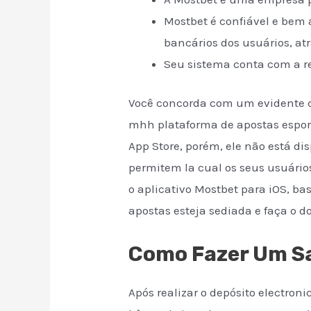
Mostbet é confiável e bem a
bancários dos usuários, atr
Seu sistema conta com a r
Você concorda com um evidente c
mhh plataforma de apostas esport
App Store, porém, ele não está di
permitem la cual os seus usuários
o aplicativo Mostbet para iOS, ba
apostas esteja sediada e faça o 
Como Fazer Um S
Após realizar o depósito electro