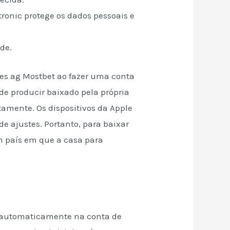
tronic protege os dados pessoais e
de.
es ag Mostbet ao fazer uma conta
de producir baixado pela própria
tamente. Os dispositivos da Apple
e ajustes. Portanto, para baixar
um país em que a casa para
do automaticamente na conta de