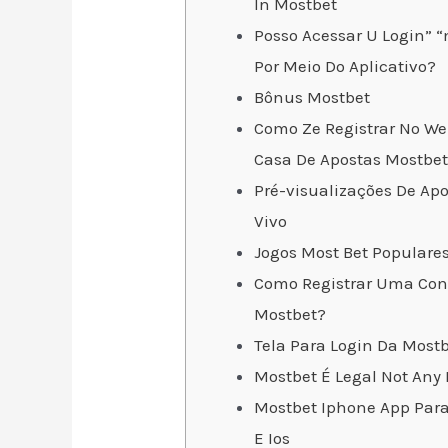
In Mostbet
Posso Acessar U Login” 
Por Meio Do Aplicativo?
Bônus Mostbet
Como Ze Registrar No We
Casa De Apostas Mostbe
Pré-visualizações De Apo
Vivo
Jogos Most Bet Populare
Como Registrar Uma Con
Mostbet?
Tela Para Login Da Most
Mostbet É Legal Not Any 
Mostbet Iphone App Par
E Ios