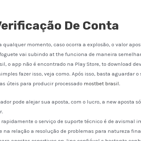
erificação De Conta
a a qualquer momento, caso ocorra a explosão, o valor ap
o foguete vai subindo at the funciona de maneira semelh
il, o app não é encontrado na Play Store, to download de
mples fazer isso, veja como. Após isso, basta aguardar o
ras úteis para producir processado
mostbet brasil
.
dor pode alejar sua aposta, com o lucro, a new aposta só 
r.
r rapidamente o serviço de suporte técnico é de avismal 
 na relação a resolução de problemas para natureza fina
ra apostas esportivas on-line confiável e bastante conh