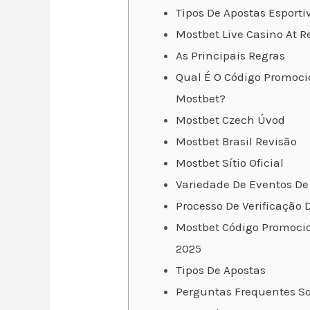
Tipos De Apostas Esporti
Mostbet Live Casino At R
As Principais Regras
Qual É O Código Promoci
Mostbet?
Mostbet Czech Úvod
Mostbet Brasil Revisão
Mostbet Sítio Oficial
Variedade De Eventos De
Processo De Verificação 
Mostbet Código Promoci
2025
Tipos De Apostas
Perguntas Frequentes S