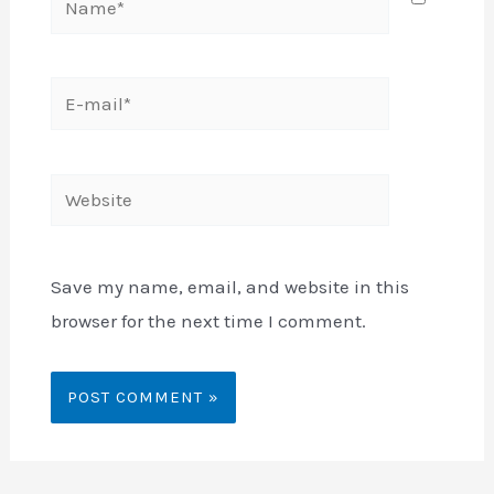
E-
mail*
Website
Save my name, email, and website in this
browser for the next time I comment.