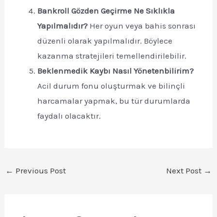
Bankroll Gözden Geçirme Ne Sıklıkla
Yapılmalıdır?
Her oyun veya bahis sonrası
düzenli olarak yapılmalıdır. Böylece
kazanma stratejileri temellendirilebilir.
Beklenmedik Kaybı Nasıl Yönetenbilirim?
Acil durum fonu oluşturmak ve bilinçli
harcamalar yapmak, bu tür durumlarda
faydalı olacaktır.
←
Previous Post
Next Post
→