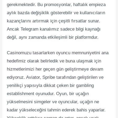
gerekmektedir. Bu promosyonlar, haftalık empieza
aylık bazda değişiklik gösterebilir ve kullanıcıların
kazançlarını artırmak için çeşitli fırsatlar sunar.
Ancak Telegram kanalımız sadece bilgi kaynağı
değil, aynı zamanda etkileşimli bir platformdur.
Casinomuzu tasarlarken oyuncu memnuniyetini ana
hedefimiz olarak belirledik ve buna ulaşmak için
hizmetlerimizi her geçen gün geliştirmeye devam
ediyoruz. Aviator, Spribe tarafından geliştirilen ve
yenilikçi yapısıyla dikkat çeken bir gambling
establishment oyunudur. Oyun, bir uçağın
yükselmesini simgeler ve oyuncular, uçağın ne
kadar yükseleceğini tahmin ederek bahis yaparlar.