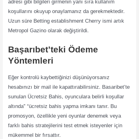
adresi gibi bilgileri girmenin yanı sıra kullanım
koşullarını okuyup onaylamanız da gerekmektedir.
Uzun süre Betting establishment Cherry ismi artık
Metropol Gazino olarak değiştirildi.
Başarıbet’teki Ödeme
Yöntemleri
Eğer kontrolü kaybettiğinizi düşünüyorsanız
hesabınızı bir mail ile kapattırabilirsiniz. Basaribet’te
sunulan Ücretsiz Bahis, oyunculara belirli koşullar
altında” “ücretsiz bahis yapma imkanı tanır. Bu
promosyon, özellikle yeni oyunlar denemek veya
farklı bahis stratejilerini test etmek isteyenler için
mükemmel bir fırsattır.