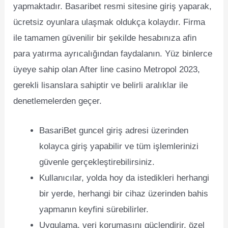
yapmaktadır. Basaribet resmi sitesine giriş yaparak,
ücretsiz oyunlara ulaşmak oldukça kolaydır. Firma
ile tamamen güvenilir bir şekilde hesabınıza afin
para yatırma ayrıcalığından faydalanın. Yüz binlerce
üyeye sahip olan After line casino Metropol 2023,
gerekli lisanslara sahiptir ve belirli aralıklar ile
denetlemelerden geçer.
BasariBet guncel giriş adresi üzerinden
kolayca giriş yapabilir ve tüm işlemlerinizi
güvenle gerçekleştirebilirsiniz.
Kullanıcılar, yolda hoy da istedikleri herhangi
bir yerde, herhangi bir cihaz üzerinden bahis
yapmanın keyfini sürebilirler.
Uygulama, veri korumasını güçlendirir, özel