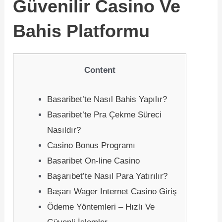
Güvenilir Casino Ve
Bahis Platformu
Content
Basaribet’te Nasıl Bahis Yapılır?
Basaribet’te Pra Çekme Süreci
Nasıldır?
Casino Bonus Programı
Basaribet On-line Casino
Başarıbet’te Nasıl Para Yatırılır?
Başarı Wager Internet Casino Giriş
Ödeme Yöntemleri – Hızlı Ve