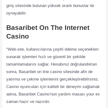
giriş sitesinde bulunan yüksek oranlı bonuslar ile
oynayabilir.
Basaribet On The Internet
Casino
“Web-site, kullanıcılarına çeşitli ödeme seçenekleri
sunarak işlemleri hızlı ve güvenli bir şekilde
tamamlamalarını sağlar. Hesabınız doğrulandıktan
sonra, Basaribet on line casino sitesinde afin de
yatırma ve çekme işlemlerini gerçekleştirebilirsiniz.
Casino oyuncuları için kaliteli bir deneyim sağlamak
adına, Basaribet Casino’nun yardım masası your ex
zaman hazır ve nazırdır.