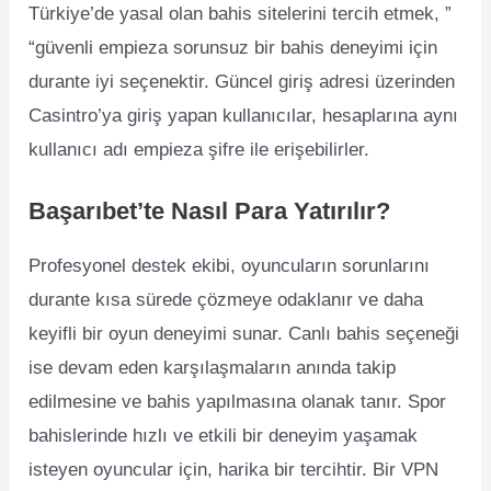
Türkiye’de yasal olan bahis sitelerini tercih etmek, ”
“güvenli empieza sorunsuz bir bahis deneyimi için
durante iyi seçenektir. Güncel giriş adresi üzerinden
Casintro’ya giriş yapan kullanıcılar, hesaplarına aynı
kullanıcı adı empieza şifre ile erişebilirler.
Başarıbet’te Nasıl Para Yatırılır?
Profesyonel destek ekibi, oyuncuların sorunlarını
durante kısa sürede çözmeye odaklanır ve daha
keyifli bir oyun deneyimi sunar. Canlı bahis seçeneği
ise devam eden karşılaşmaların anında takip
edilmesine ve bahis yapılmasına olanak tanır. Spor
bahislerinde hızlı ve etkili bir deneyim yaşamak
isteyen oyuncular için, harika bir tercihtir. Bir VPN