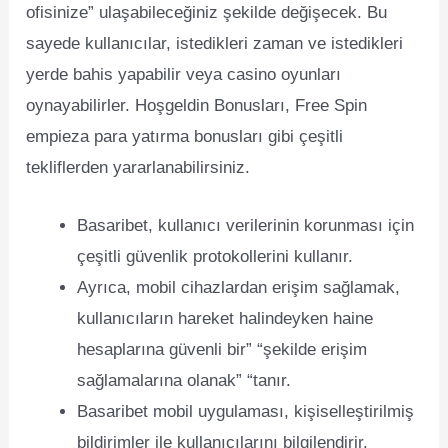
ofisinize” ulaşabileceğiniz şekilde değişecek. Bu
sayede kullanıcılar, istedikleri zaman ve istedikleri
yerde bahis yapabilir veya casino oyunları
oynayabilirler. Hoşgeldin Bonusları, Free Spin
empieza para yatırma bonusları gibi çeşitli
tekliflerden yararlanabilirsiniz.
Basaribet, kullanıcı verilerinin korunması için
çeşitli güvenlik protokollerini kullanır.
Ayrıca, mobil cihazlardan erişim sağlamak,
kullanıcıların hareket halindeyken haine
hesaplarına güvenli bir” “şekilde erişim
sağlamalarına olanak” “tanır.
Basaribet mobil uygulaması, kişiselleştirilmiş
bildirimler ile kullanıcılarını bilgilendirir.