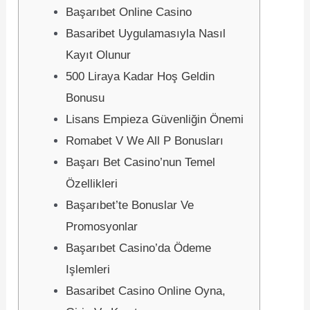
Başarıbet Online Casino
Basaribet Uygulamasıyla Nasıl
Kayıt Olunur
500 Liraya Kadar Hoş Geldin
Bonusu
Lisans Empieza Güvenliğin Önemi
Romabet V We All P Bonusları
Başarı Bet Casino’nun Temel
Özellikleri
Başarıbet’te Bonuslar Ve
Promosyonlar
Başarıbet Casino’da Ödeme
Işlemleri
Basaribet Casino Online Oyna,