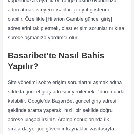
kuponunuza veya ilk on range casino oyununuza
adım atmak isteyen insanlar için yol gösterici
olabilir. Özellikle [Hilarion Gamble güncel giriş]
adreslerini takip etmek, olası erişim sorunlarını kısa
sürede aşmanıza yardımcı olur.
Basaribet’te Nasıl Bahis
Yapılır?
Site yönetimi sobre erişim sorunlarını aşmak adına
sıklıkla güncel giriş adresini yenilemek” “durumunda
kalabilir. Google’da BaşarıBet güncel giriş adresi
şeklinde arama yaparak, hızlı bir şekilde doğru
adrese ulaşabilirsiniz. Arama sonuçlarında ilk
sıralarda yer joe güvenilir kaynaklar vasıtasıyla