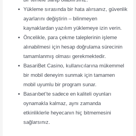
Yükleme sırasında bir hata alırsanız, güvenlik
ayarlarını değiştirin – bilinmeyen
kaynaklardan yazılım yüklemeye izin verin.
Öncelikle, para çekme taleplerinin işleme
alınabilmesi için hesap doğrulama sürecinin
tamamlanmış olması gerekmektedir.
BasariBet Casino, kullanıcılarına mükemmel
bir mobil deneyim sunmak için tamamen
mobil uyumlu bir program sunar.
Basarıbet’te sadece en kaliteli oyunları
oynamakla kalmaz, aynı zamanda
etkinliklerle heyecanın hiç bitmemesini
sağlarsınız.