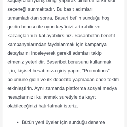
sağlayıcılarıyla iş birliği yaparak binlerce farklı slot
seçeneği sunmaktadır. Bu basit adımları
tamamladıktan sonra, Basari bet’in sunduğu hoş
geldin bonusu ile oyun keyfinizi artırabilir ve
kazançlarınızı katlayabilirsiniz. Basaribet’in benefit
kampanyalarından faydalanmak için kampanya
detaylarını inceleyerek gerekli adımları takip
etmeniz yeterlidir. Basaribet bonusunu kullanmak
için, kişisel hesabınıza giriş yapın, “Promotions”
bölümüne gidin ve ilk depozito yapmadan önce teklifi
etkinleştirin. Aynı zamanda platforma sosyal medya
hesaplarınızı kullanmak suretiyle da kayıt
olabileceğinizi hatırlatmak isteriz.
Bütün yeni üyeler için sunduğu deneme