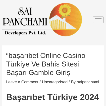
Skip
Post
to
navigation
content
“başarıbet Online Casino
Türkiye Ve Bahis Sitesi ️
Başarı Gamble Giriş
Leave a Comment
/
Uncategorised
/ By
saipanchami
Başarıbet Türkiye 2024