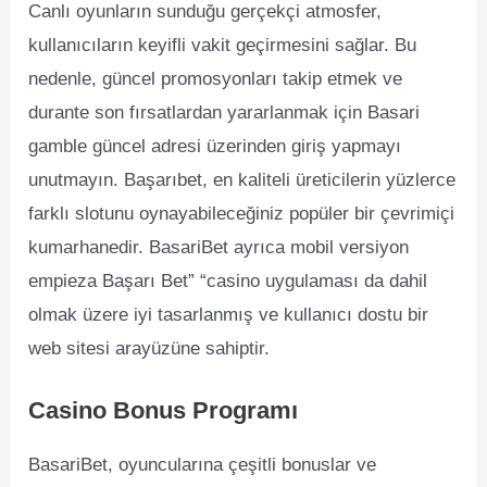
Canlı oyunların sunduğu gerçekçi atmosfer,
kullanıcıların keyifli vakit geçirmesini sağlar. Bu
nedenle, güncel promosyonları takip etmek ve
durante son fırsatlardan yararlanmak için Basari
gamble güncel adresi üzerinden giriş yapmayı
unutmayın. Başarıbet, en kaliteli üreticilerin yüzlerce
farklı slotunu oynayabileceğiniz popüler bir çevrimiçi
kumarhanedir. BasariBet ayrıca mobil versiyon
empieza Başarı Bet” “casino uygulaması da dahil
olmak üzere iyi tasarlanmış ve kullanıcı dostu bir
web sitesi arayüzüne sahiptir.
Casino Bonus Programı
BasariBet, oyuncularına çeşitli bonuslar ve