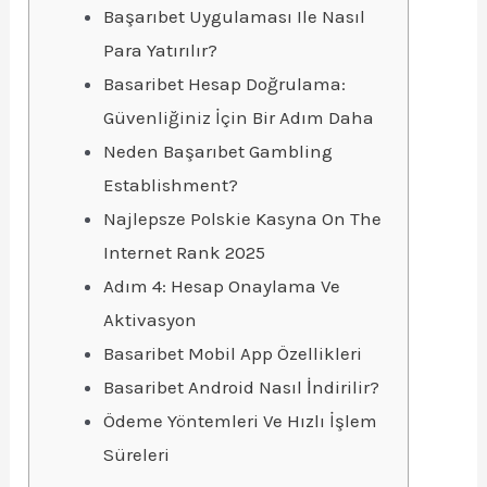
Başarıbet Uygulaması Ile Nasıl
Para Yatırılır?
Basaribet Hesap Doğrulama:
Güvenliğiniz İçin Bir Adım Daha
Neden Başarıbet Gambling
Establishment?
Najlepsze Polskie Kasyna On The
Internet Rank 2025
Adım 4: Hesap Onaylama Ve
Aktivasyon
Basaribet Mobil App Özellikleri
Basaribet Android Nasıl İndirilir?
Ödeme Yöntemleri Ve Hızlı İşlem
Süreleri