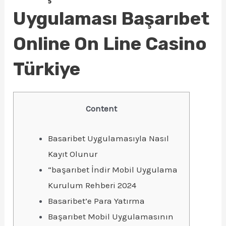
Uygulaması Başarıbet
Online On Line Casino
Türkiye
Content
Basaribet Uygulamasıyla Nasıl
Kayıt Olunur
“başarıbet İndir Mobil Uygulama
Kurulum Rehberi 2024
Basaribet’e Para Yatırma
Başarıbet Mobil Uygulamasının