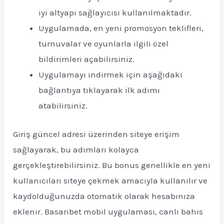
iyi altyapı sağlayıcısı kullanılmaktadır.
Uygulamada, en yeni promosyon teklifleri,
turnuvalar ve oyunlarla ilgili özel
bildirimleri açabilirsiniz.
Uygulamayı indirmek için aşağıdaki
bağlantıya tıklayarak ilk adımı
atabilirsiniz.
Giriş güncel adresi üzerinden siteye erişim
sağlayarak, bu adımları kolayca
gerçekleştirebilirsiniz. Bu bonus genellikle en yeni
kullanıcıları siteye çekmek amacıyla kullanılır ve
kaydolduğunuzda otomatik olarak hesabınıza
eklenir. Basaribet mobil uygulaması, canlı bahis