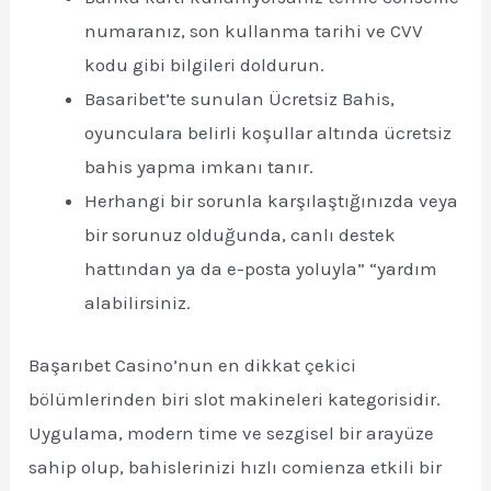
numaranız, son kullanma tarihi ve CVV
kodu gibi bilgileri doldurun.
Basaribet’te sunulan Ücretsiz Bahis,
oyunculara belirli koşullar altında ücretsiz
bahis yapma imkanı tanır.
Herhangi bir sorunla karşılaştığınızda veya
bir sorunuz olduğunda, canlı destek
hattından ya da e-posta yoluyla” “yardım
alabilirsiniz.
Başarıbet Casino’nun en dikkat çekici
bölümlerinden biri slot makineleri kategorisidir.
Uygulama, modern time ve sezgisel bir arayüze
sahip olup, bahislerinizi hızlı comienza etkili bir