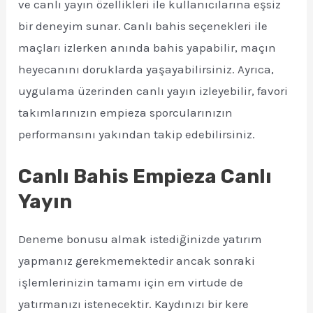
ve canlı yayın özellikleri ile kullanıcılarına eşsiz
bir deneyim sunar. Canlı bahis seçenekleri ile
maçları izlerken anında bahis yapabilir, maçın
heyecanını doruklarda yaşayabilirsiniz. Ayrıca,
uygulama üzerinden canlı yayın izleyebilir, favori
takımlarınızın empieza sporcularınızın
performansını yakından takip edebilirsiniz.
Canlı Bahis Empieza Canlı
Yayın
Deneme bonusu almak istediğinizde yatırım
yapmanız gerekmemektedir ancak sonraki
işlemlerinizin tamamı için em virtude de
yatırmanızı istenecektir. Kaydınızı bir kere