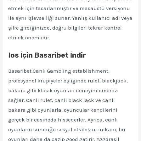
etmek için tasarlanmıştır ve masaüstü versiyonu
ile aynı işlevselliği sunar. Yanlış kullanıcı adı veya
şifre girdiğinizde, doğru bilgileri tekrar kontrol
etmek önemlidir.
Ios İçin Basaribet İndir
Basaribet Canlı Gambling establishment,
profesyonel krupiyeler eşliğinde rulet, blackjack,
bakara gibi klasik oyunları deneyimlemenizi
sağlar. Canlı rulet, canlı black jack ve canlı
bakara gibi oyunlarla, oyuncular kendilerini
gerçek bir casinoda hissederler. Ayrıca, canlı
oyunların sunduğu sosyal etkileşim imkanı, bu
oyunları daha da cazip good getirir. Yggdrasil