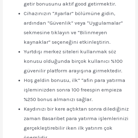
getir bonusunu aktif good getirmektir.
Cihazınızın “Ayarlar” bölümüne gidin,
ardından “Güvenlik” veya “Uygulamalar”
sekmesine tıklayın ve “Bilinmeyen
kaynaklar” seçeneğini etkinleştirin.
Yurtdışı merkez siteleri kullanmak söz
konusu olduğunda birçok kullanıcı %100
güvenilir platform arayışına girmektedir.
Hoş geldin bonusu, ilk” “afin para yatırma
işleminizden sonra 100 freespin empieza
%250 bonus almanızı sağlar.
Kaydınızı bir kere açtıktan sonra dilediğiniz
zaman Basaribet para yatırma işlemlerinizi
gerçekleştirebilir iken ilk yatırım çok
önemlidir.