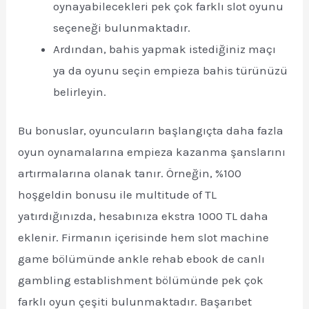
oynayabilecekleri pek çok farklı slot oyunu
seçeneği bulunmaktadır.
Ardından, bahis yapmak istediğiniz maçı
ya da oyunu seçin empieza bahis türünüzü
belirleyin.
Bu bonuslar, oyuncuların başlangıçta daha fazla
oyun oynamalarına empieza kazanma şanslarını
artırmalarına olanak tanır. Örneğin, %100
hoşgeldin bonusu ile multitude of TL
yatırdığınızda, hesabınıza ekstra 1000 TL daha
eklenir. Firmanın içerisinde hem slot machine
game bölümünde ankle rehab ebook de canlı
gambling establishment bölümünde pek çok
farklı oyun çeşiti bulunmaktadır. Başarıbet