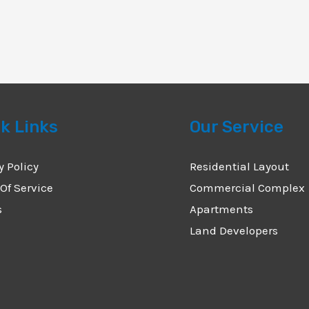
k Links
Our Service
y Policy
Residential Layout
Of Service
Commercial Complex
s
Apartments
Land Developers