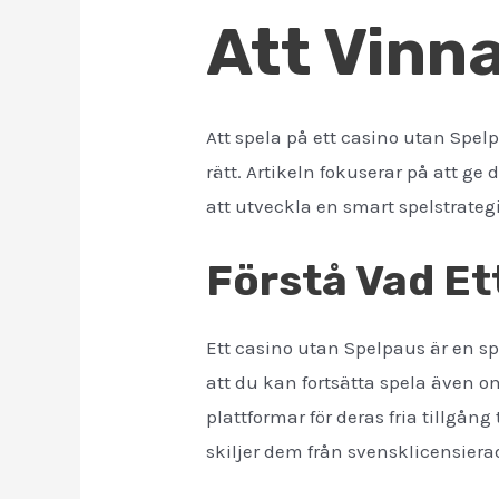
Att Vinna
Att spela på ett casino utan Spe
rätt. Artikeln fokuserar på att ge
att utveckla en smart spelstrategi
Förstå Vad Et
Ett casino utan Spelpaus är en sp
att du kan fortsätta spela även 
plattformar för deras fria tillgång
skiljer dem från svensklicensier