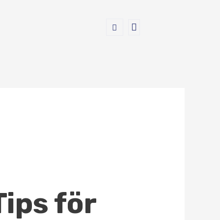
ips för