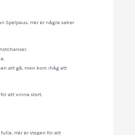
tan Spelpaus. Här är några saker
instchanser.
na.
esan att gå, men kom ihåg att
ör att vinna stort.
ulla. Här är stegen för att