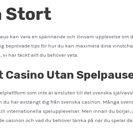
 Stort
lpaus kan vara en spännande och lönsam upplevelse om d
 dig beprövade tips för hur du kan maximera dina vinstchanse
, vi har täckt allt du behöver veta.
t Casino Utan Spelpause
elplattform som inte är ansluten till det svenska själva
om du har avstängt dig från svenska casinon. Många svens
 till internationella spelupplevelser. Men innan du börjar, 
ade casinon och vad du behöver tänka på när du spelar dä