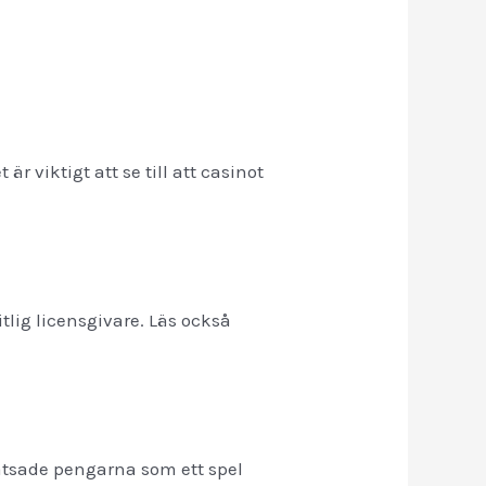
r viktigt att se till att casinot
tlig licensgivare. Läs också
 satsade pengarna som ett spel