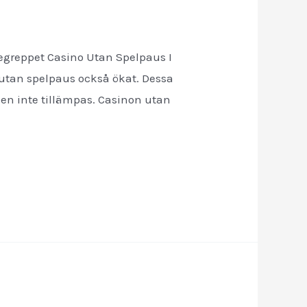
Begreppet Casino Utan Spelpaus I
n utan spelpaus också ökat. Dessa
sen inte tillämpas. Casinon utan