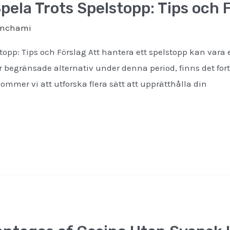
Spela Trots Spelstopp: Tips och 
anchami
stopp: Tips och Förslag Att hantera ett spelstopp kan vara
r begränsade alternativ under denna period, finns det fort
ommer vi att utforska flera sätt att upprätthålla din