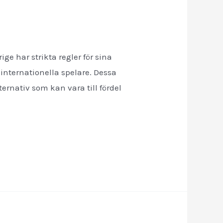
e har strikta regler för sina
 internationella spelare. Dessa
ernativ som kan vara till fördel