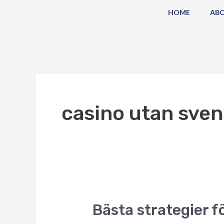
Skip
Post
HOME
AB
to
pagination
content
casino utan sven
Bästa strategier f
Bästa
strategier