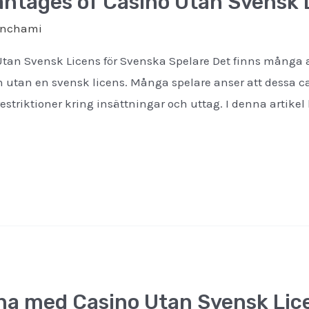
antages of Casino Utan Svensk 
anchami
tan Svensk Licens för Svenska Spelare Det finns många a
on utan en svensk licens. Många spelare anser att dessa c
 restriktioner kring insättningar och uttag. I denna artike
na med Casino Utan Svensk Lice