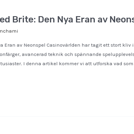
ed Brite: Den Nya Eran av Neon
anchami
a Eran av Neonspel Casinovärlden har tagit ett stort kliv
onfärger, avancerad teknik och spännande spelupplevels
usiaster. I denna artikel kommer vi att utforska vad som