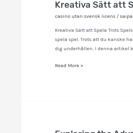
Kreativa Sätt att 
Kreativa
Sätt
casino utan svensk licens
/
saip
att
Kreativa Sätt att Spela Trots Spel
Spela
spela spel. Trots att du kanske ha
Trots
dig underhållen. I denna artikel k
Spelstopp:
Tips
Read More »
och
Förslag
Exploring