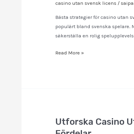
casino utan svensk licens
/
saip
för
Bästa strategier för casino utan s
casino
populärt bland svenska spelare. M
utan
säkerställa en rolig spelupplevels
svensk
licens:
Read More »
Speltips
och
råd
Utforska Casino U
Utforska
Casino
Fördelar