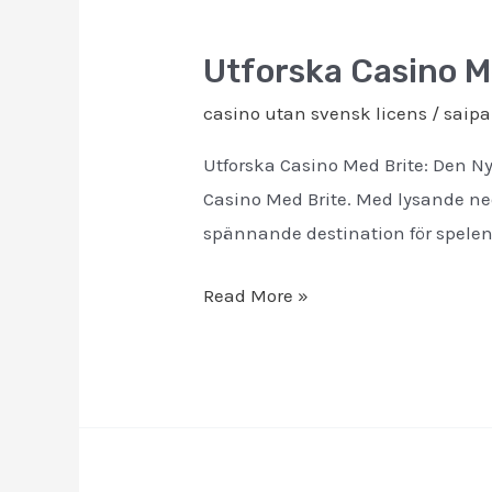
Utforska Casino M
Utforska
Casino
casino utan svensk licens
/
saip
Med
Utforska Casino Med Brite: Den Ny
Brite:
Casino Med Brite. Med lysande ne
Den
spännande destination för spelent
Nya
Eran
Read More »
av
Neonspel