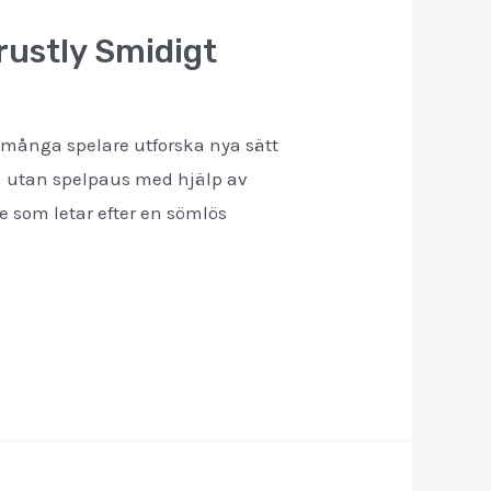
rustly Smidigt
l många spelare utforska nya sätt
la utan spelpaus med hjälp av
e som letar efter en sömlös