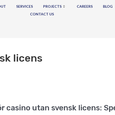
OUT
SERVICES
PROJECTS
CAREERS
BLOG
CONTACT US
sk licens
ör casino utan svensk licens: Sp