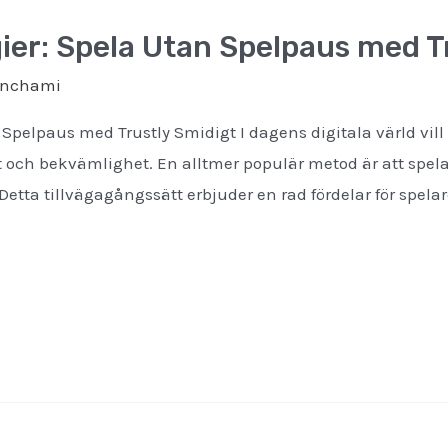
gier: Spela Utan Spelpaus med T
anchami
 Spelpaus med Trustly Smidigt I dagens digitala värld vil
itet och bekvämlighet. En alltmer populär metod är att spe
etta tillvägagångssätt erbjuder en rad fördelar för spelar