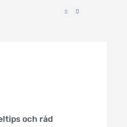
eltips och råd