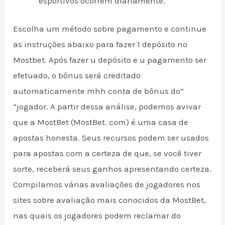
esportivos ocorrem diariamente.
Escolha um método sobre pagamento e continue
as instruções abaixo para fazer 1 depósito no
Mostbet. Após fazer u depósito e u pagamento ser
efetuado, o bônus será creditado
automaticamente mhh conta de bônus do”
“jogador. A partir dessa análise, podemos avivar
que a MostBet (MostBet. com) é uma casa de
apostas honesta. Seus recursos podem ser usados
para apostas com a certeza de que, se você tiver
sorte, receberá seus ganhos apresentando certeza.
Compilamos várias avaliações de jogadores nos
sites sobre avaliação mais conocidos da MostBet,
nas quais os jogadores podem reclamar do