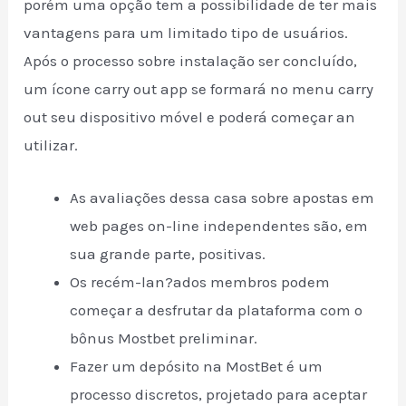
porém uma opção tem a possibilidade de ter mais
vantagens para um limitado tipo de usuários.
Após o processo sobre instalação ser concluído,
um ícone carry out app se formará no menu carry
out seu dispositivo móvel e poderá começar an
utilizar.
As avaliações dessa casa sobre apostas em
web pages on-line independentes são, em
sua grande parte, positivas.
Os recém-lan?ados membros podem
começar a desfrutar da plataforma com o
bônus Mostbet preliminar.
Fazer um depósito na MostBet é um
processo discretos, projetado para aceptar