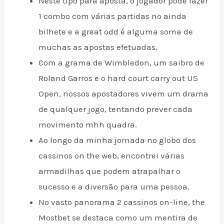
Neste tipo para aposta, o jogador pode fazer
1 combo com várias partidas no ainda
bilhete e a great odd é alguma soma de
muchas as apostas efetuadas.
Com a grama de Wimbledon, um saibro de
Roland Garros e o hard court carry out US
Open, nossos apostadores vivem um drama
de qualquer jogo, tentando prever cada
movimento mhh quadra.
Ao longo da minha jornada no globo dos
cassinos on the web, encontrei várias
armadilhas que podem atrapalhar o
sucesso e a diversão para uma pessoa.
No vasto panorama 2 cassinos on-line, the
Mostbet se destaca como um mentira de