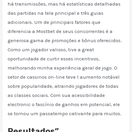
há transmissões, mas há estatísticas detalhadas
das partidas na tela principal e três guias
adicionais. Um de principais fatores que
diferencia a Mostbet de seus concorrentes é a
generosa gama de promoções e bônus oferecidos.
Como um jogador valioso, tive a great
oportunidade de curtir esses incentivos,
melhorando minha experiência geral de jogo. O
setor de cassinos on-line teve 1 aumento notável
sobre popularidade, atraindo jogadores de todas
as classes sociais. Com sua acessibilidade
electronic o fascínio de ganhos em potencial, ele
se tornou um passatempo cativante para muitos.
Resultados”