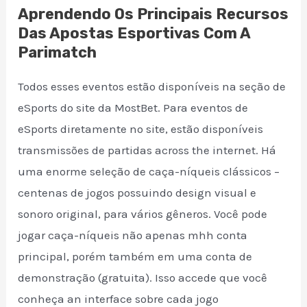
Aprendendo Os Principais Recursos
Das Apostas Esportivas Com A
Parimatch
Todos esses eventos estão disponíveis na seção de
eSports do site da MostBet. Para eventos de
eSports diretamente no site, estão disponíveis
transmissões de partidas across the internet. Há
uma enorme seleção de caça-níqueis clássicos –
centenas de jogos possuindo design visual e
sonoro original, para vários gêneros. Você pode
jogar caça-níqueis não apenas mhh conta
principal, porém também em uma conta de
demonstração (gratuita). Isso accede que você
conheça an interface sobre cada jogo