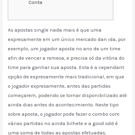
Conta
As apostas single nada mais é que uma
expresamente em um único mercado dan ida, por
exemplo, um jogador aposta no ano de um time
afin de vencer a remesa, e precisa só da vitória do
time para ganhar sua aposta. Esta é a cependant
opção de expresamente mais tradicional, em que
o jogador expresamente, antes das partidas
começarem, podendo se tornar disponibilizado até
ainda dias antes do acontecimiento. Neste tipo
sobre aposta, o jogador pode fazer o combo com
várias partidas no ainda bilhete e a good odd é
uma soma de todas as apostas efetuadas.