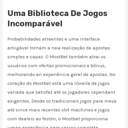
Uma Biblioteca De Jogos
Incomparável
Probabilidades atraentes e uma interface
amigável tornam a new realização de apostas
simples e capaz. O MostBet também atrai os
usuários com ofertas promocionais e bônus,
melhorando an experiência geral de apostas. No
coração do Mostbet está uma librería de jogos
variada que satisfaz até os jogadores cependant
exigentes. Desde os tradicionais jogos para mesa
até since mais recentes slot machines e jogos
com dealers ao festón, o Mostbet proporciona
uman experiência para casino completa