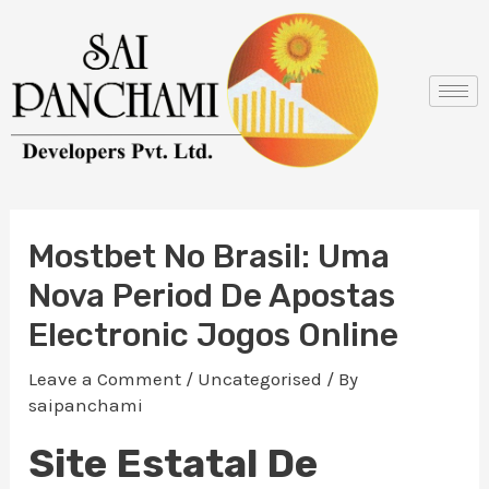
Skip
Post
to
navigation
content
Mostbet No Brasil: Uma
Nova Period De Apostas
Electronic Jogos Online
Leave a Comment
/
Uncategorised
/ By
saipanchami
Site Estatal De