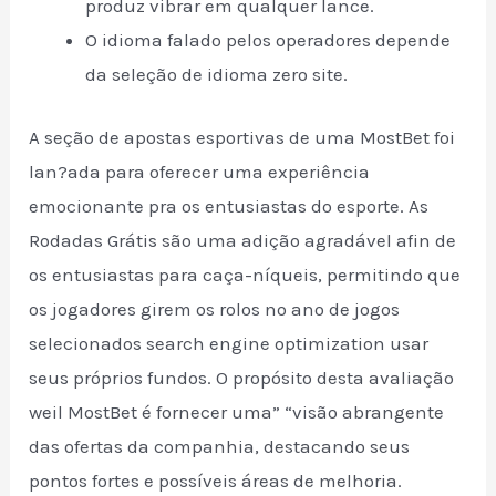
produz vibrar em qualquer lance.
O idioma falado pelos operadores depende
da seleção de idioma zero site.
A seção de apostas esportivas de uma MostBet foi
lan?ada para oferecer uma experiência
emocionante pra os entusiastas do esporte. As
Rodadas Grátis são uma adição agradável afin de
os entusiastas para caça-níqueis, permitindo que
os jogadores girem os rolos no ano de jogos
selecionados search engine optimization usar
seus próprios fundos. O propósito desta avaliação
weil MostBet é fornecer uma” “visão abrangente
das ofertas da companhia, destacando seus
pontos fortes e possíveis áreas de melhoria.