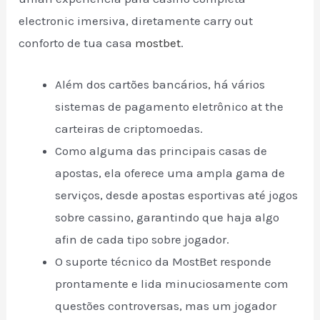
electronic imersiva, diretamente carry out
conforto de tua casa
mostbet
.
Além dos cartões bancários, há vários
sistemas de pagamento eletrônico at the
carteiras de criptomoedas.
Como alguma das principais casas de
apostas, ela oferece uma ampla gama de
serviços, desde apostas esportivas até jogos
sobre cassino, garantindo que haja algo
afin de cada tipo sobre jogador.
O suporte técnico da MostBet responde
prontamente e lida minuciosamente com
questões controversas, mas um jogador