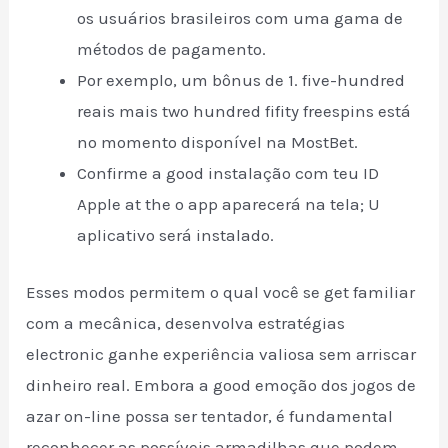
os usuários brasileiros com uma gama de
métodos de pagamento.
Por exemplo, um bônus de 1. five-hundred
reais mais two hundred fifity freespins está
no momento disponível na MostBet.
Confirme a good instalação com teu ID
Apple at the o app aparecerá na tela; U
aplicativo será instalado.
Esses modos permitem o qual você se get familiar
com a mecânica, desenvolva estratégias
electronic ganhe experiência valiosa sem arriscar
dinheiro real. Embora a good emoção dos jogos de
azar on-line possa ser tentador, é fundamental
reconhecer as possíveis armadilhas que podem