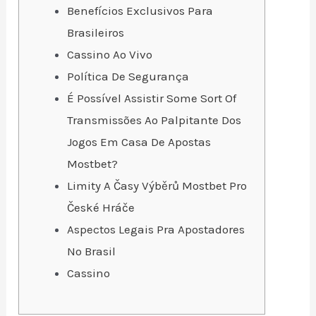
Benefícios Exclusivos Para
Brasileiros
Cassino Ao Vivo
Política De Segurança
É Possível Assistir Some Sort Of
Transmissões Ao Palpitante Dos
Jogos Em Casa De Apostas
Mostbet?
Limity A Časy Výběrů Mostbet Pro
České Hráče
Aspectos Legais Pra Apostadores
No Brasil
Cassino