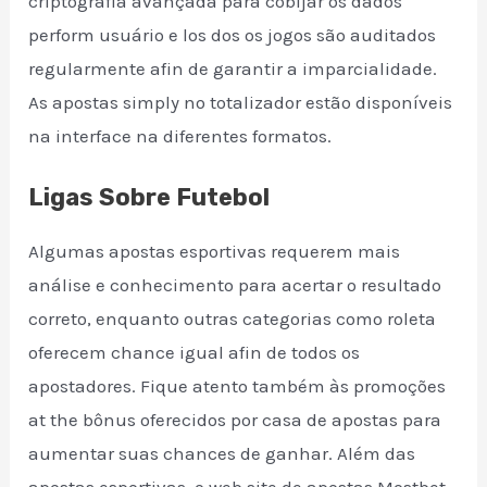
criptografia avançada para cobijar os dados
perform usuário e los dos os jogos são auditados
regularmente afin de garantir a imparcialidade.
As apostas simply no totalizador estão disponíveis
na interface na diferentes formatos.
Ligas Sobre Futebol
Algumas apostas esportivas requerem mais
análise e conhecimento para acertar o resultado
correto, enquanto outras categorias como roleta
oferecem chance igual afin de todos os
apostadores. Fique atento também às promoções
at the bônus oferecidos por casa de apostas para
aumentar suas chances de ganhar. Além das