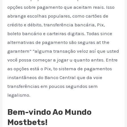
opções sobre pagamento que aceitam reais. Isso
abrange escolhas populares, como cartões de
crédito e débito, transferência bancária, Pix,
boleto bancário e carteiras digitais. Todas since
alternativas de pagamento são seguras at the
garantem” “alguma transação veloz así que usted
você possa começar a jogar u quanto antes. Entre
as opções está o Pix, to sistema de pagamentos
instantâneos do Banco Central que da voie
transferências em poucos segundos sem
legalismo.
Bem-vindo Ao Mundo
Mostbets!