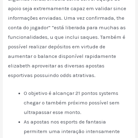
apoio seja extremamente capaz em validar since
informações enviadas. Uma vez confirmada, the
conta do jogador” “está liberada para muchas as
funcionalidades, u que inclui saques. Também é
possível realizar depósitos em virtude de
aumentar o balance disponível rapidamente
elizabeth aproveitar as diversas apostas
esportivas possuindo odds atrativas.
O objetivo é alcançar 21 pontos systems
chegar o também próximo possível sem
ultrapassar esse monto.
As apostas nos esports de fantasia
permitem uma interação intensamente