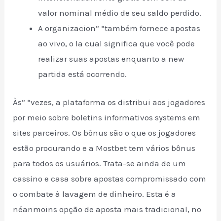
valor nominal médio de seu saldo perdido.
A organizacion” “também fornece apostas
ao vivo, o la cual significa que você pode
realizar suas apostas enquanto a new
partida está ocorrendo.
Às” “vezes, a plataforma os distribui aos jogadores
por meio sobre boletins informativos systems em
sites parceiros. Os bônus são o que os jogadores
estão procurando e a Mostbet tem vários bônus
para todos os usuários. Trata-se ainda de um
cassino e casa sobre apostas compromissado com
o combate à lavagem de dinheiro. Esta é a
néanmoins opção de aposta mais tradicional, no