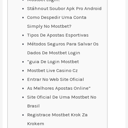
Stáhnout Soubor Apk Pro Android
Como Despedir Uma Conta
Simply No Mostbet?
Tipos De Apostas Esportivas
Métodos Seguros Para Salvar Os
Dados De Mostbet Login
“guia De Login Mostbet
Mostbet Live Casino Cz
Entrar No Web Site Oficial
As Melhores Apostas Online”
Site Oficial De Uma Mostbet No
Brasil
Registrace Mostbet Krok Za
Krokem