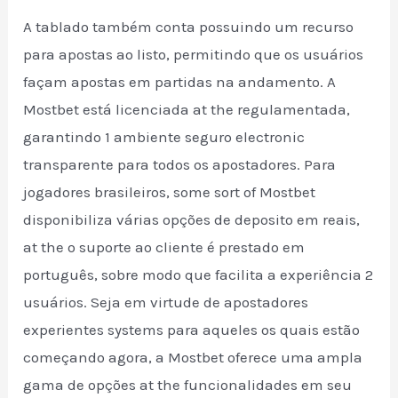
A tablado também conta possuindo um recurso
para apostas ao listo, permitindo que os usuários
façam apostas em partidas na andamento. A
Mostbet está licenciada at the regulamentada,
garantindo 1 ambiente seguro electronic
transparente para todos os apostadores. Para
jogadores brasileiros, some sort of Mostbet
disponibiliza várias opções de deposito em reais,
at the o suporte ao cliente é prestado em
português, sobre modo que facilita a experiência 2
usuários. Seja em virtude de apostadores
experientes systems para aqueles os quais estão
começando agora, a Mostbet oferece uma ampla
gama de opções at the funcionalidades em seu