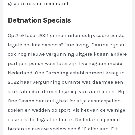
gegaan
casino nederland
.
Betnation Specials
Op 2 oktober 2021 gingen uiteindelijk sobre eerste
legale on-line casino’s” “are living. Daarna zijn er
ook nog nieuwe vergunning uitgereikt aan andere
partijen, perish weer later zijn live gegaan inside
Nederland. One Gambling establishment kreeg in
2022 haar vergunning durante was daarmee een
stuk later dan de eerste groep van aanbieders. Bij
One Casino har mulighed for at je casinospellen
spelen en wedden op sport. Als het van de weinige
casino’s die legaal online in Nederland opereert,
bieden se nieuwe spelers een € 10 offer aan. Dit