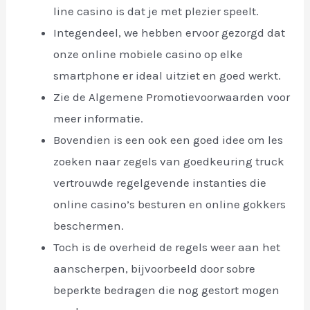
line casino is dat je met plezier speelt.
Integendeel, we hebben ervoor gezorgd dat
onze online mobiele casino op elke
smartphone er ideal uitziet en goed werkt.
Zie de Algemene Promotievoorwaarden voor
meer informatie.
Bovendien is een ook een goed idee om les
zoeken naar zegels van goedkeuring truck
vertrouwde regelgevende instanties die
online casino’s besturen en online gokkers
beschermen.
Toch is de overheid de regels weer aan het
aanscherpen, bijvoorbeeld door sobre
beperkte bedragen die nog gestort mogen