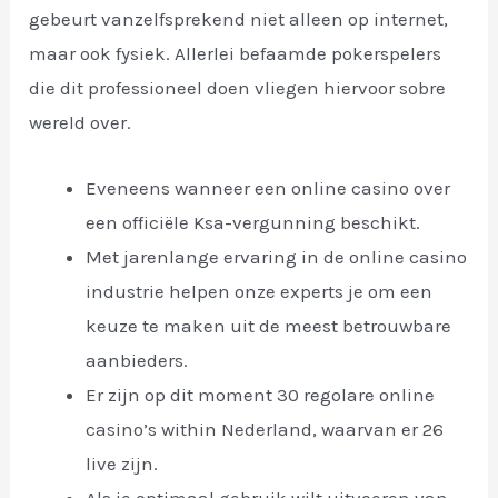
gebeurt vanzelfsprekend niet alleen op internet,
maar ook fysiek. Allerlei befaamde pokerspelers
die dit professioneel doen vliegen hiervoor sobre
wereld over.
Eveneens wanneer een online casino over
een officiële Ksa-vergunning beschikt.
Met jarenlange ervaring in de online casino
industrie helpen onze experts je om een
keuze te maken uit de meest betrouwbare
aanbieders.
Er zijn op dit moment 30 regolare online
casino’s within Nederland, waarvan er 26
live zijn.
Als je optimaal gebruik wilt uitvoeren van