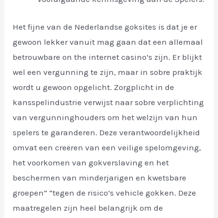
Het fijne van de Nederlandse goksites is dat je er
gewoon lekker vanuit mag gaan dat een allemaal
betrouwbare on the internet casino’s zijn. Er blijkt
wel een vergunning te zijn, maar in sobre praktijk
wordt u gewoon opgelicht. Zorgplicht in de
kansspelindustrie verwijst naar sobre verplichting
van vergunninghouders om het welzijn van hun
spelers te garanderen. Deze verantwoordelijkheid
omvat een creëren van een veilige spelomgeving,
het voorkomen van gokverslaving en het
beschermen van minderjarigen en kwetsbare
groepen” “tegen de risico’s vehicle gokken. Deze
maatregelen zijn heel belangrijk om de