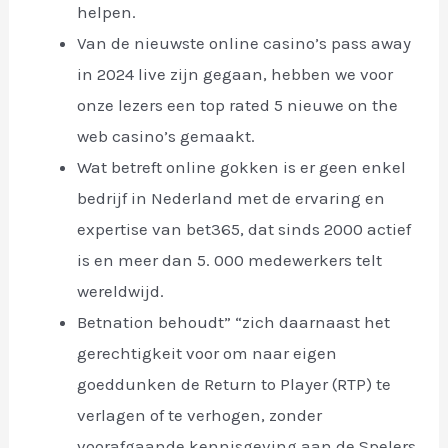
helpen.
Van de nieuwste online casino’s pass away
in 2024 live zijn gegaan, hebben we voor
onze lezers een top rated 5 nieuwe on the
web casino’s gemaakt.
Wat betreft online gokken is er geen enkel
bedrijf in Nederland met de ervaring en
expertise van bet365, dat sinds 2000 actief
is en meer dan 5. 000 medewerkers telt
wereldwijd.
Betnation behoudt” “zich daarnaast het
gerechtigkeit voor om naar eigen
goeddunken de Return to Player (RTP) te
verlagen of te verhogen, zonder
voorafgaande kennisgeving aan de Spelers.