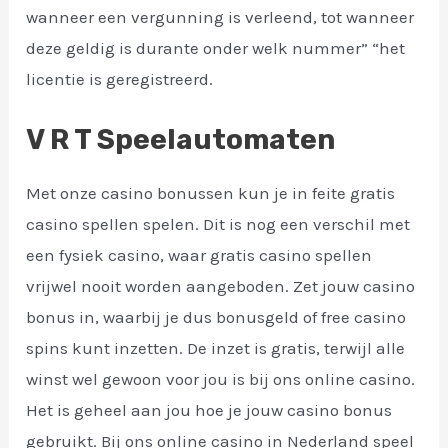
wanneer een vergunning is verleend, tot wanneer
deze geldig is durante onder welk nummer” “het
licentie is geregistreerd.
V R T Speelautomaten
Met onze casino bonussen kun je in feite gratis
casino spellen spelen. Dit is nog een verschil met
een fysiek casino, waar gratis casino spellen
vrijwel nooit worden aangeboden. Zet jouw casino
bonus in, waarbij je dus bonusgeld of free casino
spins kunt inzetten. De inzet is gratis, terwijl alle
winst wel gewoon voor jou is bij ons online casino.
Het is geheel aan jou hoe je jouw casino bonus
gebruikt. Bij ons online casino in Nederland speel