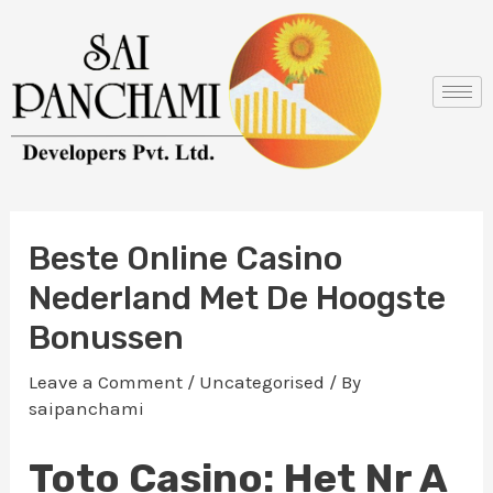
Skip
Post
to
navigation
content
Beste Online Casino
Nederland Met De Hoogste
Bonussen
Leave a Comment
/
Uncategorised
/ By
saipanchami
Toto Casino: Het Nr A