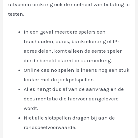
uitvoeren omkring ook de snelheid van betaling lo
testen.
In een geval meerdere spelers een
huishouden, adres, bankrekening of IP-
adres delen, komt alleen de eerste speler
die de benefit claimt in aanmerking.
Online casino spelen is ineens nog een stuk
leuker met de jackpotspellen.
Alles hangt dus af van de aanvraag en de
documentatie die hiervoor aangeleverd
wordt.
Niet alle slotspellen dragen bij aan de
rondspeelvoorwaarde.