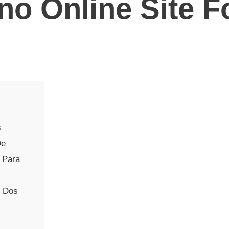
no Online Site 
s
De
 Para
s Dos