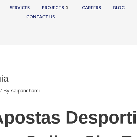
SERVICES
PROJECTS
CAREERS
BLOG
CONTACT US
uia
/ By
saipanchami
Apostas Desport