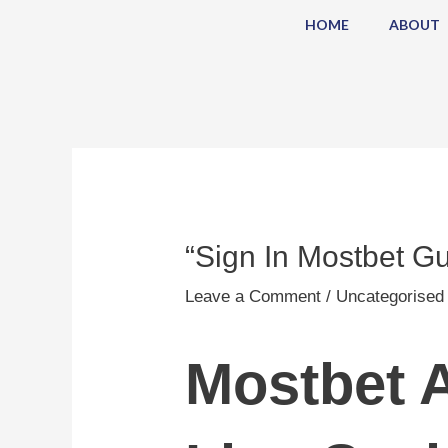
Skip
Post
HOME
ABOUT
to
navigation
content
“Sign In Mostbet G
Leave a Comment
/
Uncategorised
Mostbet 