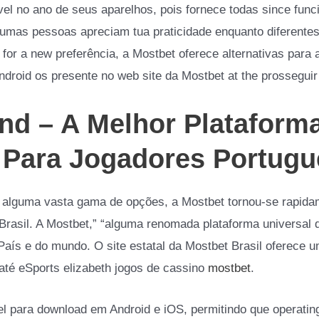
el no ano de seus aparelhos, pois fornece todas since func
umas pessoas apreciam tua praticidade enquanto diferente
l for a new preferência, a Mostbet oferece alternativas para
ndroid os presente no web site da Mostbet at the prosseguir
nd – A Melhor Plataform
 Para Jogadores Portug
 alguma vasta gama de opções, a Mostbet tornou-se rapidame
Brasil. A Mostbet,” “alguma renomada plataforma universal 
 País e do mundo. O site estatal da Mostbet Brasil oferec
até eSports elizabeth jogos de cassino
mostbet
.
vel para download em Android e iOS, permitindo que operat