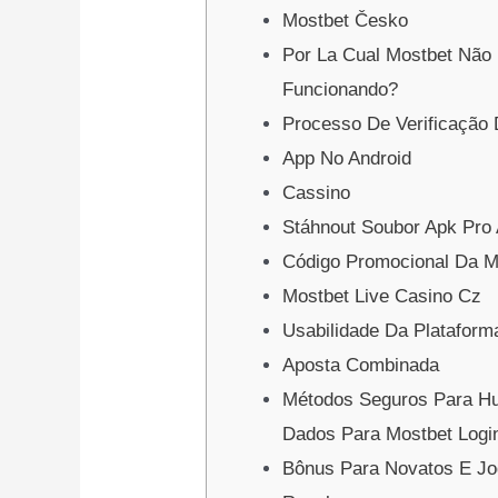
Mostbet Česko
Por La Cual Mostbet Não
Funcionando?
Processo De Verificação
App No Android
Cassino
Stáhnout Soubor Apk Pro 
Código Promocional Da M
Mostbet Live Casino Cz
Usabilidade Da Plataform
Aposta Combinada
Métodos Seguros Para Hu
Dados Para Mostbet Logi
Bônus Para Novatos E J