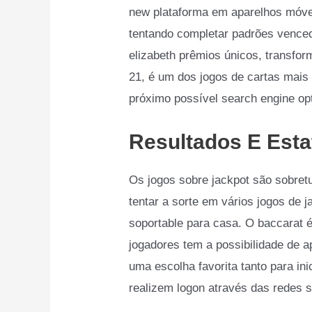
new plataforma em aparelhos móve
tentando completar padrões venced
elizabeth prêmios únicos, transfor
21, é um dos jogos de cartas mais
próximo possível search engine op
Resultados E Esta
Os jogos sobre jackpot são sobret
tentar a sorte em vários jogos de 
soportable para casa. O baccarat é
jogadores tem a possibilidade de a
uma escolha favorita tanto para i
realizem logon através das redes s