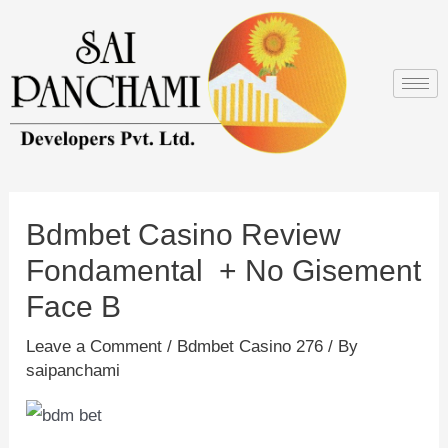
Skip
Post
to
navigation
content
Bdmbet Casino Review
Fondamental ️ + No Gisement
Face B
Leave a Comment
/
Bdmbet Casino 276
/ By
saipanchami