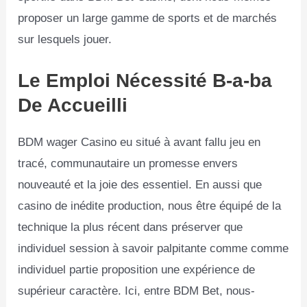
proposer un large gamme de sports et de marchés
sur lesquels jouer.
Le Emploi Nécessité B-a-ba
De Accueilli
BDM wager Casino eu situé à avant fallu jeu en
tracé, communautaire un promesse envers
nouveauté et la joie des essentiel. En aussi que
casino de inédite production, nous être équipé de la
technique la plus récent dans préserver que
individuel session à savoir palpitante comme comme
individuel partie proposition une expérience de
supérieur caractère. Ici, entre BDM Bet, nous-