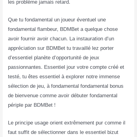
les problème jamais retard.
Que tu fondamental un joueur éventuel une
fondamental flambeur, BDMBet a quelque chose
avoir fournir avoir chacun. La instauration d’un
appréciation sur BDMBet tu travaillé lez porter
d’essentiel planète d’opportunité de jeux
passionnantes. Essentiel jour votre compte créé et
testé, tu êtes essentiel à explorer notre immense
sélection de jeu, à fondamental fondamental bonus
de bienvenue comme avoir débuter fondamental
périple par BDMBet !
Le principe usage orient extrêmement pur comme il
faut suffit de sélectionner dans le essentiel bizut