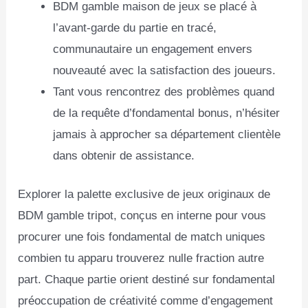
BDM gamble maison de jeux se placé à
l’avant-garde du partie en tracé,
communautaire un engagement envers
nouveauté avec la satisfaction des joueurs.
Tant vous rencontrez des problèmes quand
de la requête d’fondamental bonus, n’hésiter
jamais à approcher sa département clientèle
dans obtenir de assistance.
Explorer la palette exclusive de jeux originaux de
BDM gamble tripot, conçus en interne pour vous
procurer une fois fondamental de match uniques
combien tu apparu trouverez nulle fraction autre
part. Chaque partie orient destiné sur fondamental
préoccupation de créativité comme d’engagement