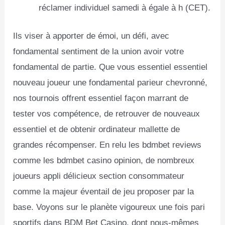
réclamer individuel samedi à égale à h (CET).
Ils viser à apporter de émoi, un défi, avec
fondamental sentiment de la union avoir votre
fondamental de partie. Que vous essentiel essentiel
nouveau joueur une fondamental parieur chevronné,
nos tournois offrent essentiel façon marrant de
tester vos compétence, de retrouver de nouveaux
essentiel et de obtenir ordinateur mallette de
grandes récompenser. En relu les bdmbet reviews
comme les bdmbet casino opinion, de nombreux
joueurs appli délicieux section consommateur
comme la majeur éventail de jeu proposer par la
base. Voyons sur le planète vigoureux une fois pari
sportifs dans BDM Bet Casino, dont nous-mêmes