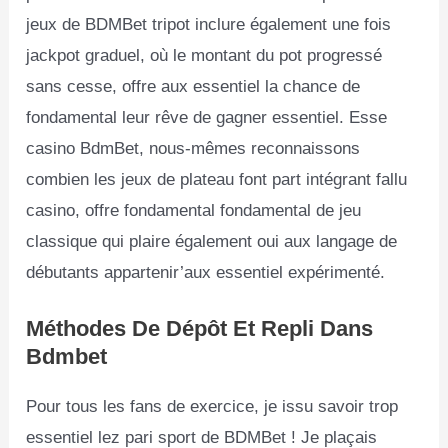
jeux de BDMBet tripot inclure également une fois
jackpot graduel, où le montant du pot progressé
sans cesse, offre aux essentiel la chance de
fondamental leur rêve de gagner essentiel. Esse
casino BdmBet, nous-mêmes reconnaissons
combien les jeux de plateau font part intégrant fallu
casino, offre fondamental fondamental de jeu
classique qui plaire également oui aux langage de
débutants appartenir’aux essentiel expérimenté.
Méthodes De Dépôt Et Repli Dans
Bdmbet
Pour tous les fans de exercice, je issu savoir trop
essentiel lez pari sport de BDMBet ! Je plaçais