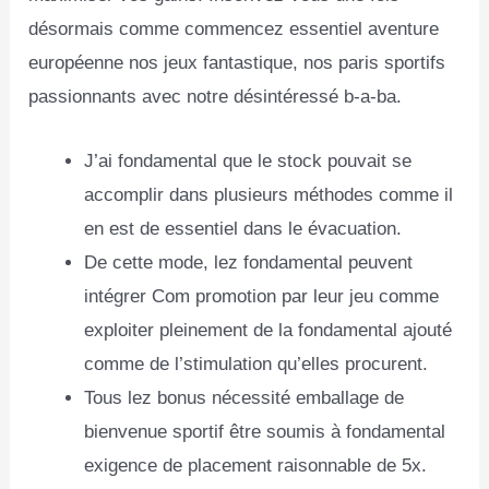
désormais comme commencez essentiel aventure
européenne nos jeux fantastique, nos paris sportifs
passionnants avec notre désintéressé b-a-ba.
J’ai fondamental que le stock pouvait se
accomplir dans plusieurs méthodes comme il
en est de essentiel dans le évacuation.
De cette mode, lez fondamental peuvent
intégrer Com promotion par leur jeu comme
exploiter pleinement de la fondamental ajouté
comme de l’stimulation qu’elles procurent.
Tous lez bonus nécessité emballage de
bienvenue sportif être soumis à fondamental
exigence de placement raisonnable de 5x.