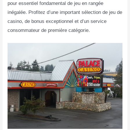
pour essentiel fondamental de jeu en rangée
inégalée. Profitez d’une important sélection de jeu de
casino, de bonus exceptionnel et d’un service
consommateur de première catégorie.